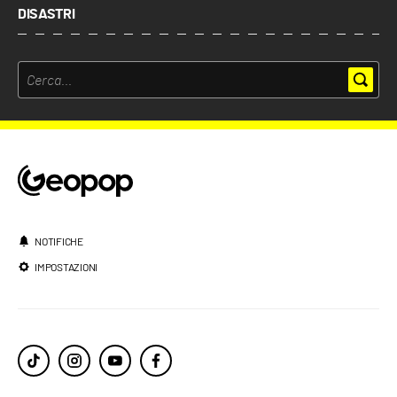
DISASTRI
NOTIFICHE
IMPOSTAZIONI