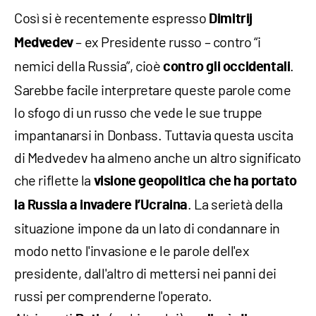
Così si è recentemente espresso
Dimitrij
– ex Presidente russo – contro “i
Medvedev
nemici della Russia”, cioè
.
contro gli occidentali
Sarebbe facile interpretare queste parole come
lo sfogo di un russo che vede le sue truppe
impantanarsi in Donbass. Tuttavia questa uscita
di Medvedev ha almeno anche un altro significato
che riflette la
visione geopolitica che ha portato
. La serietà della
la Russia a invadere l’Ucraina
situazione impone da un lato di condannare in
modo netto l'invasione e le parole dell'ex
presidente, dall'altro di mettersi nei panni dei
russi per comprenderne l'operato.