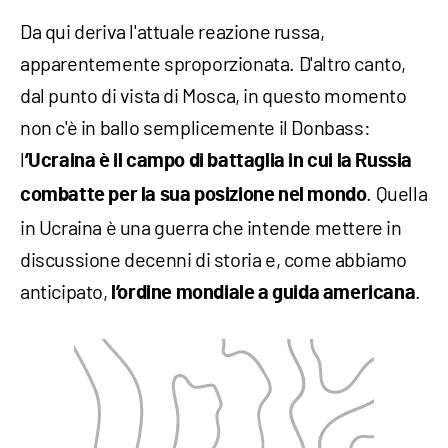
Da qui deriva l'attuale reazione russa,
apparentemente sproporzionata. D'altro canto,
dal punto di vista di Mosca, in questo momento
non c'è in ballo semplicemente il Donbass:
l
’Ucraina è il campo di battaglia in cui la Russia
. Quella
combatte per la sua posizione nel mondo
in Ucraina è una guerra che intende mettere in
discussione decenni di storia e, come abbiamo
anticipato,
.
l’ordine mondiale a guida americana