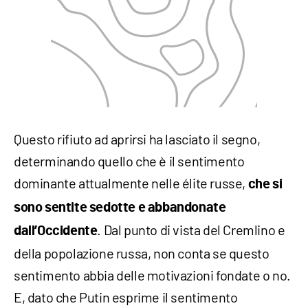
Questo rifiuto ad aprirsi ha lasciato il segno,
determinando quello che è il sentimento
dominante attualmente nelle élite russe,
che si
sono sentite sedotte e abbandonate
. Dal punto di vista del Cremlino e
dall’Occidente
della popolazione russa, non conta se questo
sentimento abbia delle motivazioni fondate o no.
E, dato che Putin esprime il sentimento