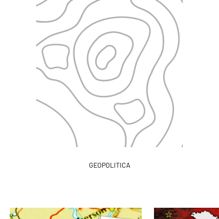
GEOPOLITICA