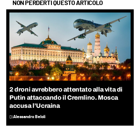
NON PERDERTI QUESTO ARTICOLO
2 droni avrebbero attentato alla vita di
Putin attaccando il Cremlino. Mosca
accusa l’Ucraina
Di
Alessandro Beloli