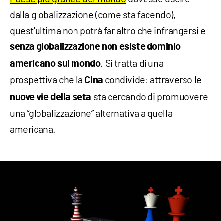
dalla globalizzazione (come sta facendo),
quest'ultima non potrà far altro che infrangersi e
senza globalizzazione non esiste dominio
. Si tratta di una
americano sul mondo
prospettiva che la
condivide: attraverso le
Cina
sta cercando di promuovere
nuove vie della seta
una “globalizzazione” alternativa a quella
americana.