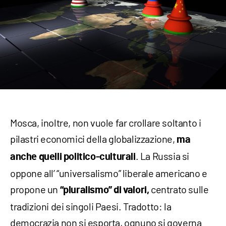
Mosca, inoltre, non vuole far crollare soltanto i
pilastri economici della globalizzazione,
ma
. La Russia si
anche quelli politico-culturali
oppone all’ “universalismo” liberale americano e
propone un
centrato sulle
“pluralismo” di valori,
tradizioni dei singoli Paesi. Tradotto: la
democrazia non si esporta, ognuno si governa