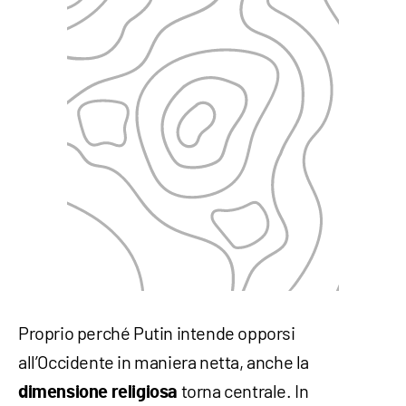
Proprio perché Putin intende opporsi
all’Occidente in maniera netta, anche la
torna centrale. In
dimensione religiosa