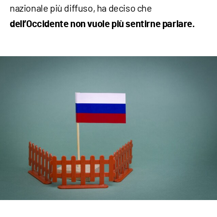
nazionale più diffuso, ha deciso che
dell’Occidente non vuole più sentirne parlare.