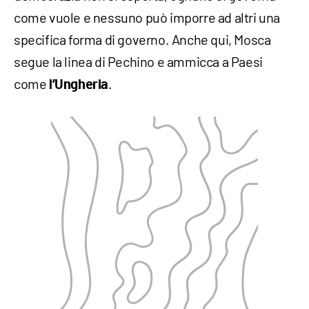
come vuole e nessuno può imporre ad altri una
specifica forma di governo. Anche qui, Mosca
segue la linea di Pechino e ammicca a Paesi
come
.
l’Ungheria