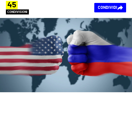
45
CONDIVIDI
CONDIVISIONI