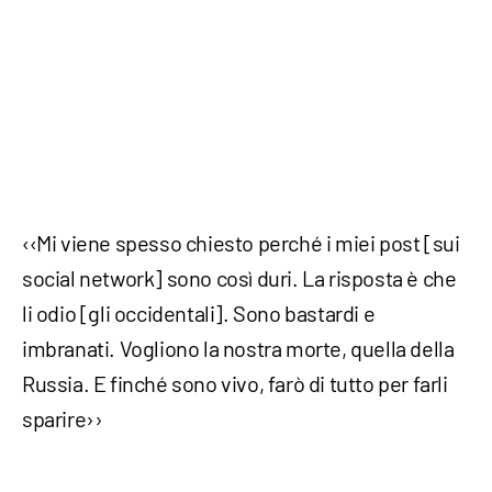
‹‹Mi viene spesso chiesto perché i miei post [sui
social network] sono così duri. La risposta è che
li odio [gli occidentali]. Sono bastardi e
imbranati. Vogliono la nostra morte, quella della
Russia. E finché sono vivo, farò di tutto per farli
sparire››