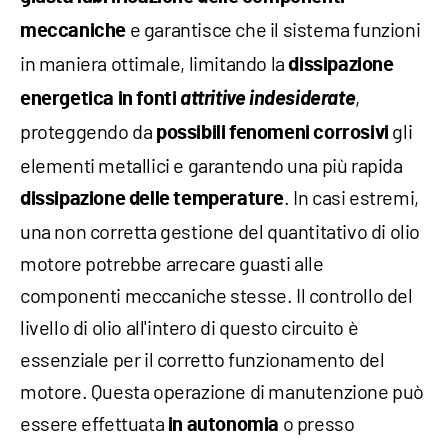
e garantisce che il sistema funzioni
meccaniche
in maniera ottimale, limitando la
dissipazione
attritive indesiderate
,
energetica in fonti
proteggendo da
gli
possibili fenomeni corrosivi
elementi metallici e garantendo una più rapida
. In casi estremi,
dissipazione delle temperature
una non corretta gestione del quantitativo di olio
motore potrebbe arrecare guasti alle
componenti meccaniche stesse. Il controllo del
livello di olio all'intero di questo circuito è
essenziale per il corretto funzionamento del
motore. Questa operazione di manutenzione può
essere effettuata
o presso
in autonomia