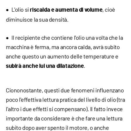
L'olio si
, cioè
riscalda e aumenta di volume
diminuisce la sua densità.
Il recipiente che contiene l'olio una volta che la
macchina è ferma, ma ancora calda, avrà subito
anche questo un aumento delle temperature e
.
subirà anche lui una dilatazione
Ciononostante, questi due fenomeni influenzano
poco l'effettiva lettura pratica del livello di olio (tra
l'altro i due effetti si compensano). Il fatto invece
importante da considerare è che fare una lettura
subito dopo aver spento il motore, o anche