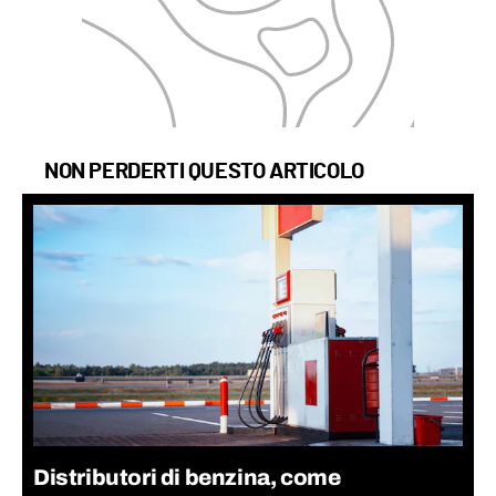
NON PERDERTI QUESTO ARTICOLO
Distributori di benzina, come