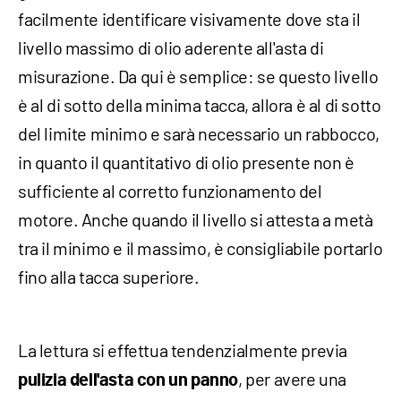
facilmente identificare visivamente dove sta il
livello massimo di olio aderente all'asta di
misurazione. Da qui è semplice: se questo livello
è al di sotto della minima tacca, allora è al di sotto
del limite minimo e sarà necessario un rabbocco,
in quanto il quantitativo di olio presente non è
sufficiente al corretto funzionamento del
motore. Anche quando il livello si attesta a metà
tra il minimo e il massimo, è consigliabile portarlo
fino alla tacca superiore.
La lettura si effettua tendenzialmente previa
, per avere una
pulizia dell'asta con un panno