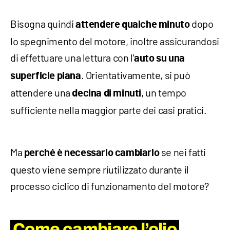
Bisogna quindi
dopo
attendere qualche minuto
lo spegnimento del motore, inoltre assicurandosi
di effettuare una lettura con l'
auto su una
. Orientativamente, si può
superficie piana
attendere una
, un tempo
decina di minuti
sufficiente nella maggior parte dei casi pratici.
Ma
se nei fatti
perché è necessario cambiarlo
questo viene sempre riutilizzato durante il
processo ciclico di funzionamento del motore?
Come cambiare l’olio