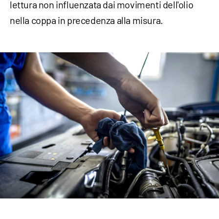
lettura non influenzata dai movimenti dell'olio
nella coppa in precedenza alla misura.