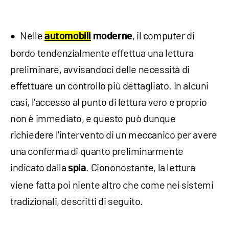
Nelle
, il computer di
automobili
moderne
bordo tendenzialmente effettua una lettura
preliminare, avvisandoci delle necessità di
effettuare un controllo più dettagliato. In alcuni
casi, l'accesso al punto di lettura vero e proprio
non è immediato, e questo può dunque
richiedere l'intervento di un meccanico per avere
una conferma di quanto preliminarmente
indicato dalla
. Ciononostante, la lettura
spia
viene fatta poi niente altro che come nei sistemi
tradizionali, descritti di seguito.