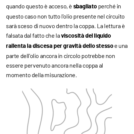
quando questo è acceso, è
perché in
sbagliato
questo caso non tutto l'olio presente nel circuito
sarà sceso di nuovo dentro la coppa. La lettura è
falsata dal fatto che la
viscosità del liquido
e una
rallenta la discesa per gravità dello stesso
parte dell'olio ancora in circolo potrebbe non
essere pervenuto ancora nella coppa al
momento della misurazione.