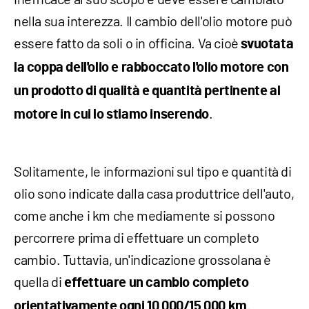
nella sua interezza. Il cambio dell'olio motore può
essere fatto da soli o in officina. Va cioè
svuotata
la coppa dell'olio e rabboccato l'olio motore con
un prodotto di qualità e quantità pertinente al
.
motore in cui lo stiamo inserendo
Solitamente, le informazioni sul tipo e quantità di
olio sono indicate dalla casa produttrice dell'auto,
come anche i km che mediamente si possono
percorrere prima di effettuare un completo
cambio. Tuttavia, un'indicazione grossolana è
quella di
effettuare un cambio completo
.
orientativamente ogni 10 000/15 000 km