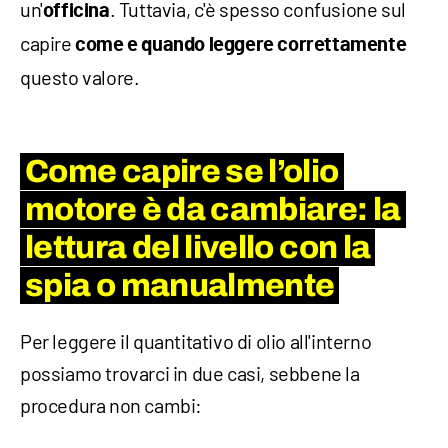
un'
. Tuttavia, c'è spesso confusione sul
officina
capire
come e quando leggere correttamente
questo valore.
Come capire se l’olio
motore è da cambiare: la
lettura del livello con la
spia o manualmente
Per leggere il quantitativo di olio all'interno
possiamo trovarci in due casi, sebbene la
procedura non cambi: