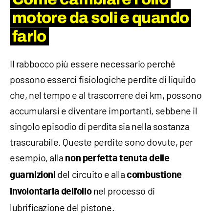
motore da soli e quando
farlo
Il rabbocco più essere necessario perché
possono esserci fisiologiche perdite di liquido
che, nel tempo e al trascorrere dei km, possono
accumularsi e diventare importanti, sebbene il
singolo episodio di perdita sia nella sostanza
trascurabile. Queste perdite sono dovute, per
esempio, alla
non perfetta tenuta delle
del circuito e alla
guarnizioni
combustione
nel processo di
involontaria dell'olio
lubrificazione del pistone.