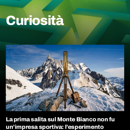
Curiosità
La prima salita sul Monte Bianco non fu
un’impresa sportiva: l’esperimento