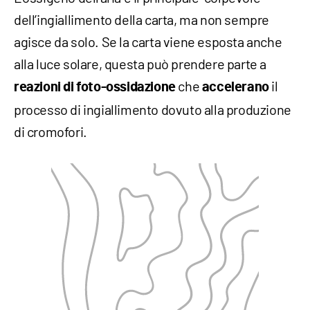
dell’ingiallimento della carta, ma non sempre
agisce da solo. Se la carta viene esposta anche
alla luce solare, questa può prendere parte a
che
il
reazioni di foto-ossidazione
accelerano
processo di ingiallimento dovuto alla produzione
di cromofori.