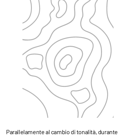
Parallelamente al cambio di tonalità, durante