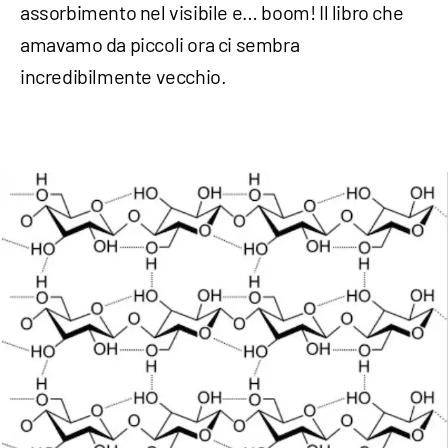
assorbimento nel visibile e… boom! Il libro che
amavamo da piccoli ora ci sembra
incredibilmente vecchio.