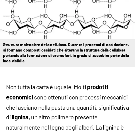
Struttura molecolare della cellulosa. Durante i processi di ossidazione,
si formano composti ossidati che alterano la struttura della cellulosa
portando alla formazione di cromofori, in grado di assorbire parte della
luce visibile.
Non tutta la carta è uguale. Molti
prodotti
sono ottenuti con processi meccanici
economici
che lasciano nella pasta una quantità significativa
di
, un altro polimero presente
lignina
naturalmente nel legno degli alberi. La lignina è