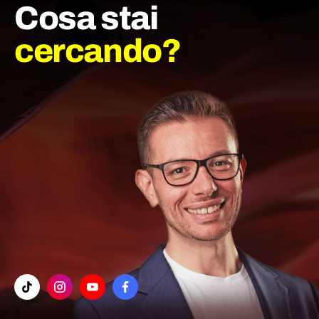
Cosa stai
cercando?