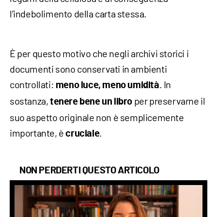
l’indebolimento della carta stessa.
È per questo motivo che negli archivi storici i
documenti sono conservati in ambienti
controllati:
. In
meno luce, meno umidità
sostanza,
per preservarne il
tenere bene un libro
suo aspetto originale non è semplicemente
importante, è
.
cruciale
NON PERDERTI QUESTO ARTICOLO