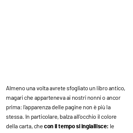
Almeno una volta avrete sfogliato un libro antico,
magari che apparteneva ai nostri nonni o ancor
prima: l’apparenza delle pagine non è più la
stessa. In particolare, balza all’occhio il colore
della carta, che
le
con il tempo si ingiallisce: