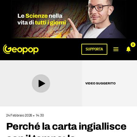
2
SUPPORTA
VIDEO SUGGERITO
24 Febbraio 2026
14:30
Perché la carta ingiallisce