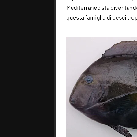
Mediterraneo sta diventando
questa famiglia di pesci trop