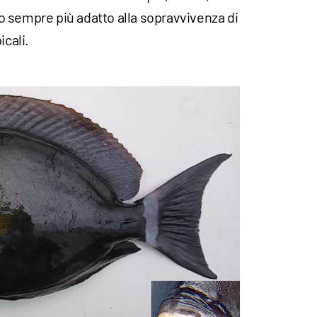
 sempre più adatto alla sopravvivenza di
icali.