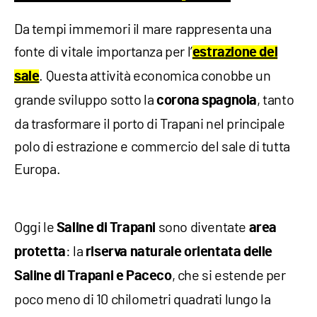
Da tempi immemori il mare rappresenta una
fonte di vitale importanza per l’
estrazione del
. Questa attività economica conobbe un
sale
grande sviluppo sotto la
, tanto
corona
spagnola
da trasformare il porto di Trapani nel principale
polo di estrazione e commercio del sale di tutta
Europa.
Oggi le
sono diventate
Saline di Trapani
area
: la
protetta
riserva naturale orientata delle
, che si estende per
Saline di Trapani e Paceco
poco meno di 10 chilometri quadrati lungo la