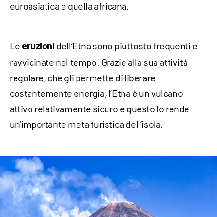
euroasiatica e quella africana.
Le
dell’Etna sono piuttosto frequenti e
eruzioni
ravvicinate nel tempo. Grazie alla sua attività
regolare, che gli permette di liberare
costantemente energia, l’Etna è un vulcano
attivo relativamente sicuro e questo lo rende
un’importante meta turistica dell’isola.