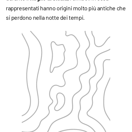
rappresentati hanno origini molto più antiche che
si perdono nella notte dei tempi.