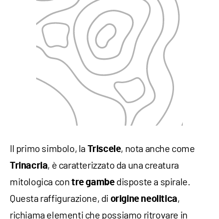
Il primo simbolo, la
, nota anche come
Triscele
, è caratterizzato da una creatura
Trinacria
mitologica con
disposte a spirale.
tre
gambe
Questa raffigurazione, di
,
origine
neolitica
richiama elementi che possiamo ritrovare in