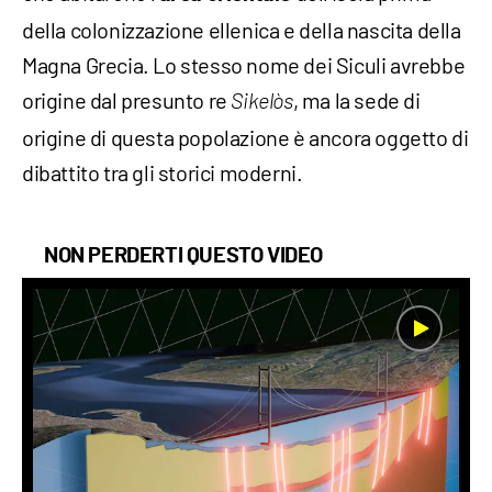
della colonizzazione ellenica e della nascita della
Magna Grecia. Lo stesso nome dei Siculi avrebbe
origine dal presunto re
, ma la sede di
Sikelòs
origine di questa popolazione è ancora oggetto di
dibattito tra gli storici moderni.
NON PERDERTI QUESTO VIDEO