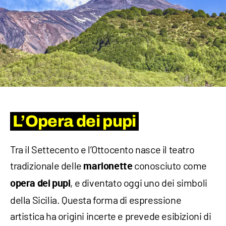
L’Opera dei pupi
Tra il Settecento e l’Ottocento nasce il teatro
tradizionale delle
conosciuto come
marionette
, e diventato oggi uno dei simboli
opera dei pupi
della Sicilia. Questa forma di espressione
artistica ha origini incerte e prevede esibizioni di