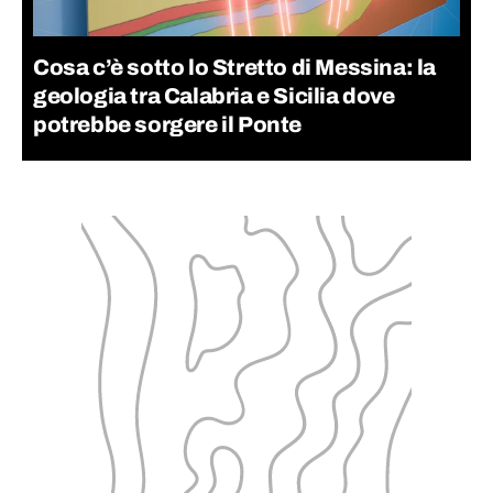
Cosa c’è sotto lo Stretto di Messina: la
geologia tra Calabria e Sicilia dove
potrebbe sorgere il Ponte