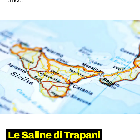
Le Saline di Trapani