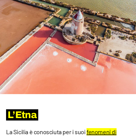
L’Etna
La Sicilia è conosciuta per i suoi
fenomeni di