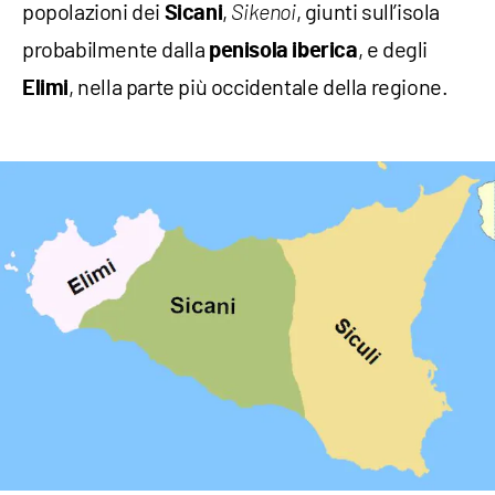
popolazioni dei
,
, giunti sull’isola
Sicani
Sikenoi
probabilmente dalla
, e degli
penisola
iberica
, nella parte più occidentale della regione.
Elimi