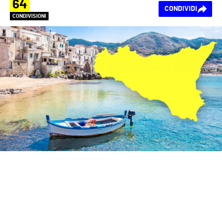
64
CONDIVIDI
CONDIVISIONI