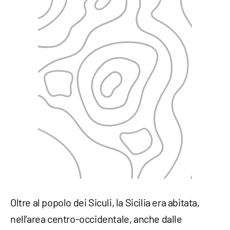
Oltre al popolo dei Siculi, la Sicilia era abitata,
nell’area centro-occidentale, anche dalle