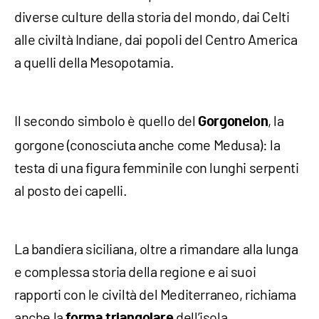
diverse culture della storia del mondo, dai Celti
alle civiltà Indiane, dai popoli del Centro America
a quelli della Mesopotamia.
Il secondo simbolo è quello del
, la
Gorgoneion
gorgone (conosciuta anche come Medusa): la
testa di una figura femminile con lunghi serpenti
al posto dei capelli.
La bandiera siciliana, oltre a rimandare alla lunga
e complessa storia della regione e ai suoi
rapporti con le civiltà del Mediterraneo, richiama
anche la
dell’isola.
forma triangolare