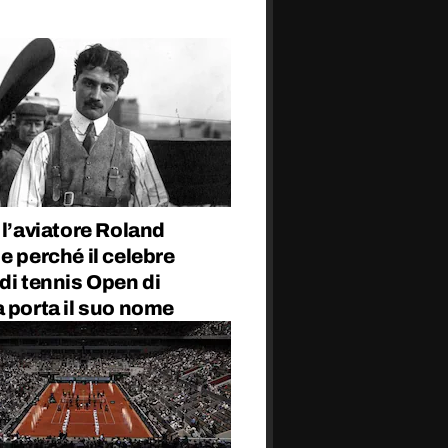
 l’aviatore Roland
e perché il celebre
di tennis Open di
 porta il suo nome