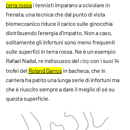
terra rossa
i tennisti imparano a scivolare in
frenata, una tecnica che dal punto di vista
biomeccanico riduce il carico sulle ginocchia
distribuendo l'energia d'impatto. Non a caso,
solitamente gli infortuni sono meno frequenti
sulle superfici in terra rossa. Ne è un esempio
Rafael Nadal, re indiscusso del
con i suoi 14
clay
trofei del
Roland Garros
in bacheca, che in
carriera ha patito una lunga serie di infortuni ma
che è riuscito sempre a dare il meglio di sé su
questa superficie.