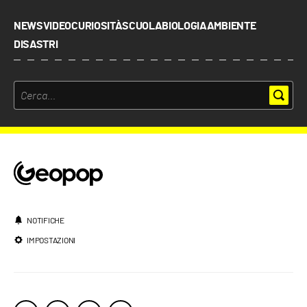
NEWS
VIDEO
CURIOSITÀ
SCUOLA
BIOLOGIA
AMBIENTE
DISASTRI
NOTIFICHE
IMPOSTAZIONI