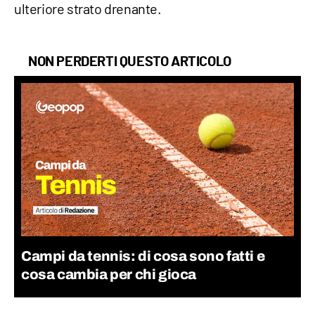
ulteriore strato drenante.
NON PERDERTI QUESTO ARTICOLO
Campi da tennis: di cosa sono fatti e
cosa cambia per chi gioca