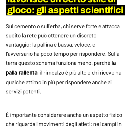
gioco: gli aspetti scientifici
Sul cemento o sull'erba, chi serve forte e attacca
subito la rete può ottenere un discreto
vantaggio: la pallina è bassa, veloce, e
l'avversario ha poco tempo per rispondere. Sulla
terra questo schema funziona meno, perché
la
, il rimbalzo è più alto e chi riceve ha
palla rallenta
qualche attimo in più per rispondere anche ai
servizi potenti.
È importante considerare anche un aspetto fisico
che riguarda i movimenti degli atleti: nei campi in