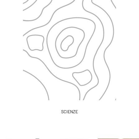
SCIENZE