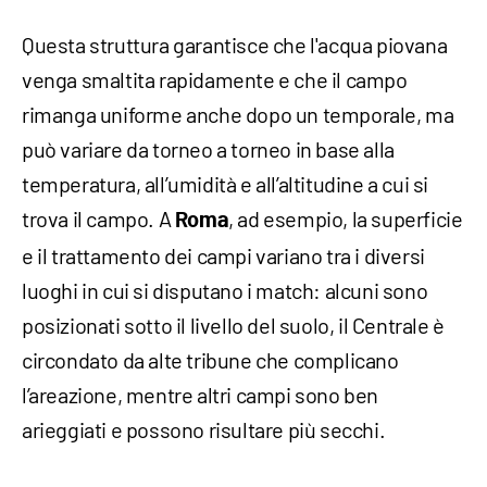
Questa struttura garantisce che l'acqua piovana
venga smaltita rapidamente e che il campo
rimanga uniforme anche dopo un temporale, ma
può variare da torneo a torneo in base alla
temperatura, all’umidità e all’altitudine a cui si
trova il campo. A
, ad esempio, la superficie
Roma
e il trattamento dei campi variano tra i diversi
luoghi in cui si disputano i match: alcuni sono
posizionati sotto il livello del suolo, il Centrale è
circondato da alte tribune che complicano
l’areazione, mentre altri campi sono ben
arieggiati e possono risultare più secchi.