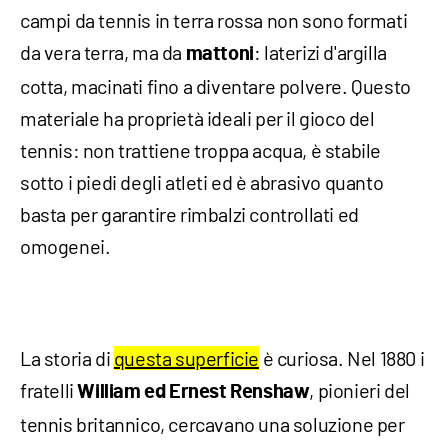
campi da tennis in terra rossa non sono formati
da vera terra, ma da
: laterizi d'argilla
mattoni
cotta, macinati fino a diventare polvere. Questo
materiale ha proprietà ideali per il gioco del
tennis: non trattiene troppa acqua, è stabile
sotto i piedi degli atleti ed è abrasivo quanto
basta per garantire rimbalzi controllati ed
omogenei.
La storia di
questa superficie
è curiosa. Nel 1880 i
fratelli
, pionieri del
William ed Ernest Renshaw
tennis britannico, cercavano una soluzione per