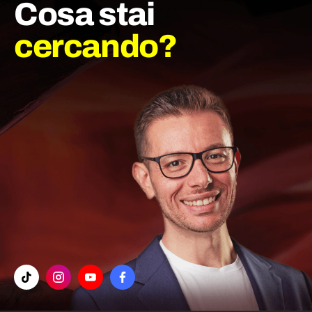
Cosa stai
cercando?