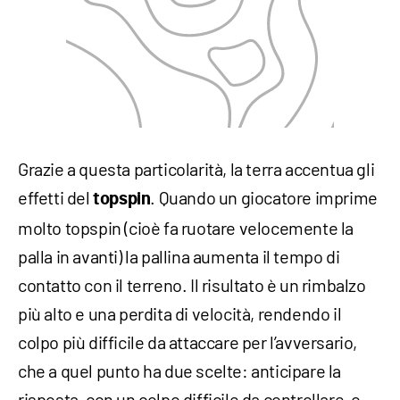
Grazie a questa particolarità, la terra accentua gli
effetti del
. Quando un giocatore imprime
topspin
molto topspin (cioè fa ruotare velocemente la
palla in avanti) la pallina aumenta il tempo di
contatto con il terreno. Il risultato è un rimbalzo
più alto e una perdita di velocità, rendendo il
colpo più difficile da attaccare per l’avversario,
che a quel punto ha due scelte: anticipare la
risposta, con un colpo difficile da controllare, o