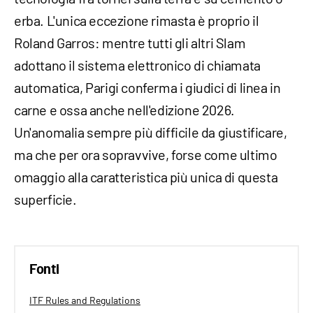
erba. L'unica eccezione rimasta è proprio il
Roland Garros: mentre tutti gli altri Slam
adottano il sistema elettronico di chiamata
automatica, Parigi conferma i giudici di linea in
carne e ossa anche nell'edizione 2026.
Un'anomalia sempre più difficile da giustificare,
ma che per ora sopravvive, forse come ultimo
omaggio alla caratteristica più unica di questa
superficie.
Fonti
ITF Rules and Regulations