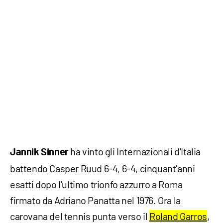
ha vinto gli Internazionali d'Italia
Jannik Sinner
battendo Casper Ruud 6-4, 6-4, cinquant'anni
esatti dopo l'ultimo trionfo azzurro a Roma
firmato da Adriano Panatta nel 1976. Ora la
carovana del tennis punta verso il
Roland Garros
,