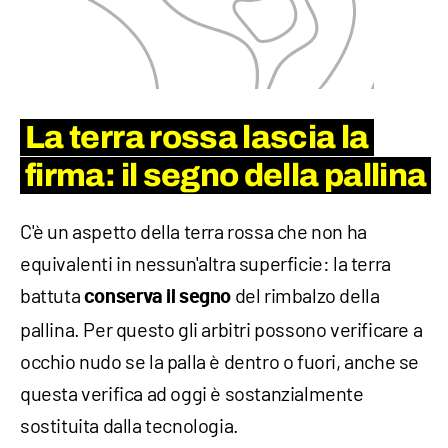
La terra rossa lascia la
firma: il segno della pallina
C'è un aspetto della terra rossa che non ha
equivalenti in nessun'altra superficie: la terra
battuta
del rimbalzo della
conserva il segno
pallina. Per questo gli arbitri possono verificare a
occhio nudo se la palla è dentro o fuori, anche se
questa verifica ad oggi è sostanzialmente
sostituita dalla tecnologia.