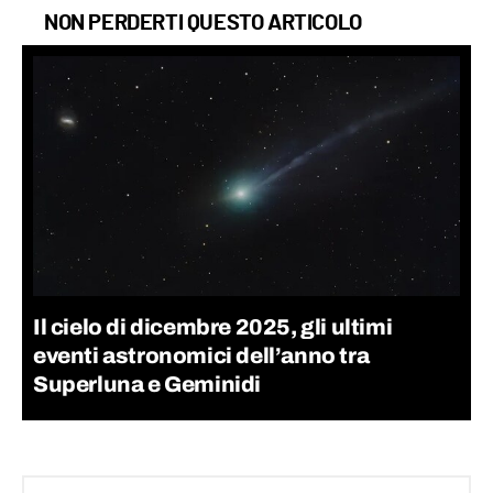
NON PERDERTI QUESTO ARTICOLO
Il cielo di dicembre 2025, gli ultimi
eventi astronomici dell’anno tra
Superluna e Geminidi