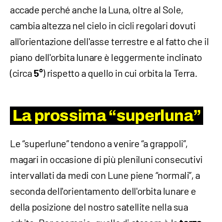
accade perché anche la Luna, oltre al Sole,
cambia altezza nel cielo in cicli regolari dovuti
all'orientazione dell'asse terrestre e al fatto che il
piano dell'orbita lunare è leggermente inclinato
(circa
) rispetto a quello in cui orbita la Terra.
5°
La prossima “superluna”
Le “superlune” tendono a venire “a grappoli”,
magari in occasione di più pleniluni consecutivi
intervallati da medi con Lune piene “normali”, a
seconda dell'orientamento dell'orbita lunare e
della posizione del nostro satellite nella sua