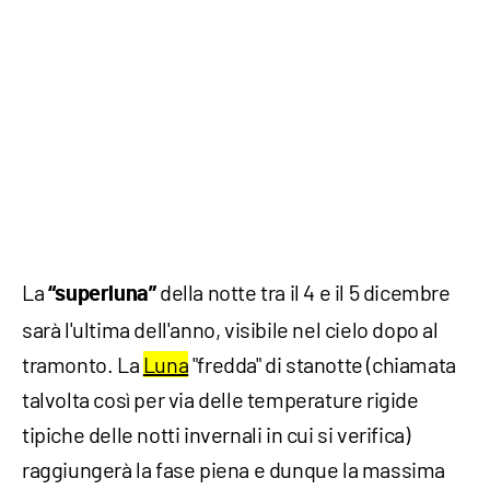
La
della notte tra il 4 e il 5 dicembre
“superluna”
sarà l'ultima dell'anno, visibile nel cielo dopo al
tramonto. La
Luna
"fredda" di stanotte (chiamata
talvolta così per via delle temperature rigide
tipiche delle notti invernali in cui si verifica)
raggiungerà la fase piena e dunque la massima