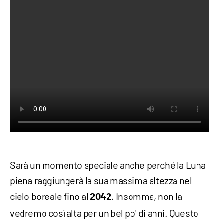
Sarà un momento speciale anche perché la Luna
piena raggiungerà la sua massima altezza nel
cielo boreale fino al
. Insomma, non la
2042
vedremo così alta per un bel po' di anni. Questo