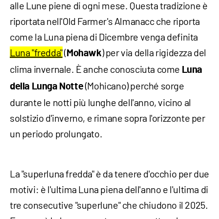
alle Lune piene di ogni mese. Questa tradizione è
riportata nell'Old Farmer's Almanacc che riporta
come la Luna piena di Dicembre venga definita
Luna "fredda"
(
) per via della rigidezza del
Mohawk
clima invernale. È anche conosciuta come
Luna
(Mohicano) perché sorge
della Lunga Notte
durante le notti più lunghe dell'anno, vicino al
solstizio d'inverno, e rimane sopra l'orizzonte per
un periodo prolungato.
La "superluna fredda" è da tenere d'occhio per due
motivi: è l'ultima Luna piena dell'anno e l'ultima di
tre consecutive "superlune" che chiudono il 2025.