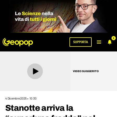
2
SUPPORTA
VIDEO SUGGERITO
4 Dicembre 2025
10:30
Stanotte arriva la