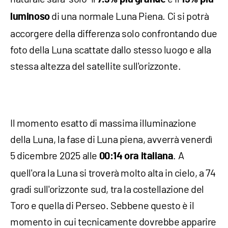
di una normale Luna Piena. Ci si potrà
luminoso
accorgere della differenza solo confrontando due
foto della Luna scattate dallo stesso luogo e alla
stessa altezza del satellite sull'orizzonte.
Il momento esatto di massima illuminazione
della Luna, la fase di Luna piena, avverrà venerdì
5 dicembre 2025 alle
. A
00:14 ora italiana
quell'ora la Luna si troverà molto alta in cielo, a 74
gradi sull'orizzonte sud, tra la costellazione del
Toro e quella di Perseo. Sebbene questo è il
momento in cui tecnicamente dovrebbe apparire