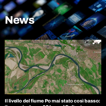
News
Il livello del fiume Po mai stato così basso: