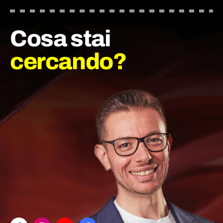
Cosa stai
cercando?