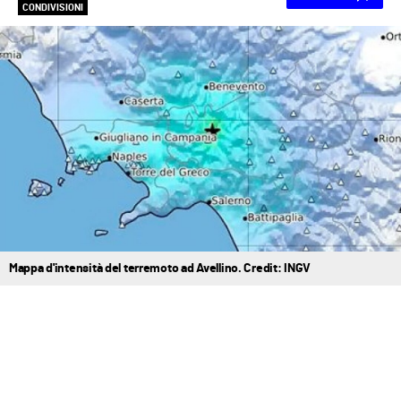
CONDIVISIONI
Mappa d'intensità del terremoto ad Avellino. Credit: INGV