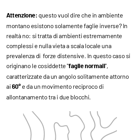
questo vuol dire che in ambiente
Attenzione:
montano esistono solamente faglie inverse? In
realtà no: si tratta di ambienti estremamente
complessi e nulla vieta a scala locale una
prevalenza di forze distensive. In questo caso si
originano le cosiddette "
",
faglie normali
caratterizzate da un angolo solitamente attorno
ai
e da un movimento reciproco di
60°
allontanamento tra i due blocchi.