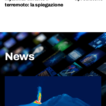
terremoto: la spiegazione
News