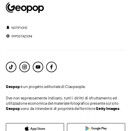
NOTIFICHE
IMPOSTAZIONI
è un progetto editoriale di Ciaopeople.
Geopop
Ove non espressamente indicato, tutti i diritti di sfruttamento ed
utilizzazione economica del materiale fotografico presente sul sito
sono da intendersi di proprietà del fornitore
.
Geopop
Getty Images