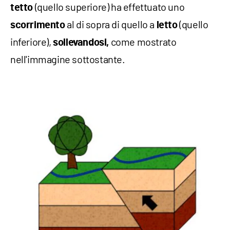
(quello superiore) ha effettuato uno
tetto
al di sopra di quello a
(quello
scorrimento
letto
inferiore),
come mostrato
sollevandosi,
nell'immagine sottostante.