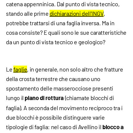
catena appenninica. Dal punto di vista tecnico,
stando alle prime
dichiarazioni dell'INGV
,
potrebbe trattarsi di una faglia inversa. Ma in
cosa consiste? E quali sono le sue caratteristiche
da un punto di vista tecnico e geologico?
Le
faglie
, in generale, non solo altro che fratture
della crosta terrestre che causano uno
spostamento delle masserocciose presenti
lungo il
(chiamate blocchi di
piano
di rottura
faglia). A seconda del movimento reciproco tra i
due blocchi è possibile distinguere varie
tipologie di faglia: nel caso di Avellino il
blocco a