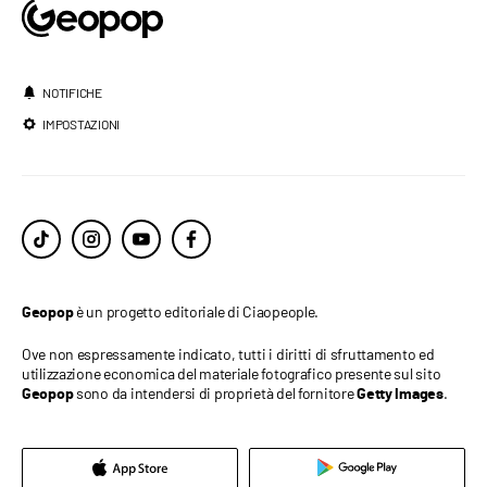
NOTIFICHE
IMPOSTAZIONI
è un progetto editoriale di Ciaopeople.
Geopop
Ove non espressamente indicato, tutti i diritti di sfruttamento ed
utilizzazione economica del materiale fotografico presente sul sito
sono da intendersi di proprietà del fornitore
.
Geopop
Getty Images