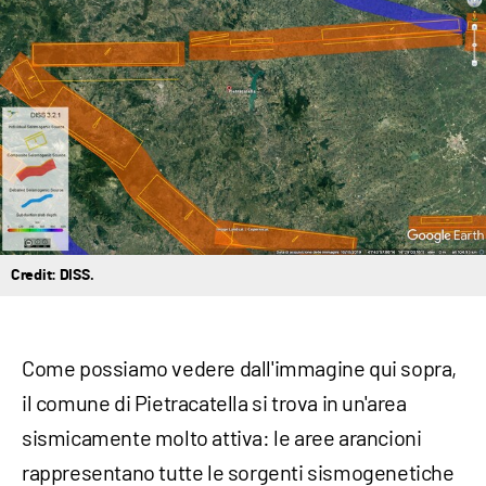
Credit: DISS.
Come possiamo vedere dall'immagine qui sopra,
il comune di Pietracatella si trova in un'area
sismicamente molto attiva: le aree arancioni
rappresentano tutte le sorgenti sismogenetiche