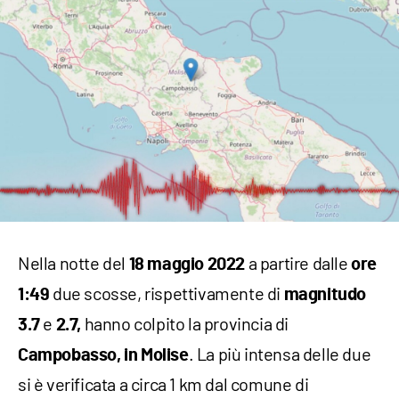
Nella notte del
a partire dalle
18 maggio 2022
ore
due scosse, rispettivamente di
1:49
magnitudo
e
hanno colpito la provincia di
3.7
2.7,
. La più intensa delle due
Campobasso, in Molise
si è verificata a circa 1 km dal comune di