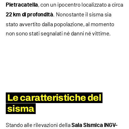
, con un ipocentro localizzato a circa
Pietracatella
. Nonostante il sisma sia
22 km di profondità
stato avvertito dalla popolazione, al momento
non sono stati segnalati né danni né vittime.
Le caratteristiche del
sisma
Stando alle rilevazioni della
Sala Sismica INGV-