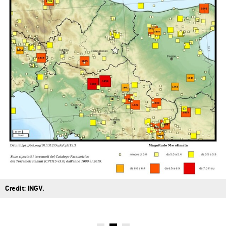
Credit: INGV.