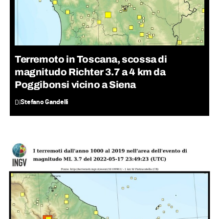
Terremoto in Toscana, scossa di
magnitudo Richter 3.7 a 4 km da
Poggibonsi vicino a Siena
Di
Stefano Gandelli