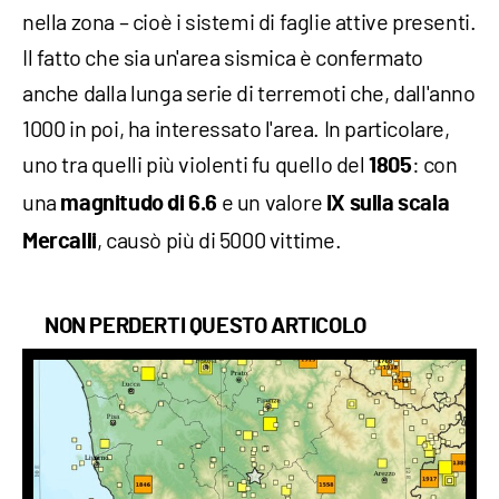
nella zona – cioè i sistemi di faglie attive presenti.
Il fatto che sia un'area sismica è confermato
anche dalla lunga serie di terremoti che, dall'anno
1000 in poi, ha interessato l'area. In particolare,
uno tra quelli più violenti fu quello del
: con
1805
una
e un valore
magnitudo di 6.6
IX sulla scala
, causò più di 5000 vittime.
Mercalli
NON PERDERTI QUESTO ARTICOLO