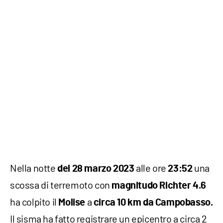
Nella notte
alle ore
una
del 28 marzo 2023
23:52
scossa di terremoto con
magnitudo Richter 4.6
ha colpito il
a
Molise
circa 10 km da Campobasso.
Il sisma ha fatto registrare un epicentro a circa 2