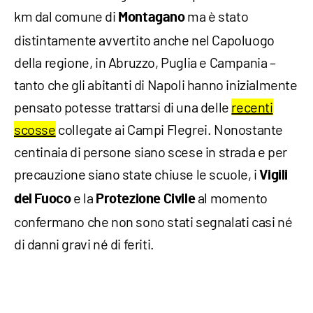
km dal comune di
ma è stato
Montagano
distintamente avvertito anche nel Capoluogo
della regione, in Abruzzo, Puglia e Campania –
tanto che gli abitanti di Napoli hanno inizialmente
pensato potesse trattarsi di una delle
recenti
scosse
collegate ai Campi Flegrei. Nonostante
centinaia di persone siano scese in strada e per
precauzione siano state chiuse le scuole, i
Vigili
e la
al momento
del Fuoco
Protezione Civile
confermano che non sono stati segnalati casi né
di danni gravi né di feriti.