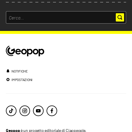
NOTIFICHE
IMPOSTAZIONI
è un progetto editoriale di Ciaopeople.
Geopop