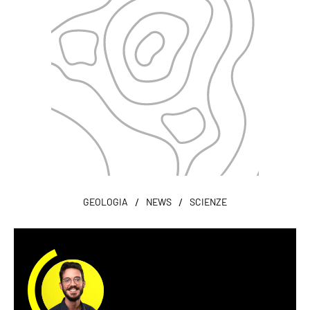
/
/
GEOLOGIA
NEWS
SCIENZE