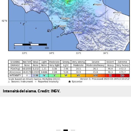
Intensità del sisma. Credit: INGV.