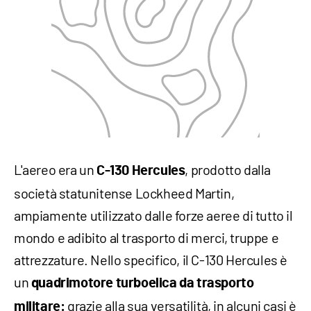
L'aereo era un
, prodotto dalla
C-130 Hercules
società statunitense Lockheed Martin,
ampiamente utilizzato dalle forze aeree di tutto il
mondo e adibito al trasporto di merci, truppe e
attrezzature. Nello specifico, il C-130 Hercules è
un
quadrimotore turboelica da trasporto
grazie alla sua versatilità, in alcuni casi è
militare: