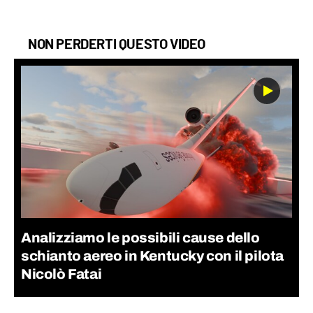
NON PERDERTI QUESTO VIDEO
Analizziamo le possibili cause dello
schianto aereo in Kentucky con il pilota
Nicolò Fatai