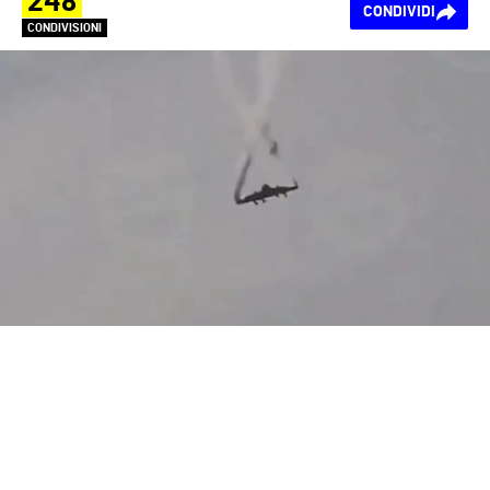
248
CONDIVIDI
CONDIVISIONI