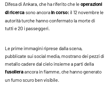
Difesa di Ankara, che ha riferito che le
operazioni
sono ancora
il 12 novembre le
di ricerca
in corso:
autorità turche hanno confermato la morte di
tutti e 20 i passeggeri.
Le prime immagini riprese dalla scena,
pubblicate sui social media, mostrano dei pezzi di
metallo cadere dal cielo insieme a parti della
ancora in fiamme, che hanno generato
fusoliera
un fumo scuro ben visibile.