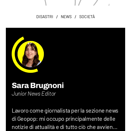
/
/
DISASTRI
NEWS
SOCIETÀ
Sara Brugnoni
Junior News Editor
Lavoro come giornalista per la sezione news
di Geopop: mi occupo principalmente delle
notizie di attualità e di tutto ciò che avviene