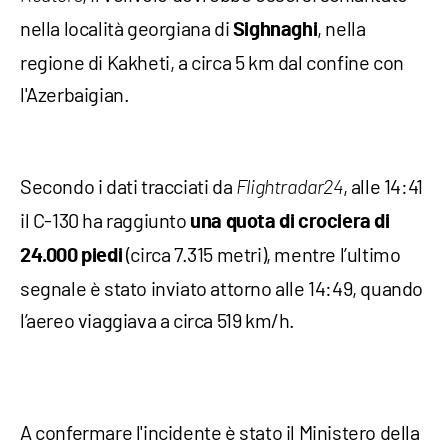
nella località georgiana di
, nella
Sighnaghi
regione di Kakheti, a circa 5 km dal confine con
l'Azerbaigian.
Secondo i dati tracciati da
, alle 14:41
Flightradar24
il C-130 ha raggiunto
una quota di crociera di
(circa 7.315 metri), mentre l’ultimo
24.000 piedi
segnale è stato inviato attorno alle 14:49, quando
l’aereo viaggiava a circa 519 km/h.
A confermare l'incidente è stato il Ministero della