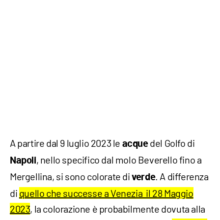
A partire dal 9 luglio 2023 le
del Golfo di
acque
, nello specifico dal molo Beverello fino a
Napoli
Mergellina, si sono colorate di
. A differenza
verde
di
quello che successe a Venezia il 28 Maggio
2023
, la colorazione è probabilmente dovuta alla