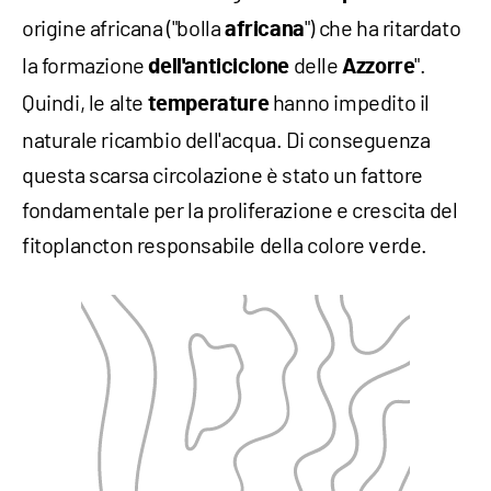
origine africana ("bolla
") che ha ritardato
africana
la formazione
delle
".
dell'anticiclone
Azzorre
Quindi, le alte
hanno impedito il
temperature
naturale ricambio dell'acqua. Di conseguenza
questa scarsa circolazione è stato un fattore
fondamentale per la proliferazione e crescita del
fitoplancton responsabile della colore verde.