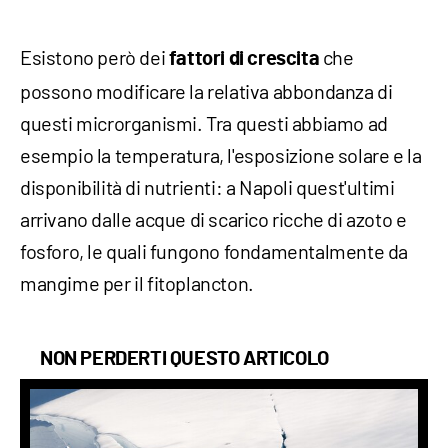
Esistono però dei
che
fattori di crescita
possono modificare la relativa abbondanza di
questi microrganismi. Tra questi abbiamo ad
esempio la temperatura, l'esposizione solare e la
disponibilità di nutrienti: a Napoli quest'ultimi
arrivano dalle acque di scarico ricche di azoto e
fosforo, le quali fungono fondamentalmente da
mangime per il fitoplancton.
NON PERDERTI QUESTO ARTICOLO