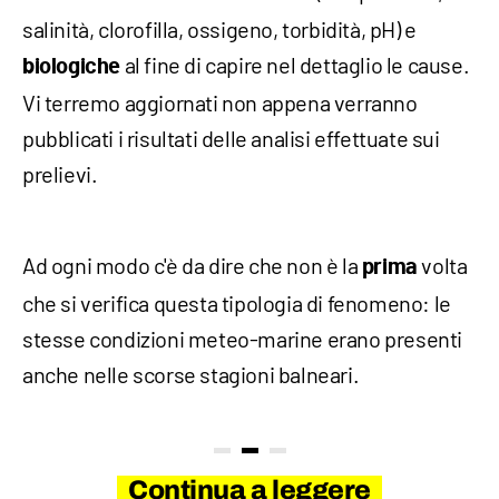
salinità, clorofilla, ossigeno, torbidità, pH) e
al fine di capire nel dettaglio le cause.
biologiche
Vi terremo aggiornati non appena verranno
pubblicati i risultati delle analisi effettuate sui
prelievi.
Ad ogni modo c'è da dire che non è la
volta
prima
che si verifica questa tipologia di fenomeno: le
stesse condizioni meteo-marine erano presenti
anche nelle scorse stagioni balneari.
Continua a leggere