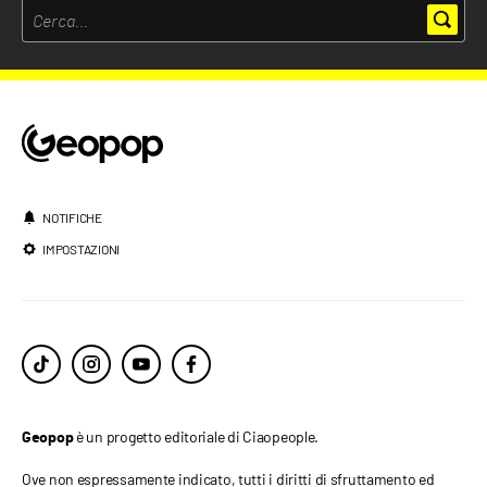
NOTIFICHE
IMPOSTAZIONI
è un progetto editoriale di Ciaopeople.
Geopop
Ove non espressamente indicato, tutti i diritti di sfruttamento ed