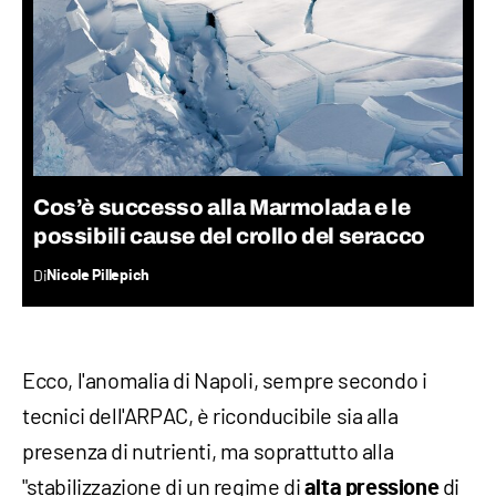
Cos’è successo alla Marmolada e le
possibili cause del crollo del seracco
Di
Nicole Pillepich
Ecco, l'anomalia di Napoli, sempre secondo i
tecnici dell'ARPAC, è riconducibile sia alla
presenza di nutrienti, ma soprattutto alla
"stabilizzazione di un regime di
di
alta pressione