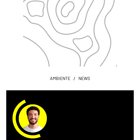
/
AMBIENTE
NEWS