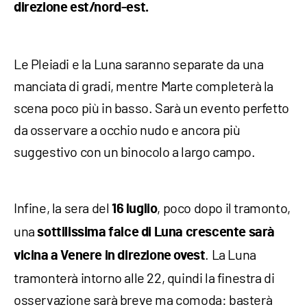
direzione est/nord-est.
Le Pleiadi e la Luna saranno separate da una
manciata di gradi, mentre Marte completerà la
scena poco più in basso. Sarà un evento perfetto
da osservare a occhio nudo e ancora più
suggestivo con un binocolo a largo campo.
Infine, la sera del
, poco dopo il tramonto,
16 luglio
una
sottilissima falce di Luna crescente sarà
. La Luna
vicina a Venere in direzione ovest
tramonterà intorno alle 22, quindi la finestra di
osservazione sarà breve ma comoda: basterà