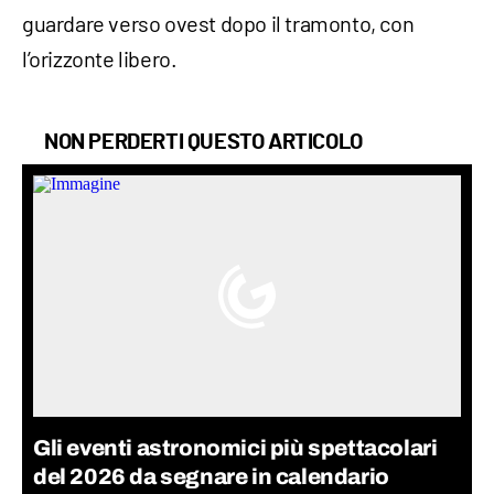
guardare verso ovest dopo il tramonto, con
l’orizzonte libero.
NON PERDERTI QUESTO ARTICOLO
Gli eventi astronomici più spettacolari
del 2026 da segnare in calendario