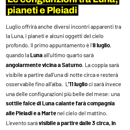
pianeti e Pleiadi
Luglio offrirà anche diversi incontri apparenti tra
la Luna, i pianeti e alcuni oggetti del cielo
profondo. Il primo appuntamento è l’
,
8 luglio
quando la
all’ultimo quarto sarà
Luna
. La coppia sarà
angolarmente vicina a Saturno
visibile a partire dall’una di notte circa e resterà
osservabile fino all’alba. L
ci sarà invece
’11 luglio
una delle configurazioni più belle del mese: una
sottile falce di Luna calante farà compagnia
nel cielo del mattino.
alle Pleiadi e a Marte
L’evento sarà
visibile a partire dalle 3 circa, in