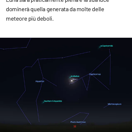
dominerà quella generata da molte delle
meteore più deboli.