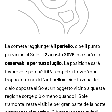
La cometa raggiungerà il
, cioè il punto
perielio
più vicino al Sole, il
, ma sarà già
2 agosto 2026
. La posizione sarà
osservabile per tutto luglio
favorevole perché 10P/Tempel si troverà non
troppo lontana dall’
, cioè la zona del
antihelion
cielo opposta al Sole: un oggetto vicino a questa
regione sorge più o meno quando il Sole
tramonta, resta visibile per gran parte della notte