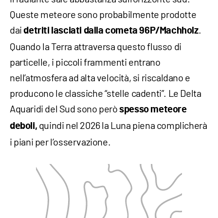
Queste meteore sono probabilmente prodotte
dai
.
detriti lasciati dalla cometa 96P/Machholz
Quando la Terra attraversa questo flusso di
particelle, i piccoli frammenti entrano
nell’atmosfera ad alta velocità, si riscaldano e
producono le classiche “stelle cadenti”. Le Delta
Aquaridi del Sud sono però
spesso meteore
quindi nel 2026 la Luna piena complicherà
deboli,
i piani per l’osservazione.