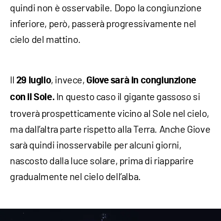
quindi non è osservabile. Dopo la congiunzione
inferiore, però, passerà progressivamente nel
cielo del mattino.
Il
, invece,
29 luglio
Giove sarà in congiunzione
In questo caso il gigante gassoso si
con il Sole.
troverà prospetticamente vicino al Sole nel cielo,
ma dall’altra parte rispetto alla Terra. Anche Giove
sarà quindi inosservabile per alcuni giorni,
nascosto dalla luce solare, prima di riapparire
gradualmente nel cielo dell’alba.