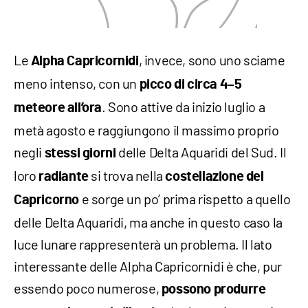
Le
, invece, sono uno sciame
Alpha Capricornidi
meno intenso, con un
picco di circa 4–5
. Sono attive da inizio luglio a
meteore all’ora
metà agosto e raggiungono il massimo proprio
negli
delle Delta Aquaridi del Sud. Il
stessi giorni
loro
si trova nella
radiante
costellazione del
e sorge un po’ prima rispetto a quello
Capricorno
delle Delta Aquaridi, ma anche in questo caso la
luce lunare rappresenterà un problema. Il lato
interessante delle Alpha Capricornidi è che, pur
essendo poco numerose,
possono produrre