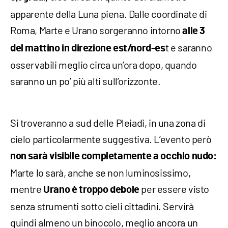
apparente della Luna piena. Dalle coordinate di
Roma, Marte e Urano sorgeranno intorno
alle 3
t e saranno
del mattino in direzione est/nord-es
osservabili meglio circa un’ora dopo, quando
saranno un po’ più alti sull’orizzonte.
Si troveranno a sud delle Pleiadi, in una zona di
cielo particolarmente suggestiva. L’evento però
non sarà visibile completamente a occhio nudo:
Marte lo sarà, anche se non luminosissimo,
mentre
per essere visto
Urano è troppo debole
senza strumenti sotto cieli cittadini. Servirà
quindi almeno un binocolo, meglio ancora un