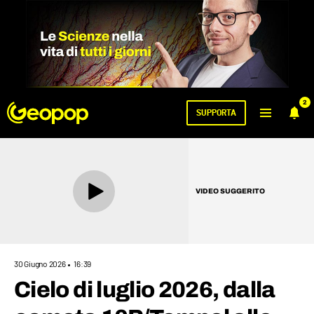
2
SUPPORTA
VIDEO SUGGERITO
30 Giugno 2026
16:39
Cielo di luglio 2026, dalla