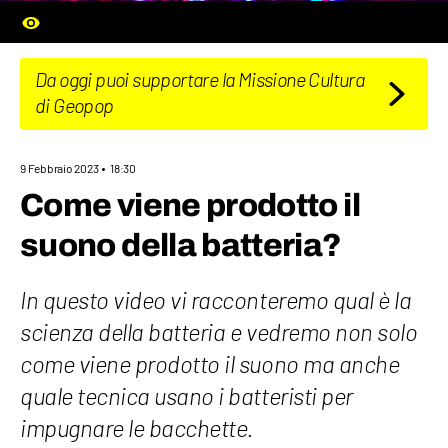
Da oggi puoi supportare la Missione Cultura
di Geopop
9 Febbraio 2023
18:30
Come viene prodotto il
suono della batteria?
In questo video vi racconteremo qual è la
scienza della batteria e vedremo non solo
come viene prodotto il suono ma anche
quale tecnica usano i batteristi per
impugnare le bacchette.