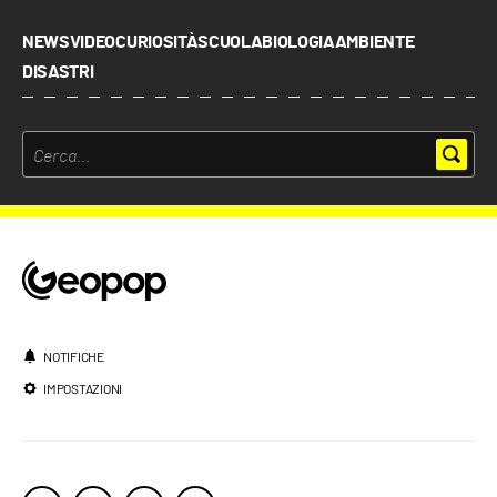
NEWS
VIDEO
CURIOSITÀ
SCUOLA
BIOLOGIA
AMBIENTE
DISASTRI
NOTIFICHE
IMPOSTAZIONI