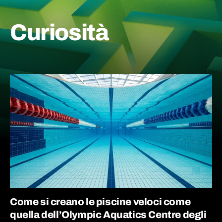
Curiosità
Come si creano le piscine veloci come
quella dell’Olympic Aquatics Centre degli