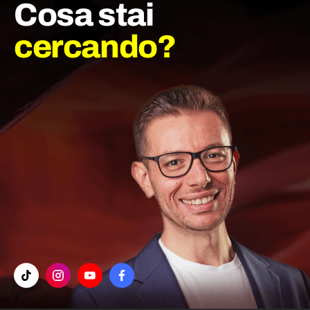
Cosa stai
cercando?