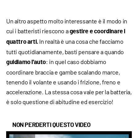
Un altro aspetto molto interessante è il modo in
cui i batteristi riescono a
gestire e
coordinare
i
In realtà è una cosa che facciamo
quattro arti.
tutti quotidianamente, basti pensare a quando
: in quel caso dobbiamo
guidiamo
l'auto
coordinare braccia e gambe scalando marce,
tenendo il volante e usando i frizione, freno e
accelerazione. La stessa cosa vale per la batteria,
è solo questione di abitudine ed esercizio!
NON PERDERTI QUESTO VIDEO