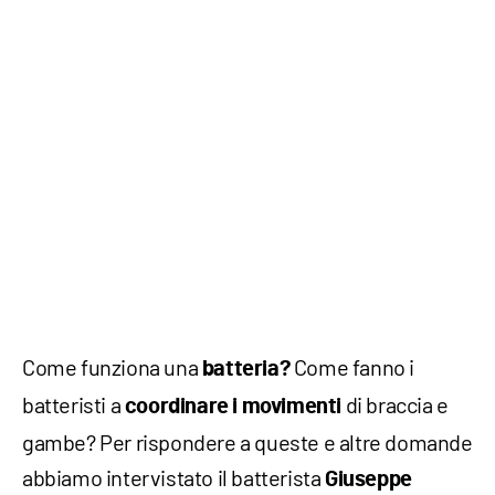
Come funziona una
Come fanno i
batteria?
batteristi a
di braccia e
coordinare i movimenti
gambe? Per rispondere a queste e altre domande
abbiamo intervistato il batterista
Giuseppe