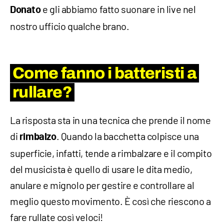
e gli abbiamo fatto suonare in live nel
Donato
nostro ufficio qualche brano.
Come fanno i batteristi a
rullare?
La risposta sta in una tecnica che prende il nome
di
. Quando la bacchetta colpisce una
rimbalzo
superficie, infatti, tende a rimbalzare e il compito
del musicista è quello di usare le dita medio,
anulare e mignolo per gestire e controllare al
meglio questo movimento. È così che riescono a
fare rullate così veloci!