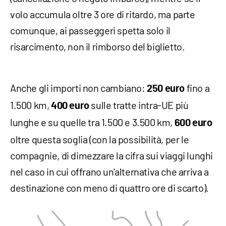
volo accumula oltre 3 ore di ritardo, ma parte
comunque, ai passeggeri spetta solo il
risarcimento, non il rimborso del biglietto.
Anche gli importi non cambiano:
fino a
250 euro
1.500 km,
sulle tratte intra-UE più
400 euro
lunghe e su quelle tra 1.500 e 3.500 km,
600 euro
oltre questa soglia (con la possibilità, per le
compagnie, di dimezzare la cifra sui viaggi lunghi
nel caso in cui offrano un'alternativa che arriva a
destinazione con meno di quattro ore di scarto).