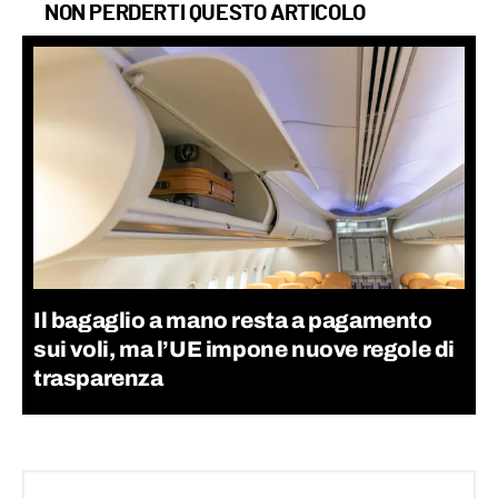
NON PERDERTI QUESTO ARTICOLO
Il bagaglio a mano resta a pagamento
sui voli, ma l’UE impone nuove regole di
trasparenza