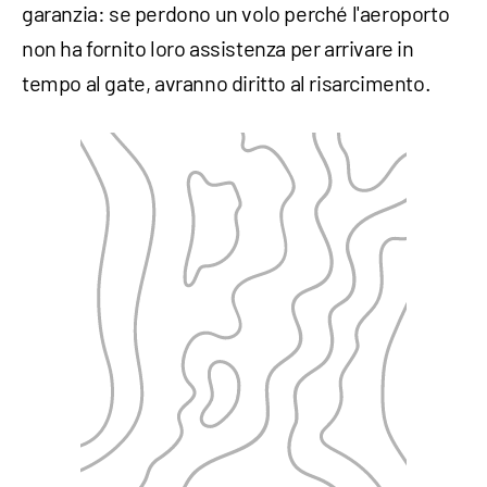
garanzia: se perdono un volo perché l'aeroporto
non ha fornito loro assistenza per arrivare in
tempo al gate, avranno diritto al risarcimento.