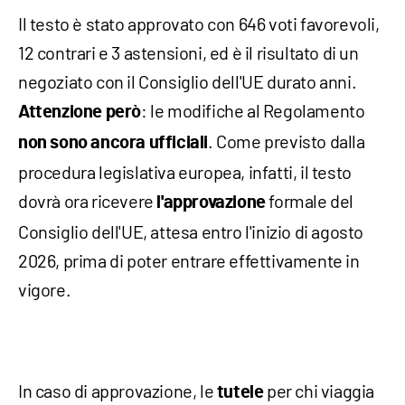
Il testo è stato approvato con 646 voti favorevoli,
12 contrari e 3 astensioni, ed è il risultato di un
negoziato con il Consiglio dell'UE durato anni.
: le modifiche al Regolamento
Attenzione però
. Come previsto dalla
non sono ancora ufficiali
procedura legislativa europea, infatti, il testo
dovrà ora ricevere
formale del
l'approvazione
Consiglio dell'UE, attesa entro l'inizio di agosto
2026, prima di poter entrare effettivamente in
vigore.
In caso di approvazione, le
per chi viaggia
tutele