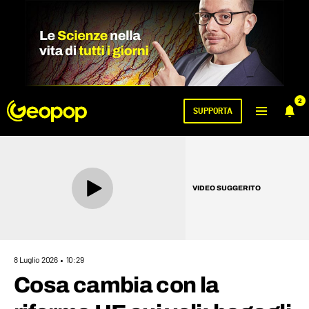
2
SUPPORTA
VIDEO SUGGERITO
8 Luglio 2026
10:29
Cosa cambia con la