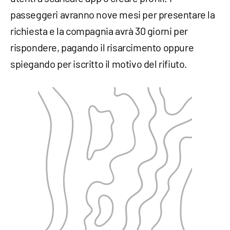
passeggeri avranno nove mesi per presentare la
richiesta e la compagnia avrà 30 giorni per
rispondere, pagando il risarcimento oppure
spiegando per iscritto il motivo del rifiuto.