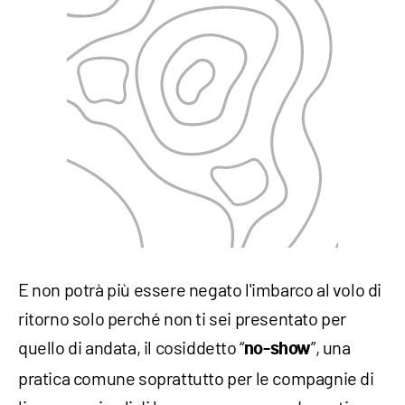
E non potrà più essere negato l'imbarco al volo di
ritorno solo perché non ti sei presentato per
quello di andata, il cosiddetto “
”, una
no-show
pratica comune soprattutto per le compagnie di