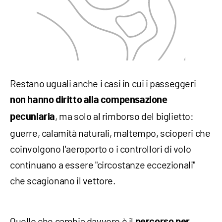
Restano uguali anche i casi in cui i passeggeri
non hanno diritto alla compensazione
, ma solo al rimborso del biglietto:
pecuniaria
guerre, calamità naturali, maltempo, scioperi che
coinvolgono l'aeroporto o i controllori di volo
continuano a essere "circostanze eccezionali"
che scagionano il vettore.
Quello che cambia davvero è il