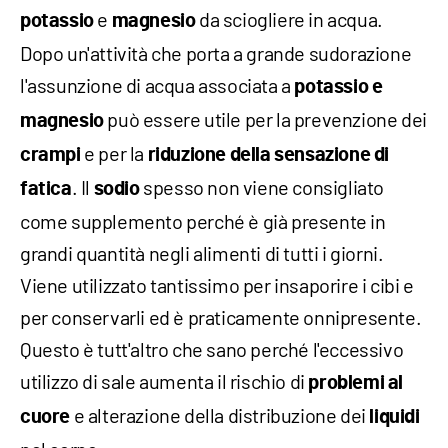
e
da sciogliere in acqua.
potassio
magnesio
Dopo un'attività che porta a grande sudorazione
l'assunzione di acqua associata a
potassio e
può essere utile per la prevenzione dei
magnesio
e per la
crampi
riduzione della sensazione di
. Il
spesso non viene consigliato
fatica
sodio
come supplemento perché è già presente in
grandi quantità negli alimenti di tutti i giorni.
Viene utilizzato tantissimo per insaporire i cibi e
per conservarli ed è praticamente onnipresente.
Questo è tutt'altro che sano perché l'eccessivo
utilizzo di sale aumenta il rischio di
problemi al
e alterazione della distribuzione dei
cuore
liquidi