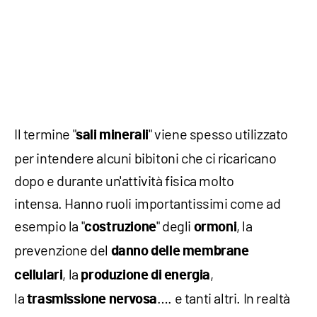
Il termine "
" viene spesso utilizzato
sali minerali
per intendere alcuni bibitoni che ci ricaricano
dopo e durante un'attività fisica molto
intensa. Hanno ruoli importantissimi come ad
esempio la "
" degli
, la
costruzione
ormoni
prevenzione del
danno delle membrane
, la
,
cellulari
produzione di energia
la
…. e tanti altri. In realtà
trasmissione nervosa