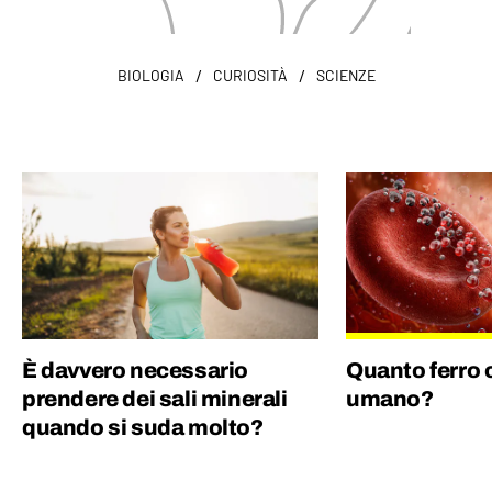
/
/
BIOLOGIA
CURIOSITÀ
SCIENZE
È davvero necessario
Quanto ferro 
prendere dei sali minerali
umano?
quando si suda molto?