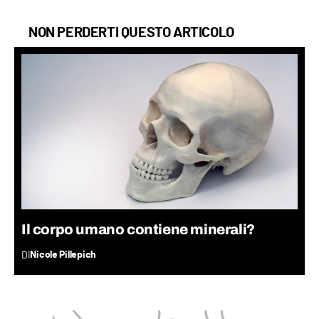
NON PERDERTI QUESTO ARTICOLO
Il corpo umano contiene minerali?
Di
Nicole Pillepich