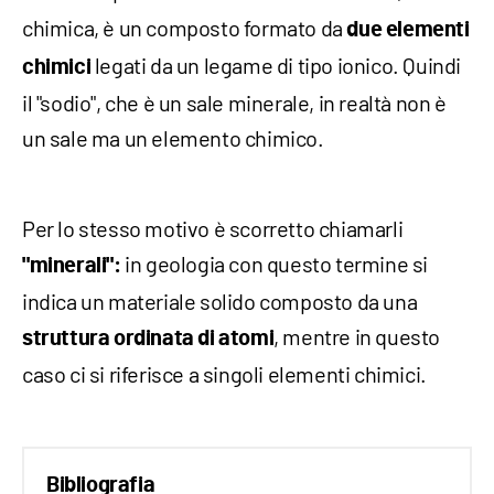
chimica, è un composto formato da
due elementi
legati da un legame di tipo ionico. Quindi
chimici
il "sodio", che è un sale minerale, in realtà non è
un sale ma un elemento chimico.
Per lo stesso motivo è scorretto chiamarli
in geologia con questo termine si
"minerali":
indica un materiale solido composto da una
, mentre in questo
struttura ordinata di atomi
caso ci si riferisce a singoli elementi chimici.
Bibliografia