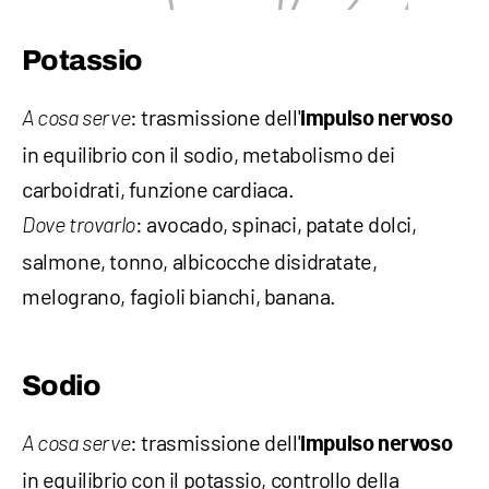
Potassio
: trasmissione dell'
A cosa serve
impulso nervoso
in equilibrio con il sodio, metabolismo dei
carboidrati, funzione cardiaca.
: avocado, spinaci, patate dolci,
Dove trovarlo
salmone, tonno, albicocche disidratate,
melograno, fagioli bianchi, banana.
Sodio
: trasmissione dell'
A cosa serve
impulso nervoso
in equilibrio con il potassio, controllo della