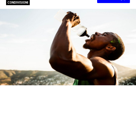
CONDIVISIONI