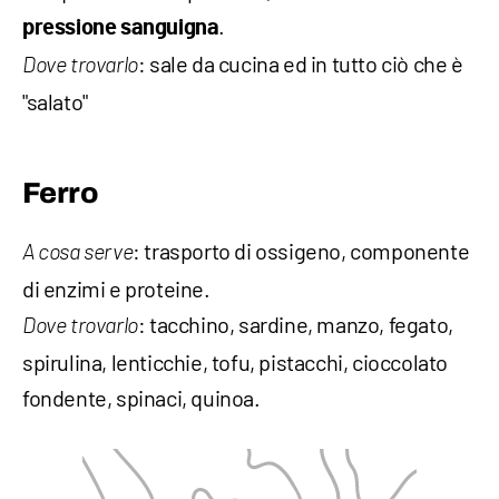
.
pressione sanguigna
: sale da cucina ed in tutto ciò che è
Dove trovarlo
"salato"
Ferro
: trasporto di ossigeno, componente
A cosa serve
di enzimi e proteine.
: tacchino, sardine, manzo, fegato,
Dove trovarlo
spirulina, lenticchie, tofu, pistacchi, cioccolato
fondente, spinaci, quinoa.