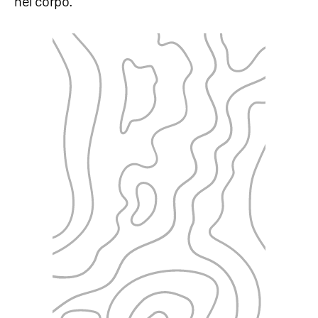
nel corpo.