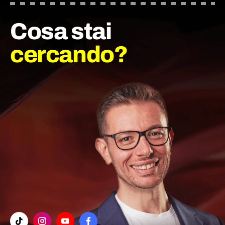
Cosa stai
cercando?