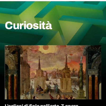
Curiosità