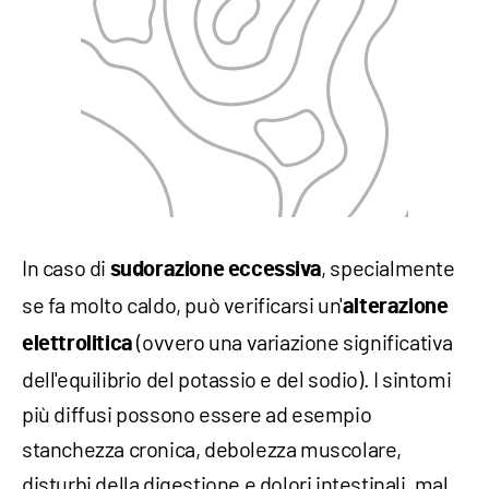
In caso di
, specialmente
sudorazione eccessiva
se fa molto caldo, può verificarsi un'
alterazione
(ovvero una variazione significativa
elettrolitica
dell'equilibrio del potassio e del sodio). I sintomi
più diffusi possono essere ad esempio
stanchezza cronica, debolezza muscolare,
disturbi della digestione e dolori intestinali, mal