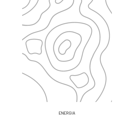
ENERGIA