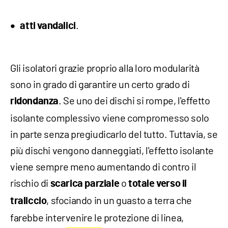
.
atti vandalici
Gli isolatori grazie proprio alla loro modularità
sono in grado di garantire un certo grado di
. Se uno dei dischi si rompe, l'effetto
ridondanza
isolante complessivo viene compromesso solo
in parte senza pregiudicarlo del tutto. Tuttavia, se
più dischi vengono danneggiati, l'effetto isolante
viene sempre meno aumentando di contro il
rischio di
o
scarica parziale
totale verso il
, sfociando in un guasto a terra che
traliccio
farebbe intervenire le protezione di linea,