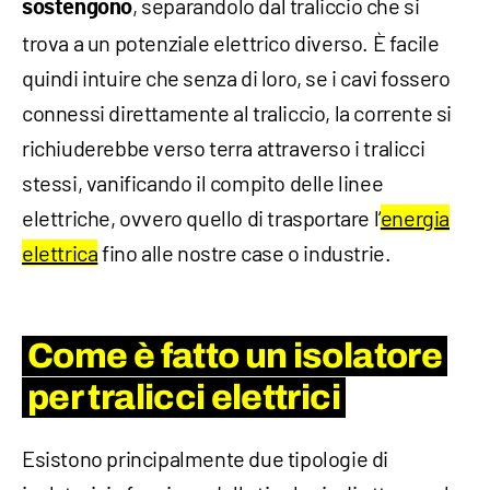
, separandolo dal traliccio che si
sostengono
trova a un potenziale elettrico diverso. È facile
quindi intuire che senza di loro, se i cavi fossero
connessi direttamente al traliccio, la corrente si
richiuderebbe verso terra attraverso i tralicci
stessi, vanificando il compito delle linee
elettriche, ovvero quello di trasportare l’
energia
elettrica
fino alle nostre case o industrie.
Come è fatto un isolatore
per tralicci elettrici
Esistono principalmente due tipologie di