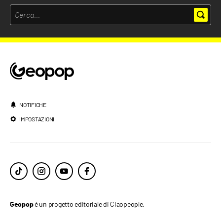
NOTIFICHE
IMPOSTAZIONI
è un progetto editoriale di Ciaopeople.
Geopop