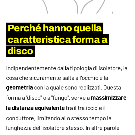
Perché hanno quella
caratteristica forma a
disco
Indipendentemente dalla tipologia di isolatore, la
cosa che sicuramente salta all'occhio è la
con la quale sono realizzati. Questa
geometria
forma a "disco" o a "fungo", serve a
massimizzare
tra il traliccio e il
la distanza equivalente
conduttore, limitando allo stesso tempo la
lunghezza dell'isolatore stesso. In altre parole