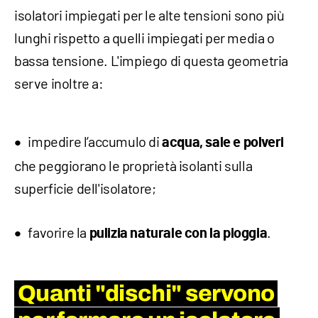
isolatori impiegati per le alte tensioni sono più
lunghi rispetto a quelli impiegati per media o
bassa tensione. L'impiego di questa geometria
serve inoltre a:
impedire l’accumulo di
acqua, sale e polveri
che peggiorano le proprietà isolanti sulla
superficie dell'isolatore;
favorire la
.
pulizia naturale con la pioggia
Quanti "dischi" servono