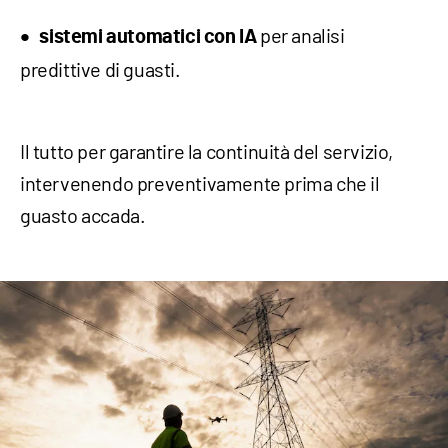
per analisi
sistemi automatici con IA
predittive di guasti.
Il tutto per garantire la continuità del servizio,
intervenendo preventivamente prima che il
guasto accada.