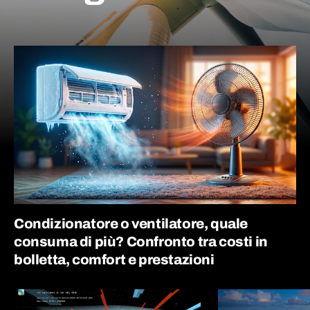
Condizionatore o ventilatore, quale
consuma di più? Confronto tra costi in
bolletta, comfort e prestazioni