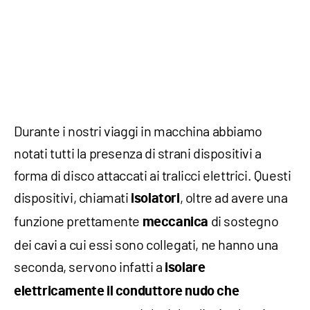
Durante i nostri viaggi in macchina abbiamo
notati tutti la presenza di strani dispositivi a
forma di disco attaccati ai tralicci elettrici. Questi
dispositivi, chiamati
, oltre ad avere una
isolatori
funzione prettamente
di sostegno
meccanica
dei cavi a cui essi sono collegati, ne hanno una
seconda, servono infatti a
isolare
elettricamente il conduttore nudo che