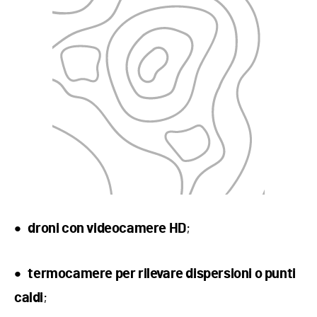
;
droni con videocamere HD
termocamere per rilevare dispersioni o punti
;
caldi