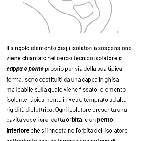
Il singolo elemento degli isolatori a sospensione
viene chiamato nel gergo tecnico isolatore
a
cappa e perno
proprio per via della sua tipica
forma: sono costituiti da una cappa in ghisa
malleabile sulla quale viene fissato l'elemento
isolante, tipicamente in vetro temprato ad alta
rigidità dielettrica. Ogni isolatore presenta una
cavità superiore, detta
, e un
orbita
perno
che si innesta nell'orbita dell'isolatore
inferiore
sottostante cosi da formare una