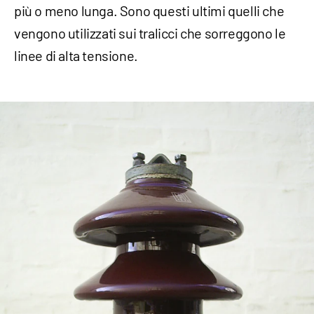
più o meno lunga. Sono questi ultimi quelli che
vengono utilizzati sui tralicci che sorreggono le
linee di alta tensione.