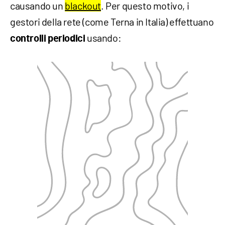
causando un
blackout
. Per questo motivo, i
gestori della rete (come Terna in Italia) effettuano
usando:
controlli periodici