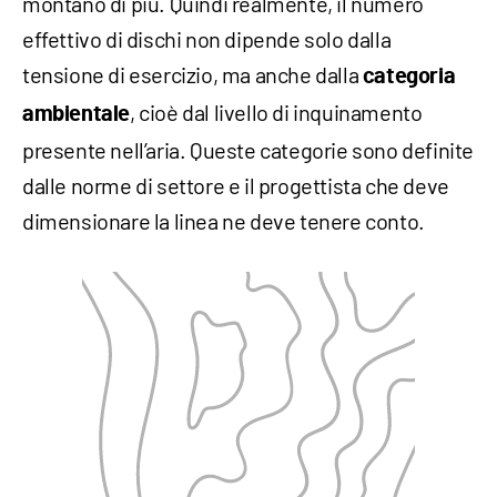
montano di più. Quindi realmente, il numero
effettivo di dischi non dipende solo dalla
tensione di esercizio, ma anche dalla
categoria
, cioè dal livello di inquinamento
ambientale
presente nell’aria. Queste categorie sono definite
dalle norme di settore e il progettista che deve
dimensionare la linea ne deve tenere conto.