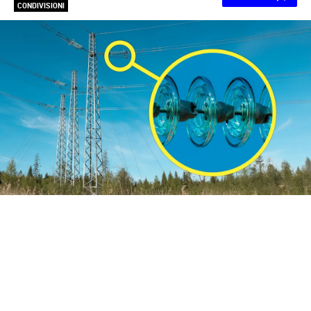
CONDIVISIONI