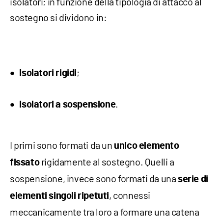
isolatori; in funzione della tipologia di attacco al
sostegno si dividono in:
;
Isolatori rigidi
.
Isolatori a sospensione
I primi sono formati da un
unico elemento
rigidamente al sostegno. Quelli a
fissato
sospensione, invece sono formati da una
serie di
, connessi
elementi singoli ripetuti
meccanicamente tra loro a formare una catena