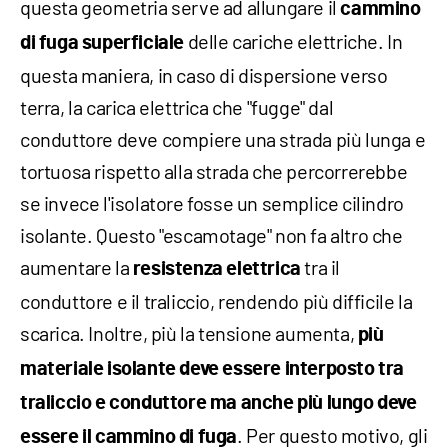
questa geometria serve ad allungare il
cammino
delle cariche elettriche. In
di fuga superficiale
questa maniera, in caso di dispersione verso
terra, la carica elettrica che "fugge" dal
conduttore deve compiere una strada più lunga e
tortuosa rispetto alla strada che percorrerebbe
se invece l'isolatore fosse un semplice cilindro
isolante. Questo "escamotage" non fa altro che
aumentare la
tra il
resistenza elettrica
conduttore e il traliccio, rendendo più difficile la
scarica. Inoltre, più la tensione aumenta,
più
materiale isolante deve essere interposto tra
traliccio e conduttore ma anche più lungo deve
. Per questo motivo, gli
essere il cammino di fuga