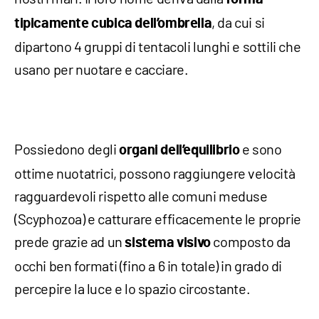
, da cui si
tipicamente cubica dell’ombrella
dipartono 4 gruppi di tentacoli lunghi e sottili che
usano per nuotare e cacciare.
Possiedono degli
e sono
organi dell’equilibrio
ottime nuotatrici, possono raggiungere velocità
ragguardevoli rispetto alle comuni meduse
(Scyphozoa) e catturare efficacemente le proprie
prede grazie ad un
composto da
sistema visivo
occhi ben formati (fino a 6 in totale) in grado di
percepire la luce e lo spazio circostante.