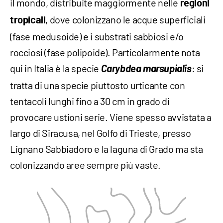
il mondo, distribuite maggiormente nelle
regioni
, dove colonizzano le acque superficiali
tropicali
(fase medusoide) e i substrati sabbiosi e/o
rocciosi (fase polipoide). Particolarmente nota
qui in Italia è la specie
Carybdea marsupialis
: si
tratta di una specie piuttosto urticante con
tentacoli lunghi fino a 30 cm in grado di
provocare ustioni serie. Viene spesso avvistata a
largo di Siracusa, nel Golfo di Trieste, presso
Lignano Sabbiadoro e la laguna di Grado ma sta
colonizzando aree sempre più vaste.