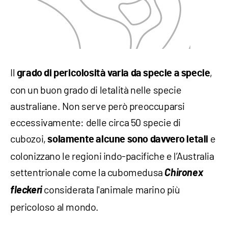
Il
,
grado di pericolosità varia da specie a specie
con un buon grado di letalità nelle specie
australiane. Non serve però preoccuparsi
eccessivamente: delle circa 50 specie di
cubozoi,
e
solamente alcune sono davvero letali
colonizzano le regioni indo-pacifiche e l’Australia
settentrionale come la cubomedusa
Chironex
fleckeri
considerata l'animale marino più
pericoloso al mondo.