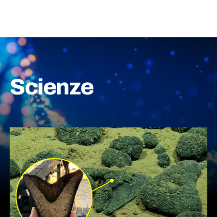
Scienze