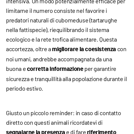
intensiva. Un modo potenzialmente efficace per
limitarne il numero consiste nel favorire i
predatori naturali di cubomeduse (tartarughe
nella fattispecie), riequilibrando il sistema
ecologico e la rete trofica alimentare. Questa
accortezza, oltre a
con
migliorare la coesistenza
noi umani, andrebbe accompagnata da una
buona e
per garantire
corretta informazione
sicurezza e tranquillità alla popolazione durante il
periodo estivo.
Giusto un piccolo reminder: in caso di contatto
diretto con questi animali ricordatevi di
e di fare
segnalarne la presenza
riferimento