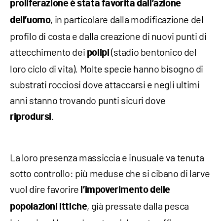
proliferazione è stata favorita dall’azione
, in particolare dalla modificazione del
dell’uomo
profilo di costa e dalla creazione di nuovi punti di
attecchimento dei
(stadio bentonico del
polipi
loro ciclo di vita). Molte specie hanno bisogno di
substrati rocciosi dove attaccarsi e negli ultimi
anni stanno trovando punti sicuri dove
.
riprodursi
La loro presenza massiccia e inusuale va tenuta
sotto controllo: più meduse che si cibano di larve
vuol dire favorire
l’impoverimento delle
, già pressate dalla pesca
popolazioni ittiche