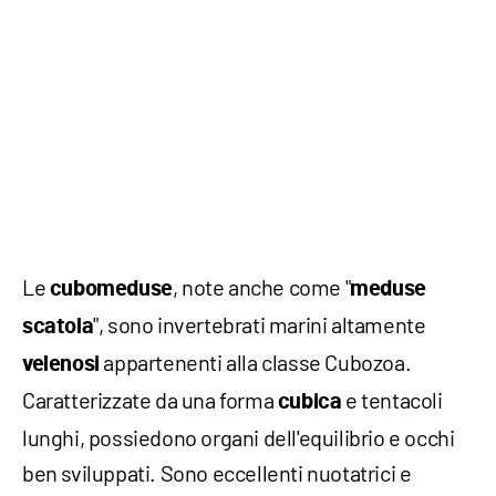
Le
, note anche come "
cubomeduse
meduse
", sono invertebrati marini altamente
scatola
appartenenti alla classe Cubozoa.
velenosi
Caratterizzate da una forma
e tentacoli
cubica
lunghi, possiedono organi dell'equilibrio e occhi
ben sviluppati. Sono eccellenti nuotatrici e