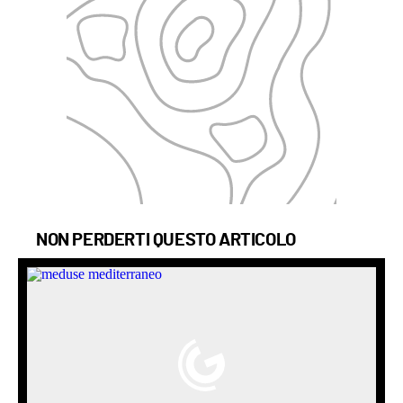
NON PERDERTI QUESTO ARTICOLO