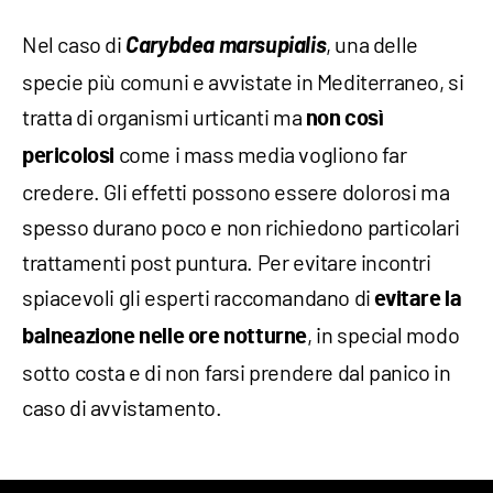
Nel caso di
Carybdea marsupialis
, una delle
specie più comuni e avvistate in Mediterraneo, si
tratta di organismi urticanti ma
non così
come i mass media vogliono far
pericolosi
credere. Gli effetti possono essere dolorosi ma
spesso durano poco e non richiedono particolari
trattamenti post puntura. Per evitare incontri
spiacevoli gli esperti raccomandano di
evitare la
, in special modo
balneazione nelle ore notturne
sotto costa e di non farsi prendere dal panico in
caso di avvistamento.