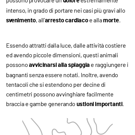
dolore
intenso, in grado di portare nei casi più gravi allo
, all’
e alla
.
svenimento
arresto cardiaco
morte
Essendo attratti dalla luce, dalle attività costiere
ed avendo piccole dimensioni, questi animali
possono
e raggiungere i
avvicinarsi alla spiaggia
bagnanti senza essere notati. Inoltre, avendo
tentacoli che si estendono per decine di
centimetri possono avvinghiare facilmente
braccia e gambe generando
.
ustioni importanti