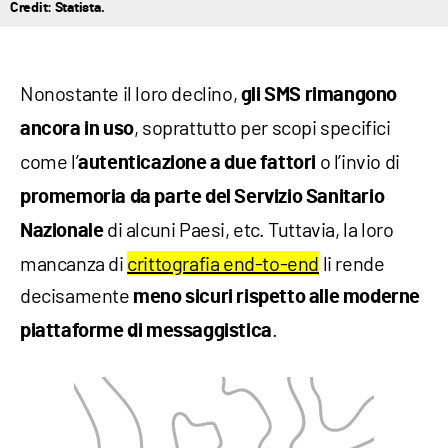
Credit: Statista.
Nonostante il loro declino,
gli SMS rimangono
, soprattutto per scopi specifici
ancora in uso
come l’
o l’invio di
autenticazione a due fattori
promemoria da parte del Servizio Sanitario
di alcuni Paesi, etc. Tuttavia, la loro
Nazionale
mancanza di
crittografia end-to-end
li rende
decisamente
meno sicuri rispetto alle moderne
.
piattaforme di messaggistica