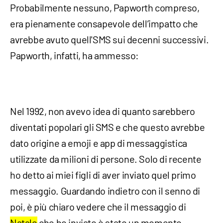
Probabilmente nessuno, Papworth compreso,
era pienamente consapevole dell’impatto che
avrebbe avuto quell'SMS sui decenni successivi.
Papworth, infatti, ha ammesso:
Nel 1992, non avevo idea di quanto sarebbero
diventati popolari gli SMS e che questo avrebbe
dato origine a emoji e app di messaggistica
utilizzate da milioni di persone. Solo di recente
ho detto ai miei figli di aver inviato quel primo
messaggio. Guardando indietro con il senno di
poi, è più chiaro vedere che il messaggio di
Natale
che ho inviato è stato un momento