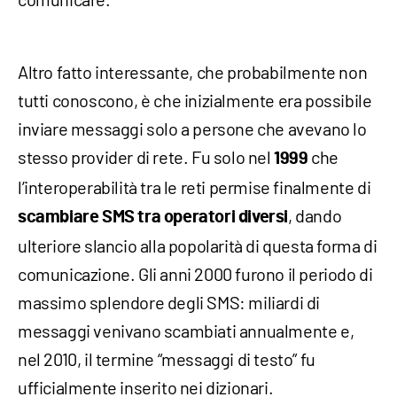
Altro fatto interessante, che probabilmente non
tutti conoscono, è che inizialmente era possibile
inviare messaggi solo a persone che avevano lo
stesso provider di rete. Fu solo nel
che
1999
l’interoperabilità tra le reti permise finalmente di
, dando
scambiare SMS tra operatori diversi
ulteriore slancio alla popolarità di questa forma di
comunicazione. Gli anni 2000 furono il periodo di
massimo splendore degli SMS: miliardi di
messaggi venivano scambiati annualmente e,
nel 2010, il termine “messaggi di testo” fu
ufficialmente inserito nei dizionari.