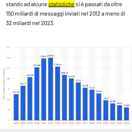
stando ad alcune
statistiche
si è passati da oltre
150 miliardi di messaggi inviati nel 2012 a meno di
32 miliardi nel 2023.