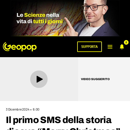
2
SUPPORTA
VIDEO SUGGERITO
3 Dicembre 2024
6:00
Il primo SMS della storia