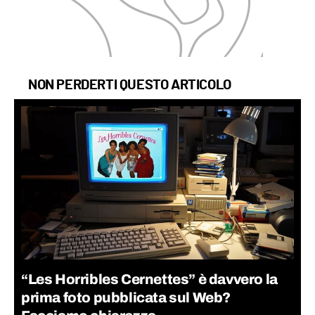
NON PERDERTI QUESTO ARTICOLO
“Les Horribles Cernettes” è davvero la
prima foto pubblicata sul Web?