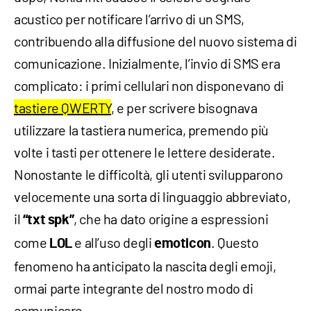
acustico per notificare l’arrivo di un SMS,
contribuendo alla diffusione del nuovo sistema di
comunicazione. Inizialmente, l’invio di SMS era
complicato: i primi cellulari non disponevano di
tastiere QWERTY
, e per scrivere bisognava
utilizzare la tastiera numerica, premendo più
volte i tasti per ottenere le lettere desiderate.
Nonostante le difficoltà, gli utenti svilupparono
velocemente una sorta di linguaggio abbreviato,
il
, che ha dato origine a espressioni
“txt spk”
come
e all’uso degli
. Questo
LOL
emoticon
fenomeno ha anticipato la nascita degli emoji,
ormai parte integrante del nostro modo di
comunicare.