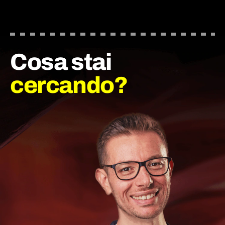
Cosa stai
cercando?