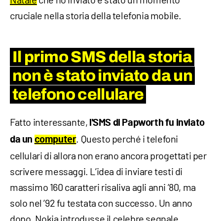
cruciale nella storia della telefonia mobile.
Il primo SMS della storia
non è stato inviato da un
telefono cellulare
Fatto interessante,
l'SMS di Papworth fu inviato
. Questo perché i telefoni
da un
computer
cellulari di allora non erano ancora progettati per
scrivere messaggi. L’idea di inviare testi di
massimo 160 caratteri risaliva agli anni ’80, ma
solo nel ’92 fu testata con successo. Un anno
dopo, Nokia introdusse il celebre segnale