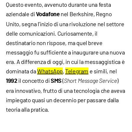
Questo evento, avvenuto durante una festa
aziendale di
nel Berkshire, Regno
Vodafone
Unito, segna l’inizio di una rivoluzione nel settore
delle comunicazioni. Curiosamente, il
destinatario non rispose, ma quel breve
messaggio fu sufficiente a inaugurare una nuova
era. A differenza di oggi, in cui la messaggistica è
dominata da
WhatsApp
,
Telegram
e simili, nel
il concetto di
(
)
1992
SMS
Short Message Service
era innovativo, frutto di una tecnologia che aveva
impiegato quasi un decennio per passare dalla
teoria alla pratica.