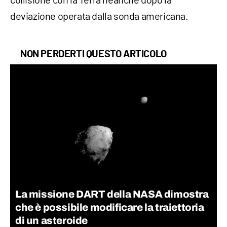
deviazione operata dalla sonda americana.
NON PERDERTI QUESTO ARTICOLO
La missione DART della NASA dimostra
che è possibile modificare la traiettoria
di un asteroide