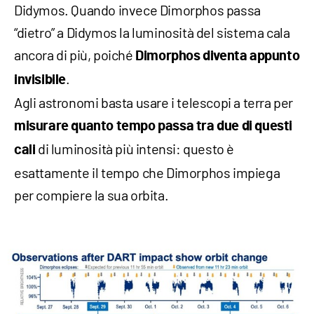
Didymos. Quando invece Dimorphos passa
“dietro” a Didymos la luminosità del sistema cala
ancora di più, poiché
Dimorphos diventa appunto
.
invisibile
Agli astronomi basta usare i telescopi a terra per
misurare quanto tempo passa tra due di questi
di luminosità più intensi: questo è
cali
esattamente il tempo che Dimorphos impiega
per compiere la sua orbita.