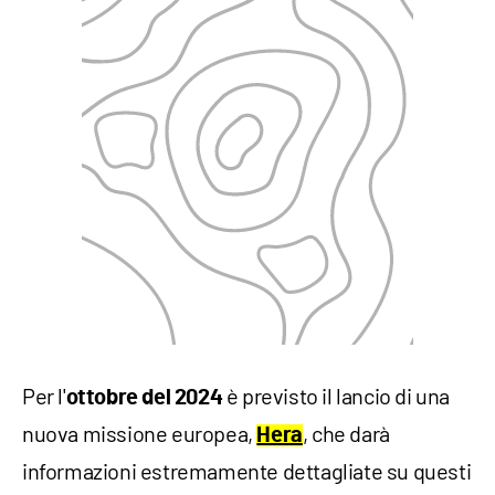
Per l'
è previsto il lancio di una
ottobre del 2024
nuova missione europea,
, che darà
Hera
informazioni estremamente dettagliate su questi