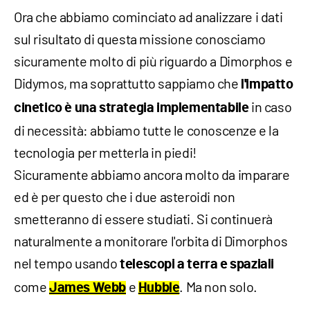
Ora che abbiamo cominciato ad analizzare i dati
sul risultato di questa missione conosciamo
sicuramente molto di più riguardo a Dimorphos e
Didymos, ma soprattutto sappiamo che
l'impatto
in caso
cinetico è una strategia implementabile
di necessità: abbiamo tutte le conoscenze e la
tecnologia per metterla in piedi!
Sicuramente abbiamo ancora molto da imparare
ed è per questo che i due asteroidi non
smetteranno di essere studiati. Si continuerà
naturalmente a monitorare l'orbita di Dimorphos
nel tempo usando
telescopi a terra e spaziali
come
e
. Ma non solo.
James Webb
Hubble