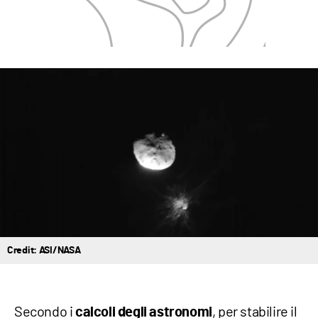
Credit: ASI/NASA
Secondo i
, per stabilire il
calcoli degli astronomi