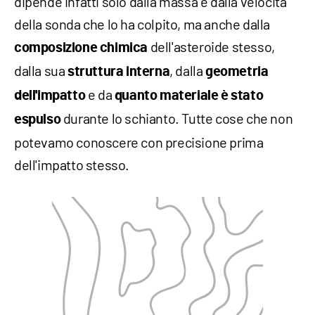
dipende infatti solo dalla massa e dalla velocità
della sonda che lo ha colpito, ma anche dalla
dell'asteroide stesso,
composizione chimica
dalla sua
, dalla
struttura interna
geometria
e da
dell'impatto
quanto materiale è stato
durante lo schianto. Tutte cose che non
espulso
potevamo conoscere con precisione prima
dell'impatto stesso.