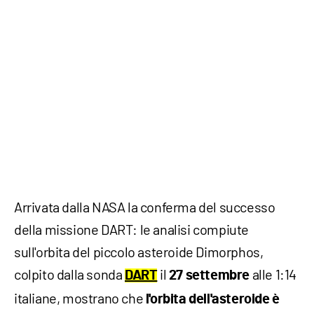
Arrivata dalla NASA la conferma del successo
della missione DART: le analisi compiute
sull'orbita del piccolo asteroide Dimorphos,
colpito dalla sonda
il
alle 1:14
DART
27 settembre
italiane, mostrano che
l'orbita dell'asteroide è