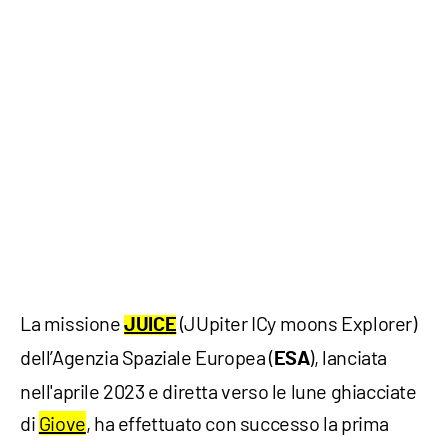
La missione
(JUpiter ICy moons Explorer)
JUICE
dell’Agenzia Spaziale Europea (
), lanciata
ESA
nell'aprile 2023 e diretta verso le lune ghiacciate
di
Giove
, ha effettuato con successo la prima