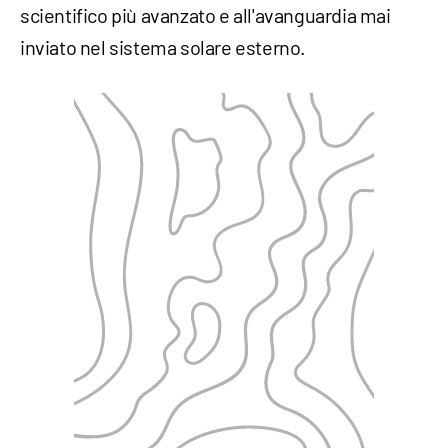
scientifico più avanzato e all'avanguardia mai
inviato nel sistema solare esterno.