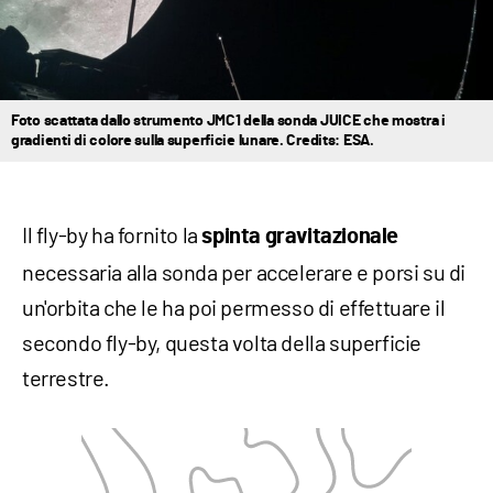
Foto scattata dallo strumento JMC1 della sonda JUICE che mostra i
gradienti di colore sulla superficie lunare. Credits: ESA.
Il fly-by ha fornito la
spinta gravitazionale
necessaria alla sonda per accelerare e porsi su di
un'orbita che le ha poi permesso di effettuare il
secondo fly-by, questa volta della superficie
terrestre.