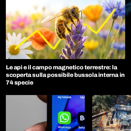
Le api e il campo magnetico terrestre: la
scoperta sulla possibile bussola interna in
74 specie