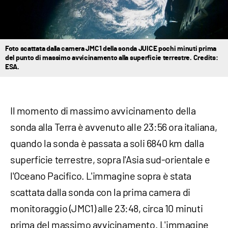
Foto scattata dalla camera JMC1 della sonda JUICE pochi minuti prima
del punto di massimo avvicinamento alla superficie terrestre. Credits:
ESA.
Il momento di massimo avvicinamento della
sonda alla Terra è avvenuto alle 23:56 ora italiana,
quando la sonda è passata a soli 6840 km dalla
superficie terrestre, sopra l'Asia sud-orientale e
l'Oceano Pacifico. L'immagine sopra è stata
scattata dalla sonda con la prima camera di
monitoraggio (JMC1) alle 23:48, circa 10 minuti
prima del massimo avvicinamento. L'immagine