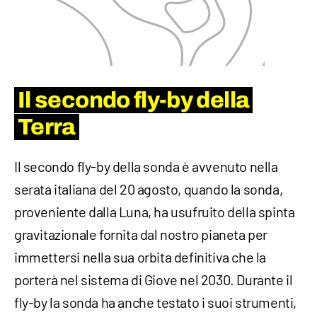
Il secondo fly-by della
Terra
Il secondo fly-by della sonda è avvenuto nella
serata italiana del 20 agosto, quando la sonda,
proveniente dalla Luna, ha usufruito della spinta
gravitazionale fornita dal nostro pianeta per
immettersi nella sua orbita definitiva che la
porterà nel sistema di Giove nel 2030. Durante il
fly-by la sonda ha anche testato i suoi strumenti,