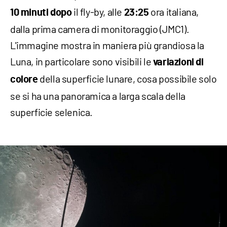
il fly-by, alle
ora italiana,
10 minuti dopo
23:25
dalla prima camera di monitoraggio (JMC1).
L'immagine mostra in maniera più grandiosa la
Luna, in particolare sono visibili le
variazioni di
della superficie lunare, cosa possibile solo
colore
se si ha una panoramica a larga scala della
superficie selenica.