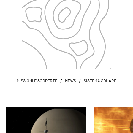
/
/
MISSIONI E SCOPERTE
NEWS
SISTEMA SOLARE