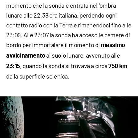
momento che la sonda è entrata nell'ombra
lunare alle 22:38 ora italiana, perdendo ogni
contatto radio con la Terra e rimanendoci fino alle
23:09. Alle 23:07 la sonda ha acceso le camere di
bordo per immortalare il momento di
massimo
al suolo lunare, avvenuto alle
avvicinamento
, quando la sonda si trovava a circa
23:15
750 km
dalla superficie selenica.