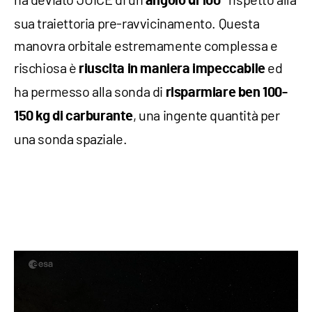
angolo di 100°
sua traiettoria pre-ravvicinamento. Questa
manovra orbitale estremamente complessa e
rischiosa è
ed
riuscita in maniera impeccabile
ha permesso alla sonda di
risparmiare ben 100-
, una ingente quantità per
150 kg di carburante
una sonda spaziale.