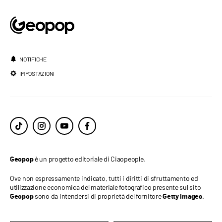
NOTIFICHE
IMPOSTAZIONI
è un progetto editoriale di Ciaopeople.
Geopop
Ove non espressamente indicato, tutti i diritti di sfruttamento ed
utilizzazione economica del materiale fotografico presente sul sito
sono da intendersi di proprietà del fornitore
.
Geopop
Getty Images