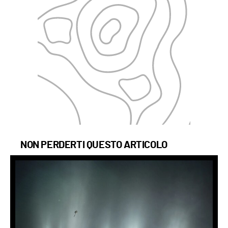
NON PERDERTI QUESTO ARTICOLO