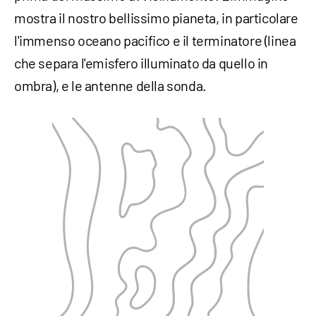
mostra il nostro bellissimo pianeta, in particolare
l'immenso oceano pacifico e il terminatore (linea
che separa l'emisfero illuminato da quello in
ombra), e le antenne della sonda.