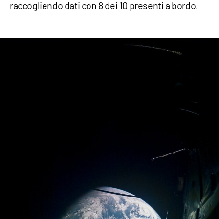
raccogliendo dati con 8 dei 10 presenti a bordo.