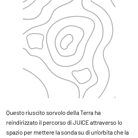
Questo riuscito sorvolo della Terra ha
reindirizzato il percorso di JUICE attraverso lo
spazio per mettere la sonda su di un'orbita che la