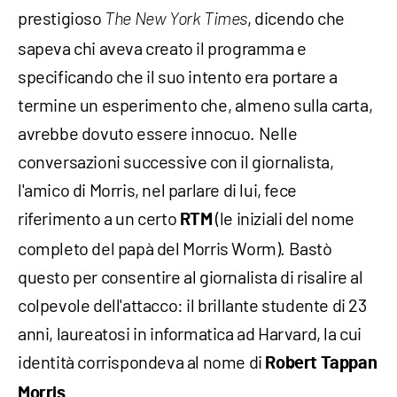
prestigioso
, dicendo che
The New York Times
sapeva chi aveva creato il programma e
specificando che il suo intento era portare a
termine un esperimento che, almeno sulla carta,
avrebbe dovuto essere innocuo. Nelle
conversazioni successive con il giornalista,
l'amico di Morris, nel parlare di lui, fece
riferimento a un certo
(le iniziali del nome
RTM
completo del papà del Morris Worm). Bastò
questo per consentire al giornalista di risalire al
colpevole dell'attacco: il brillante studente di 23
anni, laureatosi in informatica ad Harvard, la cui
identità corrispondeva al nome di
Robert Tappan
.
Morris