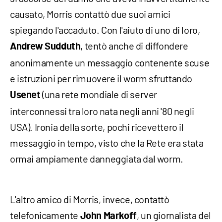
causato, Morris contattò due suoi amici
spiegando l'accaduto. Con l'aiuto di uno di loro,
, tentò anche di diffondere
Andrew Sudduth
anonimamente un messaggio contenente scuse
e istruzioni per rimuovere il worm sfruttando
(una rete mondiale di server
Usenet
interconnessi tra loro nata negli anni '80 negli
USA). Ironia della sorte, pochi ricevettero il
messaggio in tempo, visto che la Rete era stata
ormai ampiamente danneggiata dal worm.
L'altro amico di Morris, invece, contattò
telefonicamente
, un giornalista del
John Markoff