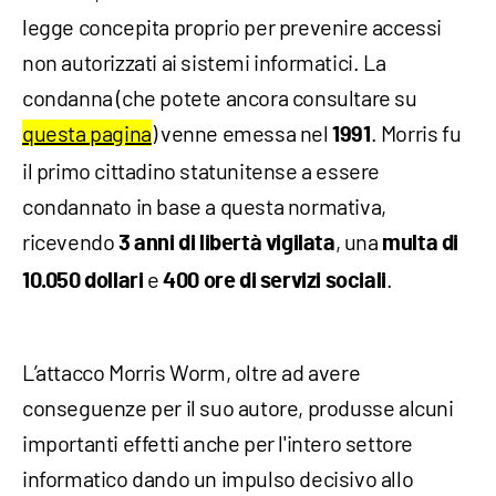
legge concepita proprio per prevenire accessi
non autorizzati ai sistemi informatici. La
condanna (che potete ancora consultare su
questa pagina
) venne emessa nel
. Morris fu
1991
il primo cittadino statunitense a essere
condannato in base a questa normativa,
ricevendo
, una
3 anni di libertà vigilata
multa di
e
.
10.050 dollari
400 ore di servizi sociali
L’attacco Morris Worm, oltre ad avere
conseguenze per il suo autore, produsse alcuni
importanti effetti anche per l'intero settore
informatico dando un impulso decisivo allo