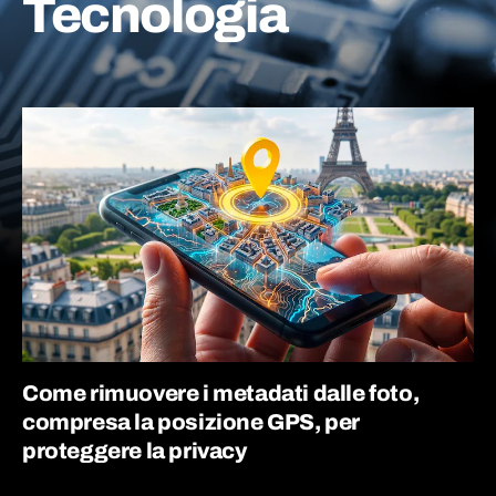
Tecnologia
Come rimuovere i metadati dalle foto,
compresa la posizione GPS, per
proteggere la privacy