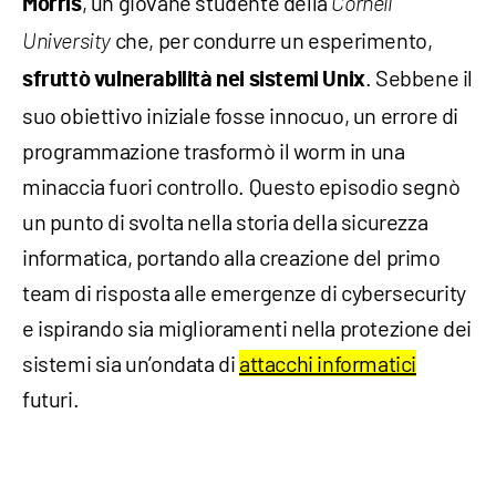
, un giovane studente della
Morris
Cornell
che, per condurre un esperimento,
University
. Sebbene il
sfruttò vulnerabilità nei sistemi Unix
suo obiettivo iniziale fosse innocuo, un errore di
programmazione trasformò il worm in una
minaccia fuori controllo. Questo episodio segnò
un punto di svolta nella storia della sicurezza
informatica, portando alla creazione del primo
team di risposta alle emergenze di cybersecurity
e ispirando sia miglioramenti nella protezione dei
sistemi sia un’ondata di
attacchi informatici
futuri.