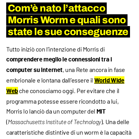
Com’è nato l’attacco
Morris Worm e quali sono
state le sue conseguenze
Tutto iniziò con l’intenzione di Morris di
comprendere meglio le connessioni tra i
, una Rete ancora in fase
computer su Internet
embrionale e lontana dall’essere il
World Wide
che conosciamo oggi. Per evitare che il
Web
programma potesse essere ricondotto a lui,
Morris lo lanciò da un computer del
MIT
(
). Una delle
Massachusetts Institute of Technology
caratteristiche distintive di un worm è la capacità