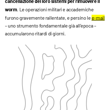
cancellazione dei loro sistemi per rimuovere il
. Le operazioni militari e accademiche
worm
furono gravemente rallentate, e persino le
e-mail
– uno strumento fondamentale già all’epoca –
accumularono ritardi di giorni.