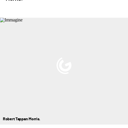
Robert Tappan Morris.