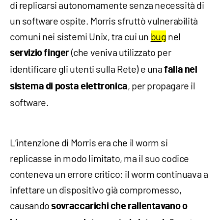
di replicarsi autonomamente senza necessità di
un software ospite. Morris sfruttò vulnerabilità
comuni nei sistemi Unix, tra cui un
bug
nel
(che veniva utilizzato per
servizio finger
identificare gli utenti sulla Rete) e una
falla nel
, per propagare il
sistema di posta elettronica
software.
L’intenzione di Morris era che il worm si
replicasse in modo limitato, ma il suo codice
conteneva un errore critico: il worm continuava a
infettare un dispositivo già compromesso,
causando
sovraccarichi che rallentavano o