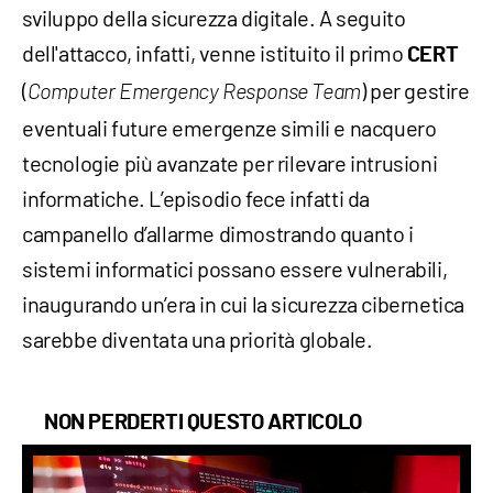
sviluppo della sicurezza digitale. A seguito
dell'attacco, infatti, venne istituito il primo
CERT
(
) per gestire
Computer Emergency Response Team
eventuali future emergenze simili e nacquero
tecnologie più avanzate per rilevare intrusioni
informatiche. L’episodio fece infatti da
campanello d’allarme dimostrando quanto i
sistemi informatici possano essere vulnerabili,
inaugurando un’era in cui la sicurezza cibernetica
sarebbe diventata una priorità globale.
NON PERDERTI QUESTO ARTICOLO