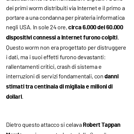
dei primi worm distribuiti via Internet e il primo a
portare a una condanna per pirateria informatica
negli USA. In sole 24 ore,
circa 6.000 dei 60.000
.
dispositivi connessi a Internet furono colpiti
Questo worm non era progettato per distruggere
i dati, ma i suoi effetti furono devastanti:
rallentamenti critici, crash di sistema e
interruzioni di servizi fondamentali, con
danni
stimati tra centinaia di migliaia e milioni di
.
dollari
Dietro questo attacco si celava
Robert Tappan