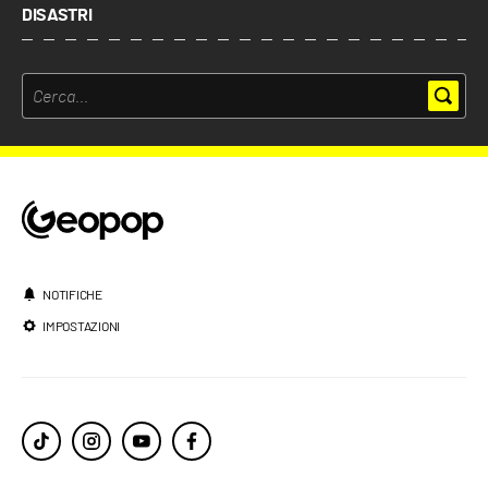
DISASTRI
NOTIFICHE
IMPOSTAZIONI