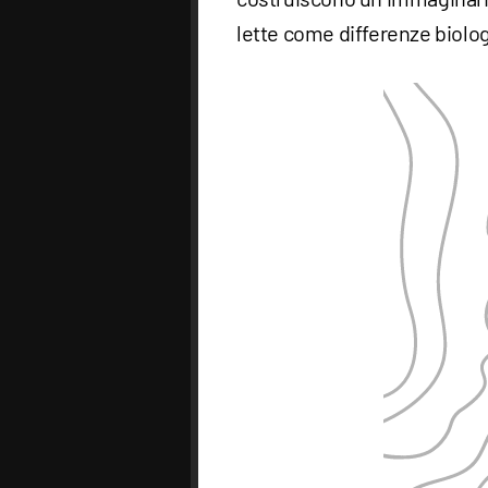
lette come differenze biolo