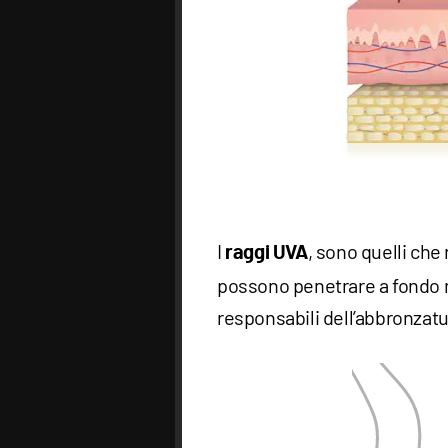
I
, sono quelli che
raggi UVA
possono penetrare a fondo ne
responsabili dell’abbronzatu