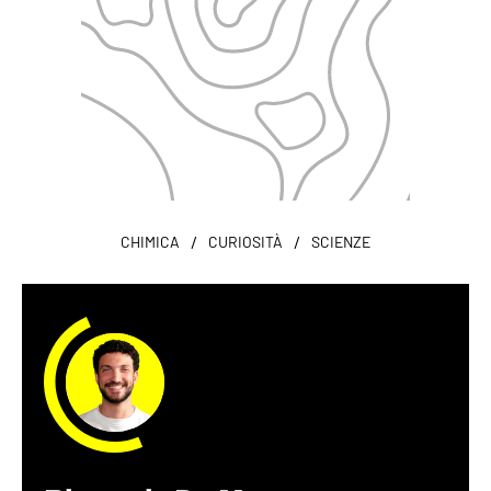
/
/
CHIMICA
CURIOSITÀ
SCIENZE