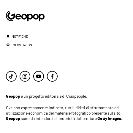
NOTIFICHE
IMPOSTAZIONI
è un progetto editoriale di Ciaopeople.
Geopop
Ove non espressamente indicato, tutti i diritti di sfruttamento ed
utilizzazione economica del materiale fotografico presente sul sito
sono da intendersi di proprietà del fornitore
.
Geopop
Getty Images