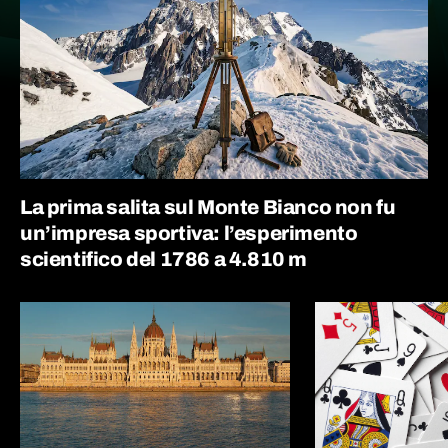
La prima salita sul Monte Bianco non fu
un’impresa sportiva: l’esperimento
scientifico del 1786 a 4.810 m