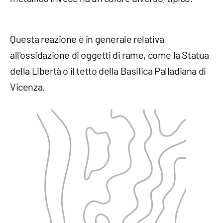
Questa reazione è in generale relativa
all'ossidazione di oggetti di rame, come la Statua
della Libertà o il tetto della Basilica Palladiana di
Vicenza.