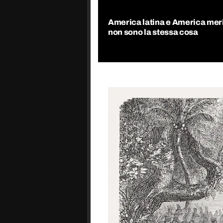
America latina e America mer
non sono la stessa cosa