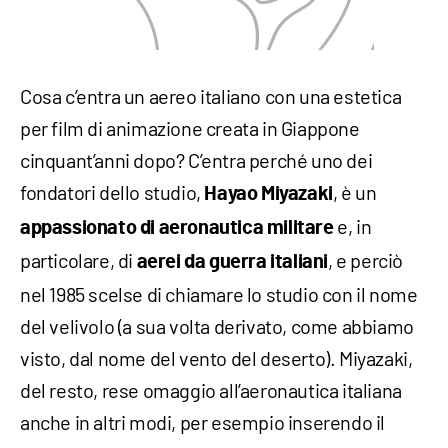
Cosa c’entra un aereo italiano con una estetica
per film di animazione creata in Giappone
cinquant’anni dopo? C’entra perché uno dei
fondatori dello studio,
, è un
Hayao Miyazaki
e, in
appassionato di aeronautica militare
particolare, di
, e perciò
aerei da guerra italiani
nel 1985 scelse di chiamare lo studio con il nome
del velivolo (a sua volta derivato, come abbiamo
visto, dal nome del vento del deserto). Miyazaki,
del resto, rese omaggio all’aeronautica italiana
anche in altri modi, per esempio inserendo il