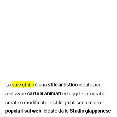
Lo
stile ghibli
è uno
ideato per
stile artistico
realizzare
ed oggi le fotografie
cartoni animati
create o modificate in stile ghibli sono molto
. Ideato dallo
popolari sul web
Studio giapponese