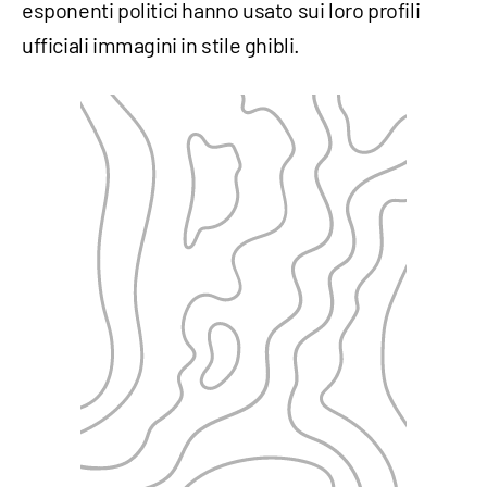
esponenti politici hanno usato sui loro profili
ufficiali immagini in stile ghibli.