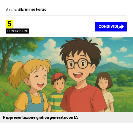
A cura di
Erminio Fonzo
5
CONDIVIDI
CONDIVISIONI
Rappresentazione grafica generata con IA