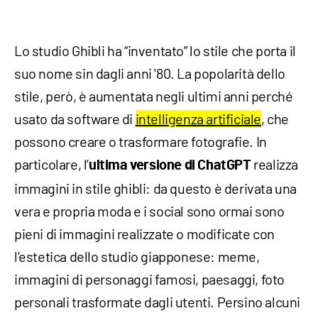
Lo studio Ghibli ha “inventato” lo stile che porta il
suo nome sin dagli anni '80. La popolarità dello
stile, però, è aumentata negli ultimi anni perché
usato da software di
intelligenza artificiale
, che
possono creare o trasformare fotografie. In
particolare, l’
realizza
ultima versione di ChatGPT
immagini in stile ghibli: da questo è derivata una
vera e propria moda e i social sono ormai sono
pieni di immagini realizzate o modificate con
l’estetica dello studio giapponese: meme,
immagini di personaggi famosi, paesaggi, foto
personali trasformate dagli utenti. Persino alcuni