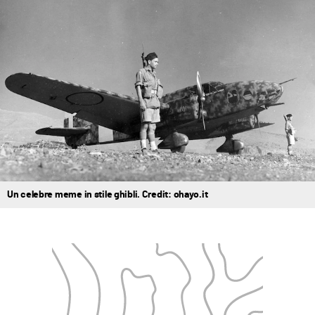
Un celebre meme in stile ghibli. Credit: ohayo.it