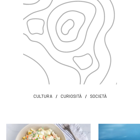
/
/
CULTURA
CURIOSITÀ
SOCIETÀ