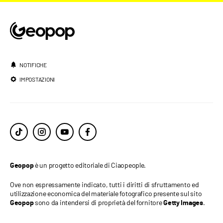
NOTIFICHE
IMPOSTAZIONI
è un progetto editoriale di Ciaopeople.
Geopop
Ove non espressamente indicato, tutti i diritti di sfruttamento ed
utilizzazione economica del materiale fotografico presente sul sito
sono da intendersi di proprietà del fornitore
.
Geopop
Getty Images