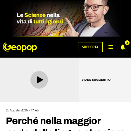
2
SUPPORTA
VIDEO SUGGERITO
28 Agosto 2025
17:45
Perché nella maggior