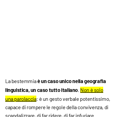
La bestemmia
è un caso unico nella geografia
.
Non è solo
linguistica, un caso tutto italiano
una parolaccia
: è un gesto verbale potentissimo,
capace di rompere le regole della convivenza, di
scandalizzare, di far ridere, di far infuriare.