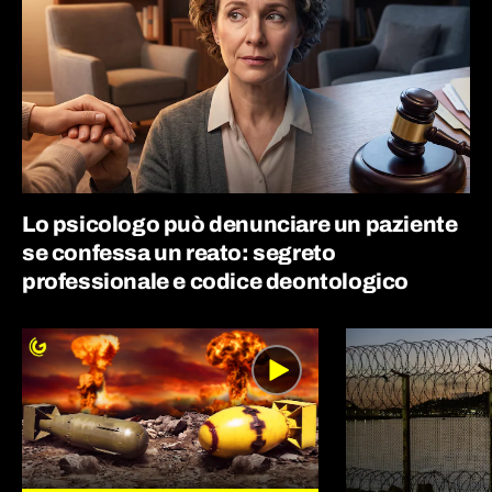
Lo psicologo può denunciare un paziente
se confessa un reato: segreto
professionale e codice deontologico