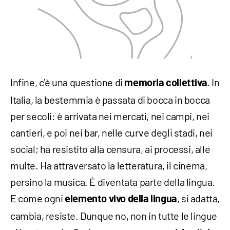
Infine, c’è una questione di
. In
memoria collettiva
Italia, la bestemmia è passata di bocca in bocca
per secoli: è arrivata nei mercati, nei campi, nei
cantieri, e poi nei bar, nelle curve degli stadi, nei
social; ha resistito alla censura, ai processi, alle
multe. Ha attraversato la letteratura, il cinema,
persino la musica. È diventata parte della lingua.
E come ogni
, si adatta,
elemento vivo della lingua
cambia, resiste. Dunque no, non in tutte le lingue