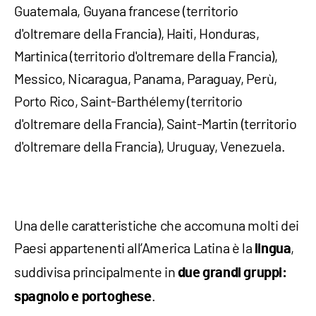
Guatemala, Guyana francese (territorio
d'oltremare della Francia), Haiti, Honduras,
Martinica (territorio d'oltremare della Francia),
Messico, Nicaragua, Panama, Paraguay, Perù,
Porto Rico, Saint-Barthélemy (territorio
d'oltremare della Francia), Saint-Martin (territorio
d'oltremare della Francia), Uruguay, Venezuela.
Una delle caratteristiche che accomuna molti dei
Paesi appartenenti all’America Latina è la
,
lingua
suddivisa principalmente in
due grandi gruppi:
.
spagnolo e portoghese