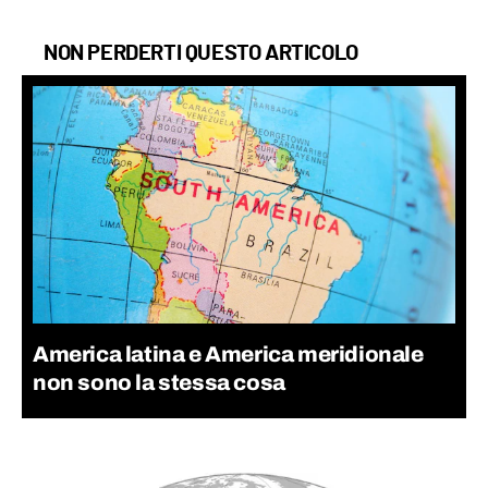
NON PERDERTI QUESTO ARTICOLO
America latina e America meridionale
non sono la stessa cosa