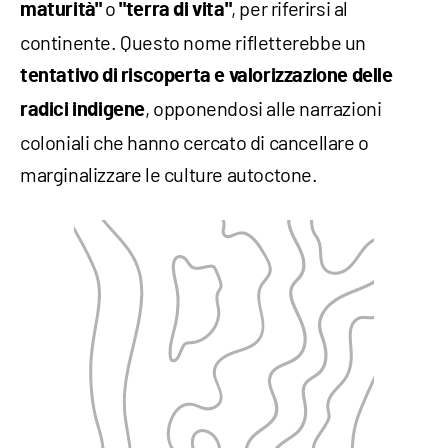
o
, per riferirsi al
maturità"
"terra di vita"
continente. Questo nome rifletterebbe un
tentativo di riscoperta e valorizzazione delle
, opponendosi alle narrazioni
radici indigene
coloniali che hanno cercato di cancellare o
marginalizzare le culture autoctone.