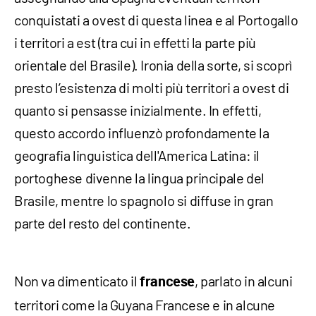
conquistati a ovest di questa linea e al Portogallo
i territori a est (tra cui in effetti la parte più
orientale del Brasile). Ironia della sorte, si scoprì
presto l’esistenza di molti più territori a ovest di
quanto si pensasse inizialmente. In effetti,
questo accordo influenzò profondamente la
geografia linguistica dell'America Latina: il
portoghese divenne la lingua principale del
Brasile, mentre lo spagnolo si diffuse in gran
parte del resto del continente.
Non va dimenticato il
, parlato in alcuni
francese
territori come la Guyana Francese e in alcune