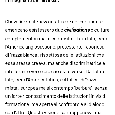
latinos
Chevalier sosteneva infatti che nel continente
americano esistessero
civilisations
o culture
due
complementari ma in contrasto. Da un lato, c'era
l'America anglosassone, protestante, laboriosa,
di "razza bianca", rispettosa delle istituzioni che
essa stessa creava, ma anche discriminatrice e
intollerante verso ciò che era diverso. Dall'altro
lato, c'era l'America latina, cattolica, di "razza
mista", europea ma al contempo "barbara", senza
un forte riconoscimento delle istituzioni in via di
formazione, ma aperta al confronto e al dialogo
con l'altro. Questa visione contrapponeva una