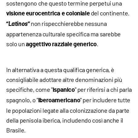
sostengono che questo termine perpetui una
del continente.
visione eurocentrica e coloniale
Latinos
non rispecchierebbe nessuna
“
”
appartenenza culturale specifica ma sarebbe
solo un
.
aggettivo razziale generico
In alternativa a questa qualifica generica, è
consigliabile adottare altre denominazioni più
specifiche, come "
" per riferirsi a chi parla
ispanico
spagnolo, o "
" per includere tutte
iberoamericano
le popolazioni legate alla colonizzazione da parte
della penisola iberica, includendo così anche il
Brasile.