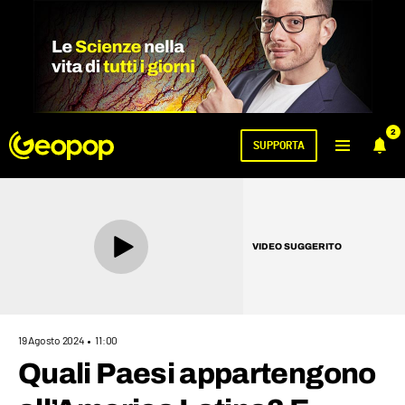
2
SUPPORTA
VIDEO SUGGERITO
19 Agosto 2024
11:00
Quali Paesi appartengono