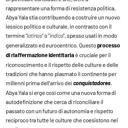
rappresentare una forma di resistenza politica,
Abya Yala stia contribuendo a costruire un nuovo
lessico politico e culturale, in contrasto con il
termine "
" o "
", spesso usati in modo
latinos
indios
generalizzato ed eurocentrico. Questo
processo
è cruciale per il
di riaffermazione identitaria
riconoscimento e il rispetto delle culture e delle
tradizioni che hanno plasmato il continente per
millenni prima dell'arrivo dei
conquistadores
.
Abya Yala si erge così come una nuova forma di
autodefinizione che cerca di riconciliare il
passato con un futuro di autonomia e rispetto
reciproco tra tutte le culture che coesistono nel