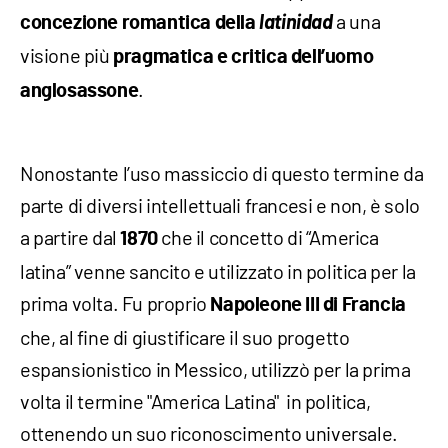
latinidad
a una
concezione romantica della
visione più
pragmatica e critica dell’uomo
.
anglosassone
Nonostante l’uso massiccio di questo termine da
parte di diversi intellettuali francesi e non, è solo
a partire dal
che il concetto di “America
1870
latina” venne sancito e utilizzato in politica per la
prima volta. Fu proprio
Napoleone III di Francia
che, al fine di giustificare il suo progetto
espansionistico in Messico, utilizzò per la prima
volta il termine "America Latina" in politica,
ottenendo un suo riconoscimento universale.