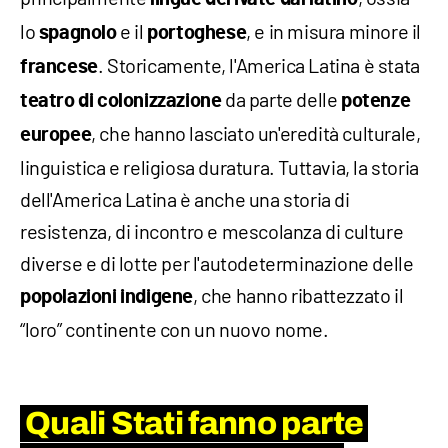
lo
e il
, e in misura minore il
spagnolo
portoghese
. Storicamente, l'America Latina è stata
francese
da parte delle
teatro di colonizzazione
potenze
, che hanno lasciato un'eredità culturale,
europee
linguistica e religiosa duratura. Tuttavia, la storia
dell'America Latina è anche una storia di
resistenza, di incontro e mescolanza di culture
diverse e di lotte per l'autodeterminazione delle
, che hanno ribattezzato il
popolazioni indigene
“loro” continente con un nuovo nome.
Quali Stati fanno parte