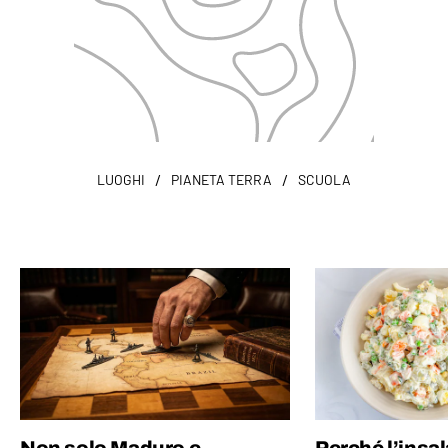
/
/
LUOGHI
PIANETA TERRA
SCUOLA