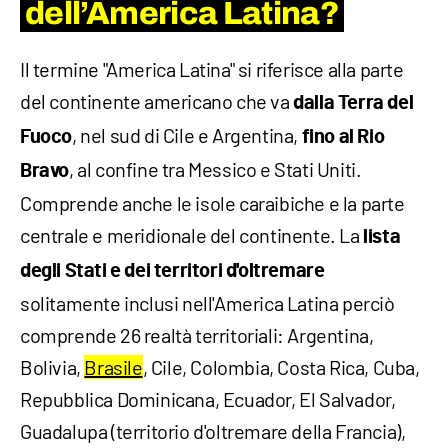
dell’America Latina?
Il termine "America Latina" si riferisce alla parte
del continente americano che va
dalla Terra del
, nel sud di Cile e Argentina,
Fuoco
fino al Rio
, al confine tra Messico e Stati Uniti.
Bravo
Comprende anche le isole caraibiche e la parte
centrale e meridionale del continente. La
lista
degli Stati
e dei territori d'oltremare
solitamente inclusi nell'America Latina perciò
comprende 26 realtà territoriali: Argentina,
Bolivia,
Brasile
, Cile, Colombia, Costa Rica, Cuba,
Repubblica Dominicana, Ecuador, El Salvador,
Guadalupa (territorio d'oltremare della Francia),