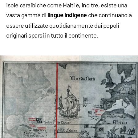
isole caraibiche come Haiti e, inoltre, esiste una
vasta gamma di
che continuano a
lingue indigene
essere utilizzate quotidianamente dai popoli
originari sparsi in tutto il continente.