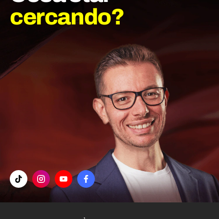
cercando?