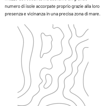
numero di isole accorpate proprio grazie alla loro
presenza e vicinanza in una precisa zona di mare.