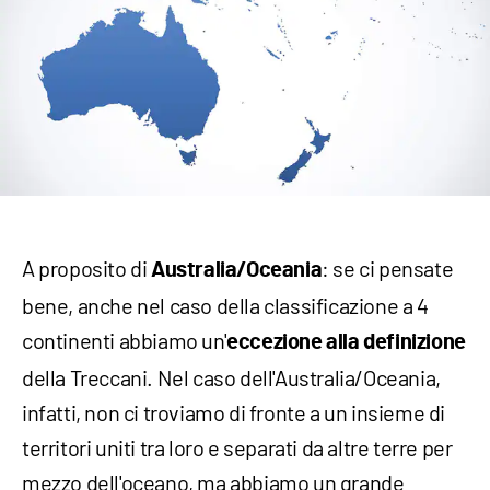
A proposito di
: se ci pensate
Australia/Oceania
bene, anche nel caso della classificazione a 4
continenti abbiamo un'
eccezione alla definizione
della Treccani. Nel caso dell'Australia/Oceania,
infatti, non ci troviamo di fronte a un insieme di
territori uniti tra loro e separati da altre terre per
mezzo dell'oceano, ma abbiamo un grande