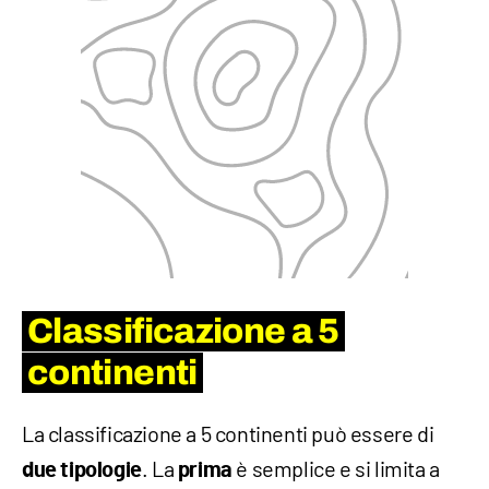
Classificazione a 5
continenti
La classificazione a 5 continenti può essere di
. La
è semplice e si limita a
due tipologie
prima