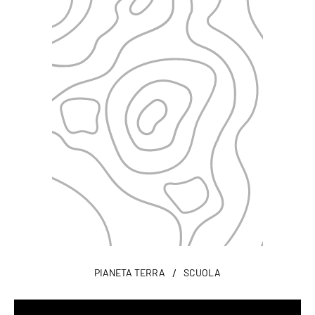
/
PIANETA TERRA
SCUOLA