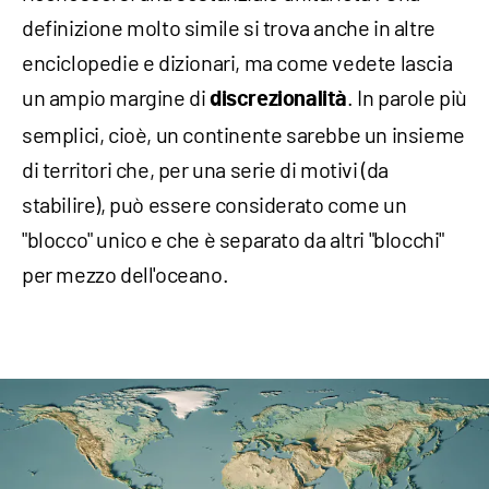
definizione molto simile si trova anche in altre
enciclopedie e dizionari, ma come vedete lascia
un ampio margine di
. In parole più
discrezionalità
semplici, cioè, un continente sarebbe un insieme
di territori che, per una serie di motivi (da
stabilire), può essere considerato come un
"blocco" unico e che è separato da altri "blocchi"
per mezzo dell'oceano.