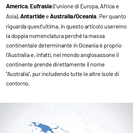
,
(l'unione di Europa, Africa e
America
Eufrasia
Asia),
e
. Per quanto
Antartide
Australia/Oceania
riguarda quest'ultima, in questo articolo useremo
la doppia nomenclatura perché la massa
continentale determinante in Oceania è proprio
l'Australia e, infatti, nel mondo anglosassone il
continente prende direttamente il nome
"Australia", pur includendo tutte le altre isole di
contorno.