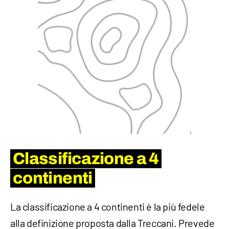
Classificazione a 4
continenti
La classificazione a 4 continenti è la più fedele
alla definizione proposta dalla Treccani. Prevede