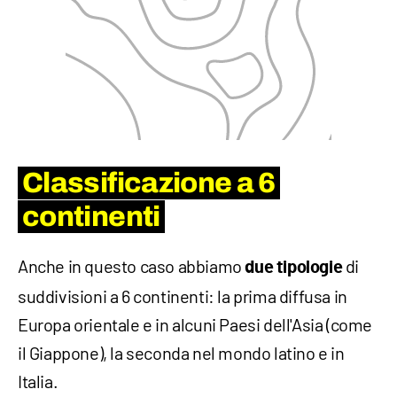
Classificazione a 6
continenti
Anche in questo caso abbiamo
di
due tipologie
suddivisioni a 6 continenti: la prima diffusa in
Europa orientale e in alcuni Paesi dell'Asia (come
il Giappone), la seconda nel mondo latino e in
Italia.