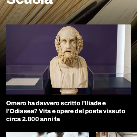
Omero ha davvero scritto l’Iliade e
l’Odissea? Vita e opere del poeta vissuto
circa 2.800 anni fa