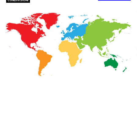
CONDIVISIONI