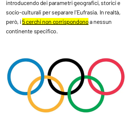
introducendo dei parametri geografici, storici e
socio-culturali per separare l'Eufrasia. In realtà,
però, i
5 cerchi non corrispondono
a nessun
continente specifico.