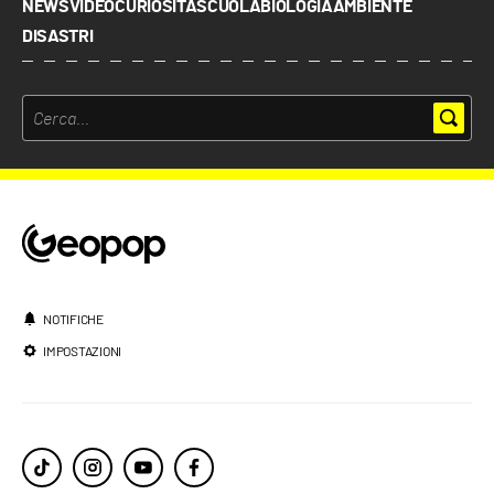
NEWS
VIDEO
CURIOSITÀ
SCUOLA
BIOLOGIA
AMBIENTE
DISASTRI
NOTIFICHE
IMPOSTAZIONI