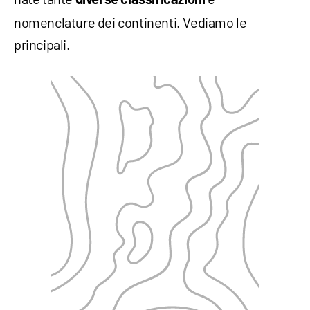
diverse classificazioni
nomenclature dei continenti. Vediamo le
principali.