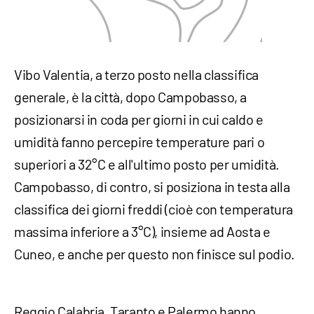
Vibo Valentia, a terzo posto nella classifica
generale, è la città, dopo Campobasso, a
posizionarsi in coda per giorni in cui caldo e
umidità fanno percepire temperature pari o
superiori a 32°C e all'ultimo posto per umidità.
Campobasso, di contro, si posiziona in testa alla
classifica dei giorni freddi (cioè con temperatura
massima inferiore a 3°C), insieme ad Aosta e
Cuneo, e anche per questo non finisce sul podio.
Reggio Calabria, Taranto e Palermo hanno