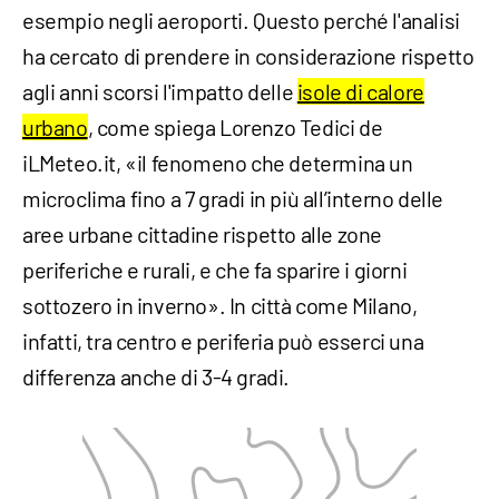
esempio negli aeroporti. Questo perché l'analisi
ha cercato di prendere in considerazione rispetto
agli anni scorsi l'impatto delle
isole di calore
urbano
, come spiega Lorenzo Tedici de
iLMeteo.it, «il fenomeno che determina un
microclima fino a 7 gradi in più all’interno delle
aree urbane cittadine rispetto alle zone
periferiche e rurali, e che fa sparire i giorni
sottozero in inverno». In città come Milano,
infatti, tra centro e periferia può esserci una
differenza anche di 3-4 gradi.