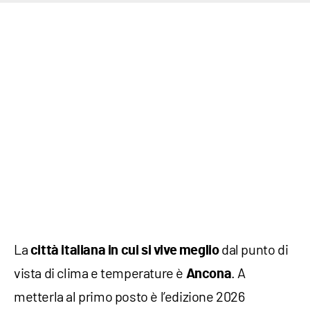
La
dal punto di
città italiana in cui si vive meglio
vista di clima e temperature è
. A
Ancona
metterla al primo posto è l’edizione 2026