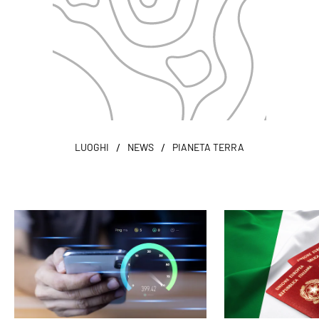
/
/
LUOGHI
NEWS
PIANETA TERRA