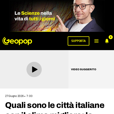
2
SUPPORTA
VIDEO SUGGERITO
27 Giugno 2026
7:00
Quali sono le città italiane