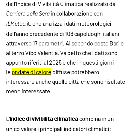
dell’Indice di Vivibilità Climatica realizzato da
in collaborazione con
Corriere della Sera
t, che analizza i dati meteorologici
iLMeteo.i
dell'anno precedente di 108 capoluoghi italiani
attraverso 17 parametri. Al secondo posto Bari e
al terzo Vibo Valentia. Va detto che i dati sono
appunto riferiti al 2025 e che in questi giorni
le
ondate di calore
diffuse potrebbero
interessare anche quelle città che sono risultate
meno interessate.
L'
combina in un
indice di vivibilità climatica
unico valore i principali indicatori climatici: