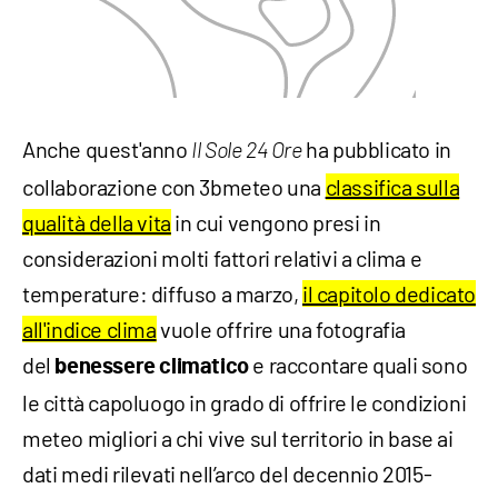
Anche quest'anno
ha pubblicato in
Il Sole 24 Ore
collaborazione con 3bmeteo una
classifica sulla
qualità della vita
in cui vengono presi in
considerazioni molti fattori relativi a clima e
temperature: diffuso a marzo,
il capitolo dedicato
all'indice clima
vuole offrire una fotografia
del
e raccontare quali sono
benessere climatico
le città capoluogo in grado di offrire le condizioni
meteo migliori a chi vive sul territorio in base ai
dati medi rilevati nell’arco del decennio 2015-