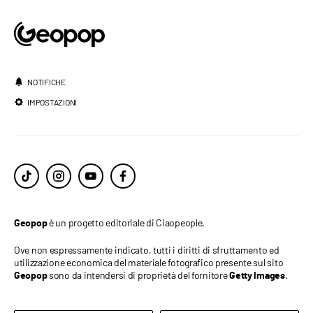
NOTIFICHE
IMPOSTAZIONI
è un progetto editoriale di Ciaopeople.
Geopop
Ove non espressamente indicato, tutti i diritti di sfruttamento ed
utilizzazione economica del materiale fotografico presente sul sito
sono da intendersi di proprietà del fornitore
.
Geopop
Getty Images