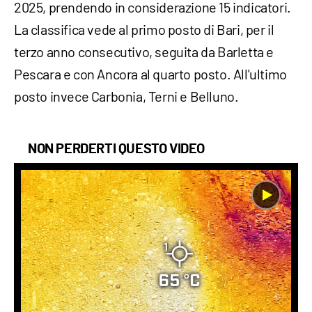
2025, prendendo in considerazione 15 indicatori.
La classifica vede al primo posto di Bari, per il
terzo anno consecutivo, seguita da Barletta e
Pescara e con Ancora al quarto posto. All'ultimo
posto invece Carbonia, Terni e Belluno.
NON PERDERTI QUESTO VIDEO