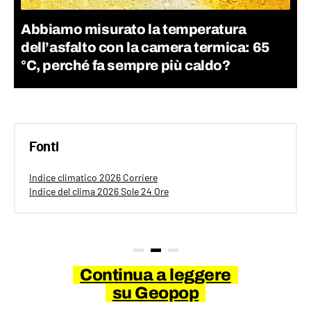
Abbiamo misurato la temperatura
dell’asfalto con la camera termica: 65
°C, perché fa sempre più caldo?
Fonti
Indice climatico 2026 Corriere
Indice del clima 2026 Sole 24 Ore
Continua a leggere
su Geopop