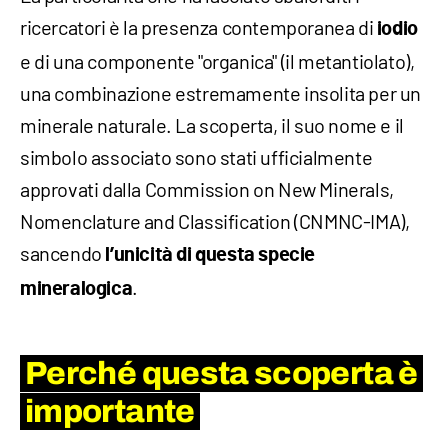
ricercatori è la presenza contemporanea di
iodio
e di una componente "organica" (il metantiolato),
una combinazione estremamente insolita per un
minerale naturale. La scoperta, il suo nome e il
simbolo associato sono stati ufficialmente
approvati dalla Commission on New Minerals,
Nomenclature and Classification (CNMNC-IMA),
sancendo
l’unicità di questa specie
.
mineralogica
Perché questa scoperta è
importante