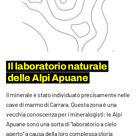
Il laboratorio naturale
delle Alpi Apuane
Il minerale è stato individuato precisamente nelle
cave di marmo di Carrara. Questa zona è una
vecchia conoscenza per i mineralogisti: le Alpi
Apuane sono una sorta di "laboratorio a cielo
aperto" a causa della loro complessa storia