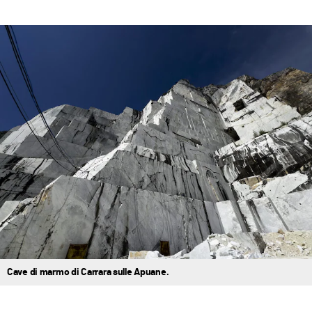
Cave di marmo di Carrara sulle Apuane.