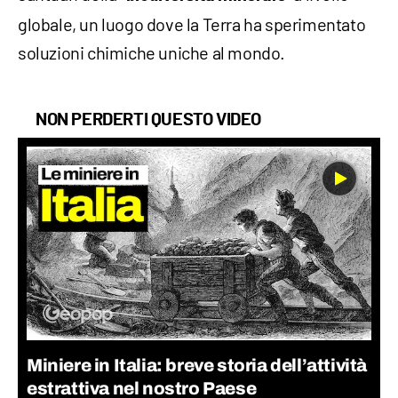
globale, un luogo dove la Terra ha sperimentato
soluzioni chimiche uniche al mondo.
NON PERDERTI QUESTO VIDEO
Miniere in Italia: breve storia dell’attività
estrattiva nel nostro Paese