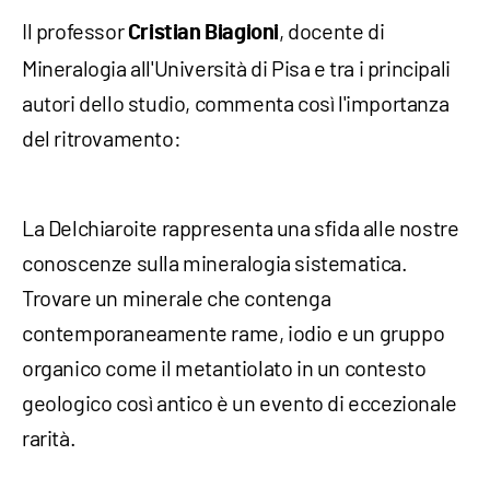
Il professor
, docente di
Cristian Biagioni
Mineralogia all'Università di Pisa e tra i principali
autori dello studio, commenta così l'importanza
del ritrovamento:
La Delchiaroite rappresenta una sfida alle nostre
conoscenze sulla mineralogia sistematica.
Trovare un minerale che contenga
contemporaneamente rame, iodio e un gruppo
organico come il metantiolato in un contesto
geologico così antico è un evento di eccezionale
rarità.