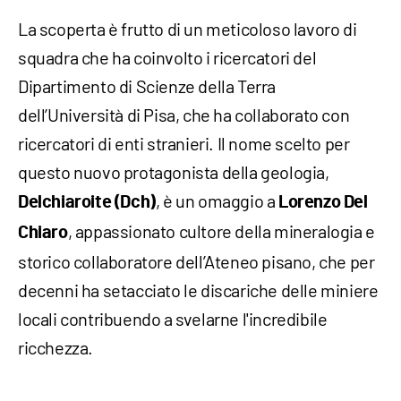
La scoperta è frutto di un meticoloso lavoro di
squadra che ha coinvolto i ricercatori del
Dipartimento di Scienze della Terra
dell’Università di Pisa, che ha collaborato con
ricercatori di enti stranieri. Il nome scelto per
questo nuovo protagonista della geologia,
, è un omaggio a
Delchiaroite (Dch)
Lorenzo Del
, appassionato cultore della mineralogia e
Chiaro
storico collaboratore dell’Ateneo pisano, che per
decenni ha setacciato le discariche delle miniere
locali contribuendo a svelarne l'incredibile
ricchezza.