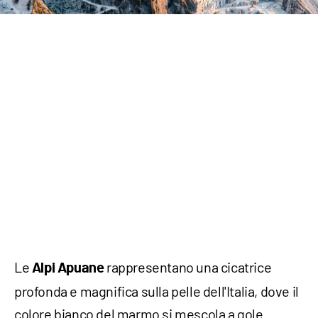
Le
rappresentano una cicatrice
Alpi Apuane
profonda e magnifica sulla pelle dell'Italia, dove il
colore bianco del marmo si mescola a gole