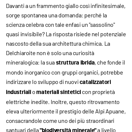
Davanti a un frammento giallo così infinitesimale,
sorge spontanea una domanda: perché la
scienza celebra con tale enfasi un "sassolino"
quasi invisibile? La risposta risiede nel potenziale
nascosto della sua architettura chimica. La
Delchiaroite non è solo una curiosità
mineralogica: la sua
, che fonde il
struttura ibrida
mondo inorganico con gruppi organici, potrebbe
indirizzare lo sviluppo di nuovi
catalizzatori
o
con proprietà
industriali
materiali sintetici
elettriche inedite. Inoltre, questo ritrovamento
eleva ulteriormente il prestigio delle Alpi Apuane,
consacrandole come uno dei più straordinari
santuari della
a livello
"biodiversità minerale"