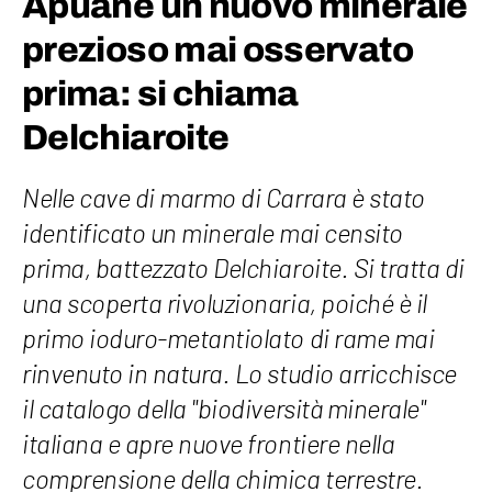
Apuane un nuovo minerale
prezioso mai osservato
prima: si chiama
Delchiaroite
Nelle cave di marmo di Carrara è stato
identificato un minerale mai censito
prima, battezzato Delchiaroite. Si tratta di
una scoperta rivoluzionaria, poiché è il
primo ioduro-metantiolato di rame mai
rinvenuto in natura. Lo studio arricchisce
il catalogo della "biodiversità minerale"
italiana e apre nuove frontiere nella
comprensione della chimica terrestre.