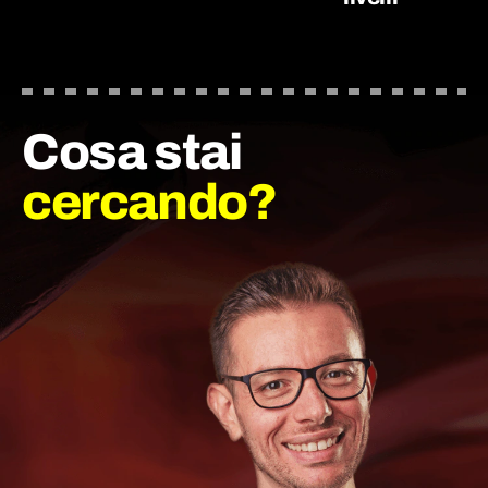
Cosa stai
cercando?