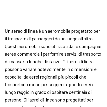
Un aereo di linea è un aeromobile progettato per
il trasporto di passeggeri da un luogo all'altro.
Questi aeromobili sono utilizzati dalle compagnie
aeree commerciali per fornire servizi di trasporto
di massa su lunghe distanze. Gli aerei di linea
possono variare notevolmente in dimensioni e
capacità, da aerei regionali più piccoli che
trasportano meno passeggeri a grandi aerei a
lungo raggio in grado di ospitare centinaia di
persone. Gli aerei di linea sono progettati per