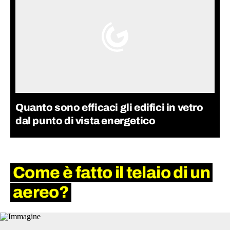
Quanto sono efficaci gli edifici in vetro
dal punto di vista energetico
Come è fatto il telaio di un
aereo?