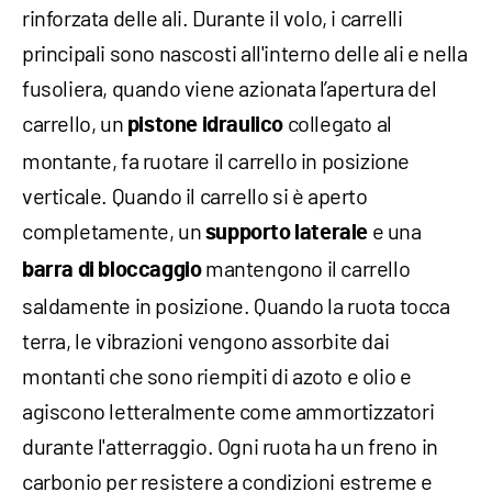
rinforzata delle ali. Durante il volo, i carrelli
principali sono nascosti all'interno delle ali e nella
fusoliera, quando viene azionata l’apertura del
carrello, un
collegato al
pistone idraulico
montante, fa ruotare il carrello in posizione
verticale. Quando il carrello si è aperto
completamente, un
e una
supporto laterale
mantengono il carrello
barra di bloccaggio
saldamente in posizione. Quando la ruota tocca
terra, le vibrazioni vengono assorbite dai
montanti che sono riempiti di azoto e olio e
agiscono letteralmente come ammortizzatori
durante l'atterraggio. Ogni ruota ha un freno in
carbonio per resistere a condizioni estreme e