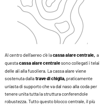
Al centro dell’aereo c’è la
a
cassa alare centrale,
questa
sono collegati i telai
cassa alare centrale
delle ali alla fusoliera. La cassa alare viene
sostenuta dalla
praticamente
trave di chiglia,
un’asta di supporto che va dal naso alla coda per
tenere unita tutta la struttura conferendole
robustezza. Tutto questo blocco centrale, il più