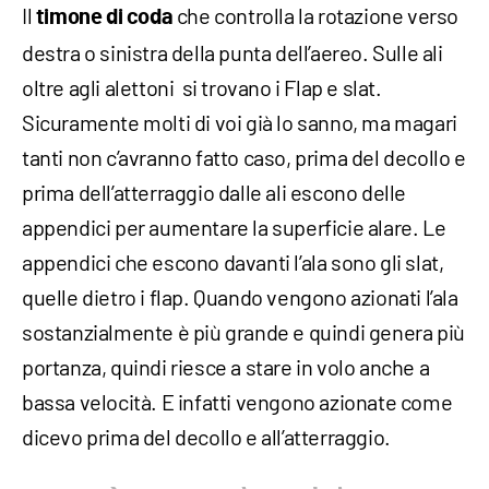
Il
che controlla la rotazione verso
timone di coda
destra o sinistra della punta dell’aereo. Sulle ali
oltre agli alettoni si trovano i Flap e slat.
Sicuramente molti di voi già lo sanno, ma magari
tanti non c’avranno fatto caso, prima del decollo e
prima dell’atterraggio dalle ali escono delle
appendici per aumentare la superficie alare. Le
appendici che escono davanti l’ala sono gli slat,
quelle dietro i flap. Quando vengono azionati l’ala
sostanzialmente è più grande e quindi genera più
portanza, quindi riesce a stare in volo anche a
bassa velocità. E infatti vengono azionate come
dicevo prima del decollo e all’atterraggio.