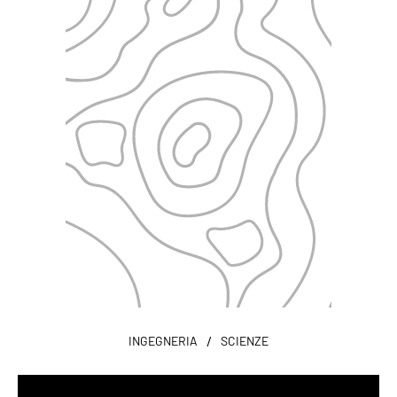
/
INGEGNERIA
SCIENZE