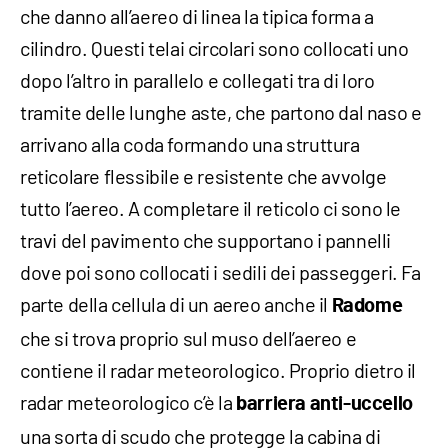
che danno all’aereo di linea la tipica forma a
cilindro. Questi telai circolari sono collocati uno
dopo l’altro in parallelo e collegati tra di loro
tramite delle lunghe aste, che partono dal naso e
arrivano alla coda formando una struttura
reticolare flessibile e resistente che avvolge
tutto l’aereo. A completare il reticolo ci sono le
travi del pavimento che supportano i pannelli
dove poi sono collocati i sedili dei passeggeri. Fa
parte della cellula di un aereo anche il
Radome
che si trova proprio sul muso dell’aereo e
contiene il radar meteorologico. Proprio dietro il
radar meteorologico c’è la
barriera anti-uccello
una sorta di scudo che protegge la cabina di