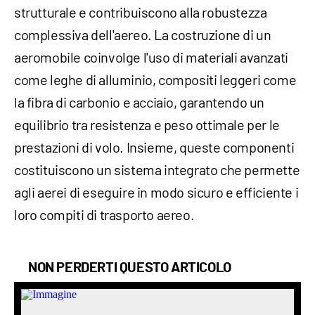
strutturale e contribuiscono alla robustezza
complessiva dell'aereo. La costruzione di un
aeromobile coinvolge l'uso di materiali avanzati
come leghe di alluminio, compositi leggeri come
la fibra di carbonio e acciaio, garantendo un
equilibrio tra resistenza e peso ottimale per le
prestazioni di volo. Insieme, queste componenti
costituiscono un sistema integrato che permette
agli aerei di eseguire in modo sicuro e efficiente i
loro compiti di trasporto aereo.
NON PERDERTI QUESTO ARTICOLO