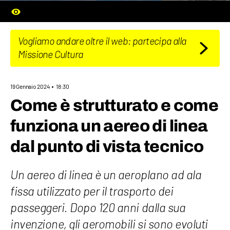
Vogliamo andare oltre il web: partecipa alla
Missione Cultura
19 Gennaio 2024
18:30
Come è strutturato e come
funziona un aereo di linea
dal punto di vista tecnico
Un aereo di linea è un aeroplano ad ala
fissa utilizzato per il trasporto dei
passeggeri. Dopo 120 anni dalla sua
invenzione, gli aeromobili si sono evoluti