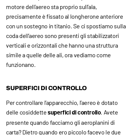
motore dell’aereo sta proprio sull’ala,
precisamente è fissato al longherone anteriore
con un sostegno in titanio. Se ci spostiamo sulla
coda dell’aereo sono presenti gli stabilizzatori
verticali e orizzontali che hanno una struttura
simile a quelle delle ali, ora vediamo come
funzionano.
SUPERFICI DI CONTROLLO
Per controllare l’apparecchio, l’aereo è dotato
delle cosiddette
. Avete
superfici di controllo
presente quando facciamo gli aeroplanini di
carta? Dietro quando ero piccolo facevo le due