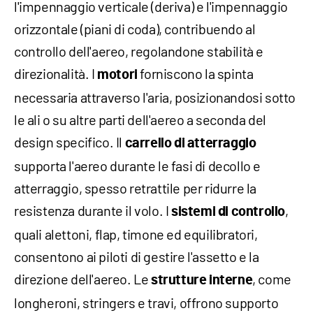
l'impennaggio verticale (deriva) e l'impennaggio
orizzontale (piani di coda), contribuendo al
controllo dell'aereo, regolandone stabilità e
direzionalità. I
forniscono la spinta
motori
necessaria attraverso l'aria, posizionandosi sotto
le ali o su altre parti dell'aereo a seconda del
design specifico. Il
carrello di atterraggio
supporta l'aereo durante le fasi di decollo e
atterraggio, spesso retrattile per ridurre la
resistenza durante il volo. I
,
sistemi di controllo
quali alettoni, flap, timone ed equilibratori,
consentono ai piloti di gestire l'assetto e la
direzione dell'aereo. Le
, come
strutture interne
longheroni, stringers e travi, offrono supporto