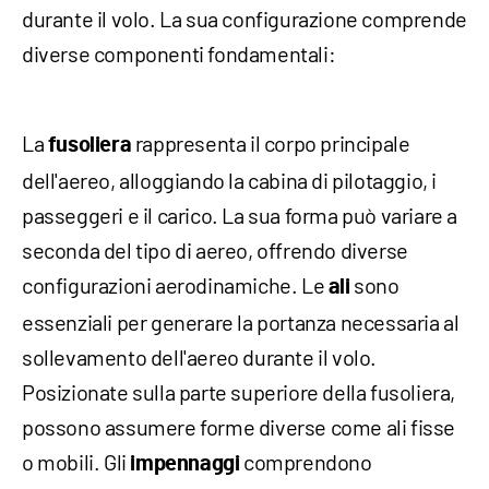
durante il volo. La sua configurazione comprende
diverse componenti fondamentali:
La
rappresenta il corpo principale
fusoliera
dell'aereo, alloggiando la cabina di pilotaggio, i
passeggeri e il carico. La sua forma può variare a
seconda del tipo di aereo, offrendo diverse
configurazioni aerodinamiche. Le
sono
ali
essenziali per generare la portanza necessaria al
sollevamento dell'aereo durante il volo.
Posizionate sulla parte superiore della fusoliera,
possono assumere forme diverse come ali fisse
o mobili. Gli
comprendono
impennaggi