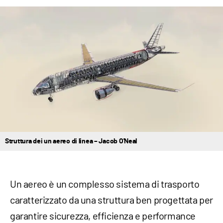
Struttura dei un aereo di linea – Jacob O'Neal
Un aereo è un complesso sistema di trasporto
caratterizzato da una struttura ben progettata per
garantire sicurezza, efficienza e performance