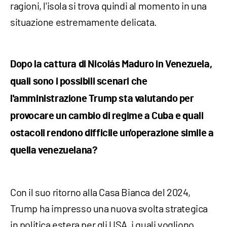
ragioni, l'isola si trova quindi al momento in una
situazione estremamente delicata.
Dopo la cattura di Nicolás Maduro in Venezuela,
quali sono i possibili scenari che
l'amministrazione Trump sta valutando per
provocare un cambio di regime a Cuba e quali
ostacoli rendono difficile un'operazione simile a
quella venezuelana?
Con il suo ritorno alla Casa Bianca del 2024,
Trump ha impresso una nuova svolta strategica
in politica estera per gli USA, i quali vogliono