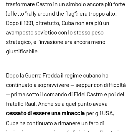
trasformare Castro in un simbolo ancora più forte
(effetto “rally around the flag”), era troppo alto.
Dopo il 1991, oltretutto, Cuba non era più un
avamposto sovietico con lo stesso peso
strategico, e l’invasione era ancora meno
giustificabile.
Dopo la Guerra Fredda il regime cubano ha
continuato a sopravvivere — seppur con difficoltà
— prima sotto il comando di Fidel Castro e poi del
fratello Raul. Anche se a quel punto aveva
per gli USA,
cessato di essere una minaccia
Cuba ha continuato a rimanere un faro di