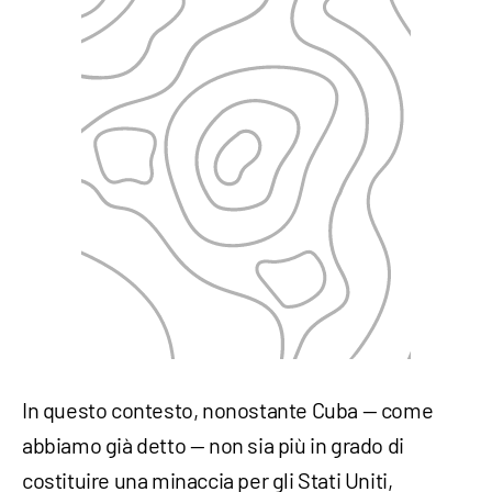
In questo contesto, nonostante Cuba — come
abbiamo già detto — non sia più in grado di
costituire una minaccia per gli Stati Uniti,