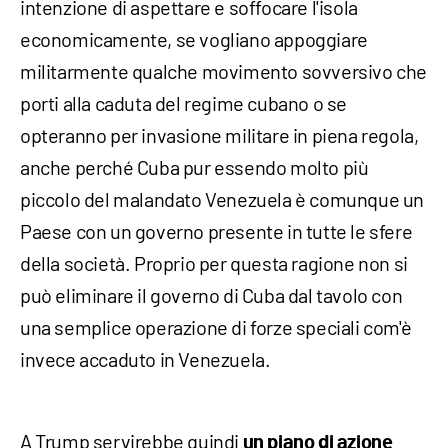
intenzione di aspettare e soffocare l'isola
economicamente, se vogliano appoggiare
militarmente qualche movimento sovversivo che
porti alla caduta del regime cubano o se
opteranno per invasione militare in piena regola,
anche perché Cuba pur essendo molto più
piccolo del malandato Venezuela è comunque un
Paese con un governo presente in tutte le sfere
della società. Proprio per questa ragione non si
può eliminare il governo di Cuba dal tavolo con
una semplice operazione di forze speciali com'è
invece accaduto in Venezuela.
A Trump servirebbe quindi
un piano di azione