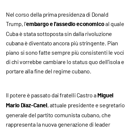
Nel corso della prima presidenza di Donald
Trump, l'
al quale
embargo e l'assedio economico
Cuba è stata sottoposta sin dalla rivoluzione
cubana è diventato ancora più stringente. Pian
piano si sono fatte sempre più consistenti le voci
di chi vorrebbe cambiare lo status quo dell'isola e
portare alla fine del regime cubano.
Il potere è passato dai fratelli Castro a
Miguel
, attuale presidente e segretario
Mario Díaz-Canel
generale del partito comunista cubano, che
rappresenta la nuova generazione di leader