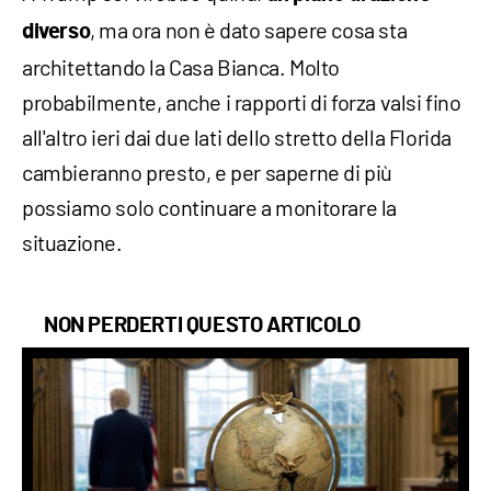
, ma ora non è dato sapere cosa sta
diverso
architettando la Casa Bianca. Molto
probabilmente, anche i rapporti di forza valsi fino
all'altro ieri dai due lati dello stretto della Florida
cambieranno presto, e per saperne di più
possiamo solo continuare a monitorare la
situazione.
NON PERDERTI QUESTO ARTICOLO