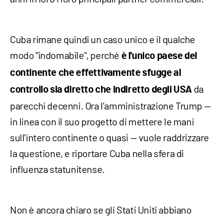
Cuba rimane quindi un caso unico e il qualche
modo "indomabile", perché
è l'unico paese del
continente che effettivamente sfugge al
da
controllo sia diretto che indiretto degli USA
parecchi decenni. Ora l'amministrazione Trump —
in linea con il suo progetto di mettere le mani
sull'intero continente o quasi — vuole raddrizzare
la questione, e riportare Cuba nella sfera di
influenza statunitense.
Non è ancora chiaro se gli Stati Uniti abbiano