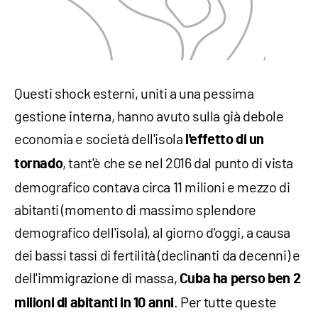
Questi shock esterni, uniti a una pessima
gestione interna, hanno avuto sulla già debole
economia e società dell'isola
l'effetto di un
, tant'è che se nel 2016 dal punto di vista
tornado
demografico contava circa 11 milioni e mezzo di
abitanti (momento di massimo splendore
demografico dell'isola), al giorno d'oggi, a causa
dei bassi tassi di fertilità (declinanti da decenni) e
dell'immigrazione di massa,
Cuba ha perso ben 2
. Per tutte queste
milioni di abitanti in 10 anni