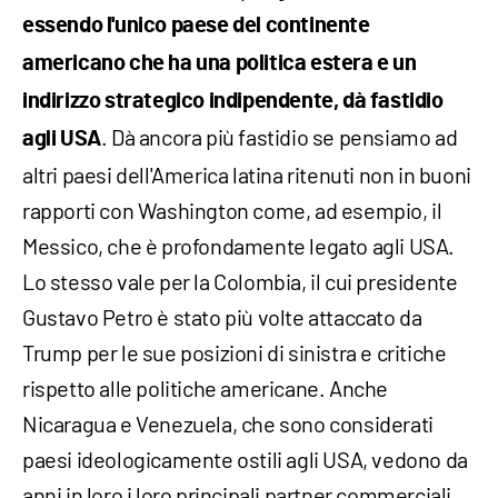
essendo l'unico paese del continente
americano che ha una politica estera e un
indirizzo strategico indipendente, dà fastidio
. Dà ancora più fastidio se pensiamo ad
agli USA
altri paesi dell'America latina ritenuti non in buoni
rapporti con Washington come, ad esempio, il
Messico, che è profondamente legato agli USA.
Lo stesso vale per la Colombia, il cui presidente
Gustavo Petro è stato più volte attaccato da
Trump per le sue posizioni di sinistra e critiche
rispetto alle politiche americane. Anche
Nicaragua e Venezuela, che sono considerati
paesi ideologicamente ostili agli USA, vedono da
anni in loro i loro principali partner commerciali.