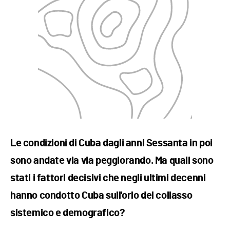
Le condizioni di Cuba dagli anni Sessanta in poi
sono andate via via peggiorando. Ma quali sono
stati i fattori decisivi che negli ultimi decenni
hanno condotto Cuba sull'orlo del collasso
sistemico e demografico?