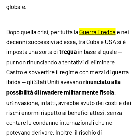
globale.
Dopo quella crisi, per tutta la
Guerra Fredda
e nei
decenni successivi ad essa, tra Cuba e USA si è
imposta una sorta di
in base al quale —
tregua
pur non rinunciando a tentativi di eliminare
Castro e sovvertire il regime con mezzi di guerra
ibrida — gli Stati Uniti avevano
rinunciato alla
:
possibilità di invadere militarmente l'isola
un'invasione, infatti, avrebbe avuto dei costi e dei
rischi enormi rispetto ai benefici attesi, senza
contare le condanne internazionali che ne
potevano derivare. Inoltre, il rischio di