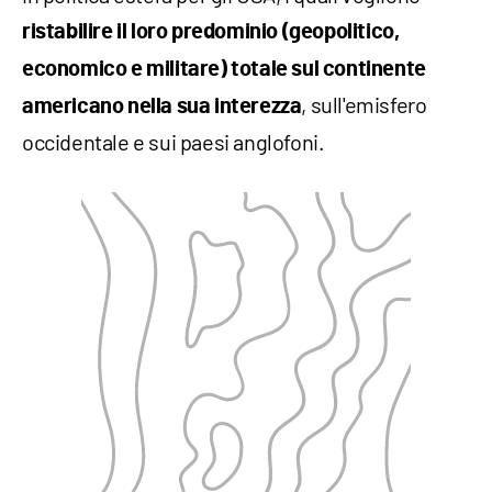
ristabilire il loro predominio (geopolitico,
economico e militare) totale sul continente
, sull'emisfero
americano nella sua interezza
occidentale e sui paesi anglofoni.