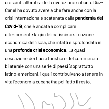
cresciuti all'ombra della rivoluzione cubana. Díaz-
Canel ha dovuto avere a che fare anche con la
crisi internazionale scatenata dalla
pandemia del
, che è andata a complicare
Covid-19
ulteriormente la già delicatissima situazione
economica dell'isola, che infatti è sprofondata in
una
. La quasi
profonda crisi economica
cessazione dei flussi turistici e del commercio
bilaterale con una serie di paesi (soprattutto
latino-americani, i quali contribuivano a tenere in
vita l'economia cubana) ha poi fatto il resto.