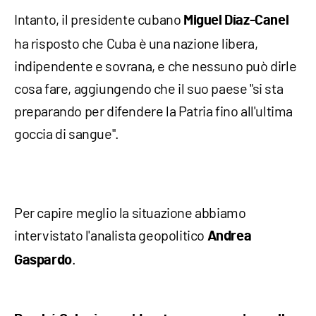
Intanto, il presidente cubano
Miguel Díaz-Canel
ha risposto che Cuba è una nazione libera,
indipendente e sovrana, e che nessuno può dirle
cosa fare, aggiungendo che il suo paese "si sta
preparando per difendere la Patria fino all'ultima
goccia di sangue".
Per capire meglio la situazione abbiamo
intervistato l'analista geopolitico
Andrea
.
Gaspardo