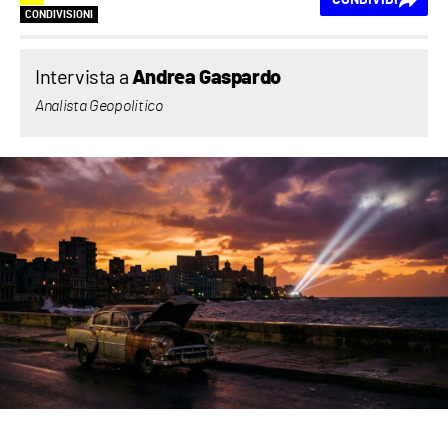
CONDIVISIONI
Intervista a
Andrea Gaspardo
Analista Geopolitico