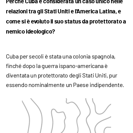
Perché Cuba è considerata un caso unico nelle
relazioni tra gli Stati Uniti e l'America Latina, e
come si è evoluto il suo status da protettorato a
nemico ideologico?
Cuba per secoli è stata una colonia spagnola,
finché dopo la guerra ispano-americana è
diventata un protettorato degli Stati Uniti, pur
essendo nominalmente un Paese indipendente.