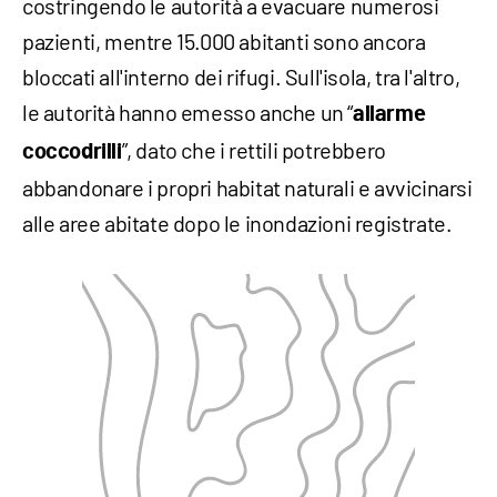
costringendo le autorità a evacuare numerosi
pazienti, mentre 15.000 abitanti sono ancora
bloccati all'interno dei rifugi. Sull'isola, tra l'altro,
le autorità hanno emesso anche un “
allarme
”, dato che i rettili potrebbero
coccodrilli
abbandonare i propri habitat naturali e avvicinarsi
alle aree abitate dopo le inondazioni registrate.