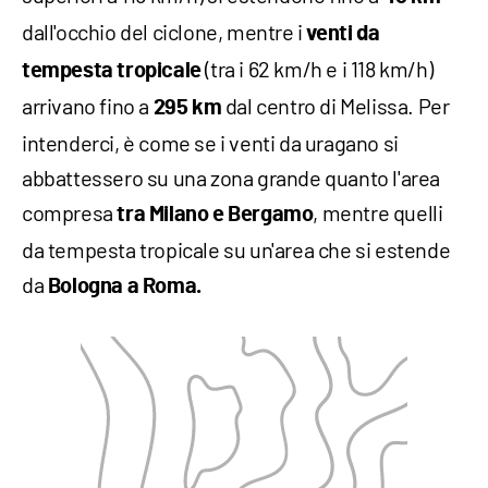
dall'occhio del ciclone, mentre i
venti da
(tra i 62 km/h e i 118 km/h)
tempesta tropicale
arrivano fino a
dal centro di Melissa. Per
295 km
intenderci, è come se i venti da uragano si
abbattessero su una zona grande quanto l'area
compresa
, mentre quelli
tra Milano e Bergamo
da tempesta tropicale su un'area che si estende
da
Bologna a Roma.