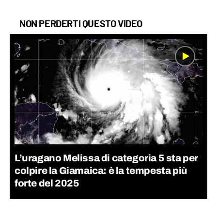
NON PERDERTI QUESTO VIDEO
L’uragano Melissa di categoria 5 sta per
colpire la Giamaica: è la tempesta più
forte del 2025