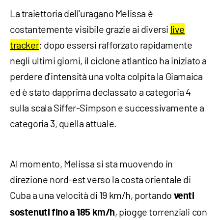
La traiettoria dell'uragano Melissa è
costantemente visibile grazie ai diversi
live
tracker
: dopo essersi rafforzato rapidamente
negli ultimi giorni, il ciclone atlantico ha iniziato a
perdere d'intensità una volta colpita la Giamaica
ed è stato dapprima declassato a categoria 4
sulla scala Siffer-Simpson e successivamente a
categoria 3, quella attuale.
Al momento, Melissa si sta muovendo in
direzione nord-est verso la costa orientale di
Cuba a una velocità di 19 km/h, portando
venti
, piogge torrenziali con
sostenuti fino a 185 km/h