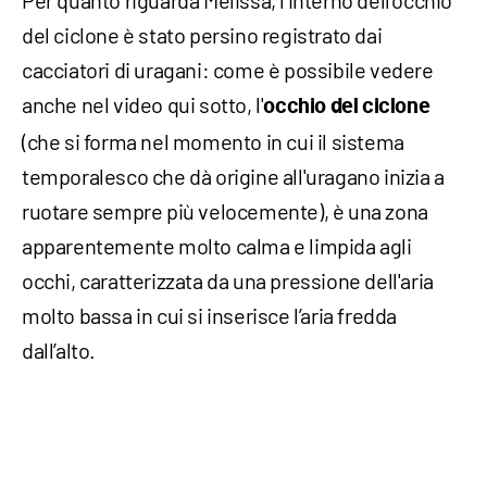
Per quanto riguarda Melissa, l'interno dell'occhio
del ciclone è stato persino registrato dai
cacciatori di uragani: come è possibile vedere
anche nel video qui sotto, l'
occhio del ciclone
(che si forma nel momento in cui il sistema
temporalesco che dà origine all'uragano inizia a
ruotare sempre più velocemente), è una zona
apparentemente molto calma e limpida agli
occhi, caratterizzata da una pressione dell'aria
molto bassa in cui si inserisce l’aria fredda
dall’alto.