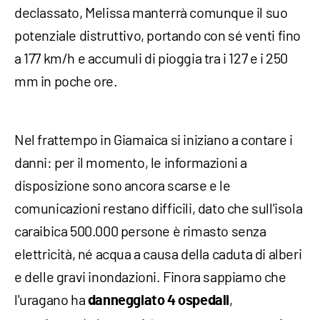
declassato, Melissa manterrà comunque il suo
potenziale distruttivo, portando con sé venti fino
a 177 km/h e accumuli di pioggia tra i 127 e i 250
mm in poche ore.
Nel frattempo in Giamaica si iniziano a contare i
danni: per il momento, le informazioni a
disposizione sono ancora scarse e le
comunicazioni restano difficili, dato che sull'isola
caraibica 500.000 persone è rimasto senza
elettricità, né acqua a causa della caduta di alberi
e delle gravi inondazioni. Finora sappiamo che
l'uragano ha
,
danneggiato 4 ospedali