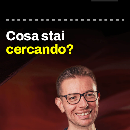
Cosa stai
cercando?