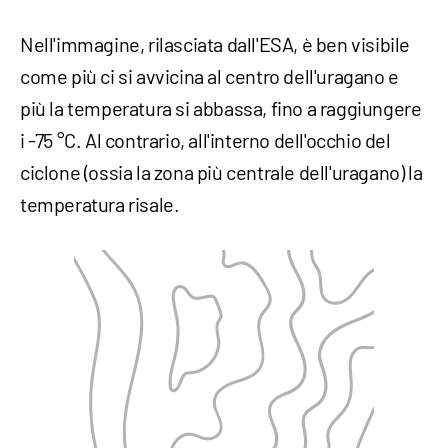
Nell'immagine, rilasciata dall'ESA, è ben visibile
come più ci si avvicina al centro dell'uragano e
più la temperatura si abbassa, fino a raggiungere
i -75 °C. Al contrario, all'interno dell'occhio del
ciclone (ossia la zona più centrale dell'uragano) la
temperatura risale.