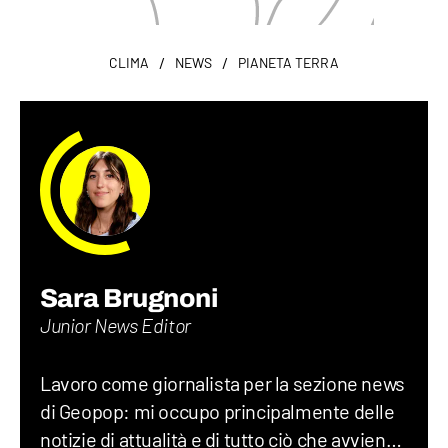
/
/
CLIMA
NEWS
PIANETA TERRA
Sara Brugnoni
Junior News Editor
Lavoro come giornalista per la sezione news
di Geopop: mi occupo principalmente delle
notizie di attualità e di tutto ciò che avviene