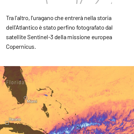
Tra l'altro, l'uragano che entrerà nella storia
dell'Atlantico è stato perfino fotografato dal
satellite Sentinel-3 della missione europea
Copernicus.