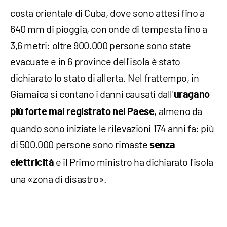
costa orientale di Cuba, dove sono attesi fino a
640 mm di pioggia, con onde di tempesta fino a
3,6 metri: oltre 900.000 persone sono state
evacuate e in 6 province dell'isola è stato
dichiarato lo stato di allerta. Nel frattempo, in
Giamaica si contano i danni causati dall'
uragano
, almeno da
più forte mai registrato nel Paese
quando sono iniziate le rilevazioni 174 anni fa: più
di 500.000 persone sono rimaste
senza
e il Primo ministro ha dichiarato l'isola
elettricità
una «zona di disastro».