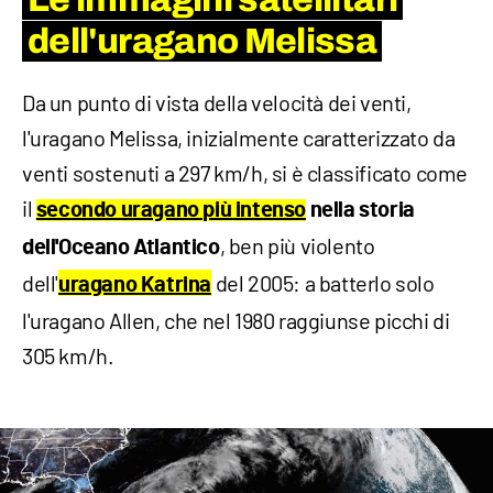
dell'uragano Melissa
Da un punto di vista della velocità dei venti,
l'uragano Melissa, inizialmente caratterizzato da
venti sostenuti a 297 km/h, si è classificato come
il
secondo uragano più intenso
nella storia
, ben più violento
dell'Oceano Atlantico
dell'
del 2005: a batterlo solo
uragano Katrina
l'uragano Allen, che nel 1980 raggiunse picchi di
305 km/h.