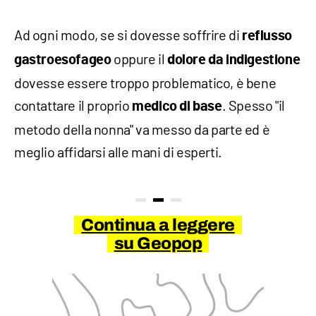
Ad ogni modo, se si dovesse soffrire di
reflusso
oppure il
gastroesofageo
dolore da indigestione
dovesse essere troppo problematico, è bene
contattare il proprio
. Spesso "il
medico di base
metodo della nonna" va messo da parte ed è
meglio affidarsi alle mani di esperti.
Continua a leggere
su Geopop