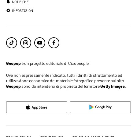
NOTIFICHE
IMPOSTAZIONI
è un progetto editoriale di Ciaopeople.
Geopop
Ove non espressamente indicato, tutti i diritti di sfruttamento ed
utilizzazione economica del materiale fotografico presente sul sito
sono da intendersi di proprietà del fornitore
.
Geopop
Getty Images