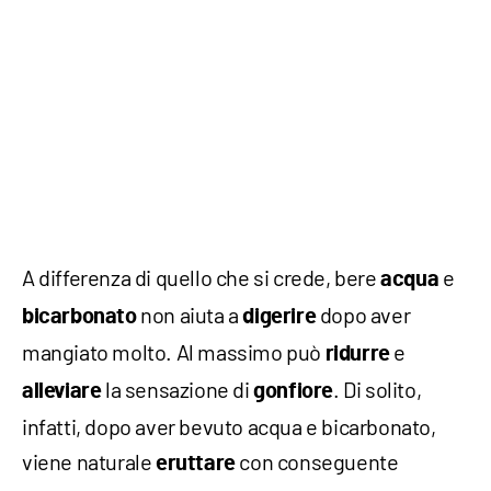
A differenza di quello che si crede, bere
e
acqua
non aiuta a
dopo aver
bicarbonato
digerire
mangiato molto. Al massimo può
e
ridurre
la sensazione di
. Di solito,
alleviare
gonfiore
infatti, dopo aver bevuto acqua e bicarbonato,
viene naturale
con conseguente
eruttare