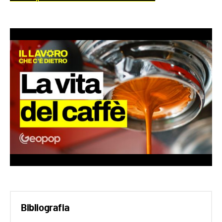
Bibliografia