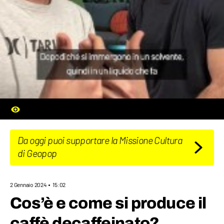
Da oggi puoi supportare la Missione Cultura
di Geopop
2 Gennaio 2024
15:02
Cos’è e come si produce il
caffè decaffeinato?