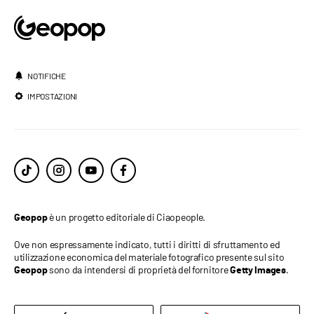
NOTIFICHE
IMPOSTAZIONI
è un progetto editoriale di Ciaopeople.
Geopop
Ove non espressamente indicato, tutti i diritti di sfruttamento ed
utilizzazione economica del materiale fotografico presente sul sito
sono da intendersi di proprietà del fornitore
.
Geopop
Getty Images