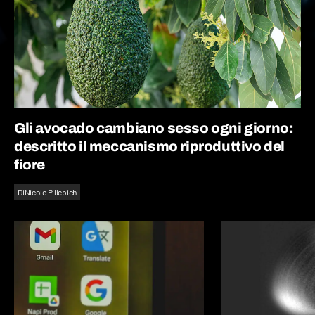
Gli avocado cambiano sesso ogni giorno:
descritto il meccanismo riproduttivo del
fiore
Di
Nicole Pillepich