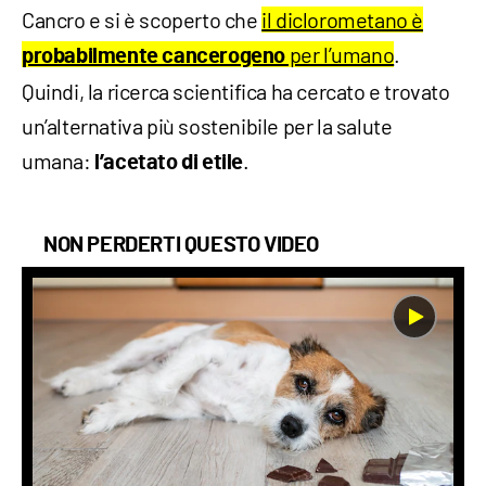
Cancro e si è scoperto che
il diclorometano è
per l’umano
.
probabilmente cancerogeno
Quindi, la ricerca scientifica ha cercato e trovato
un’alternativa più sostenibile per la salute
umana:
.
l’acetato
di etile
NON PERDERTI QUESTO VIDEO