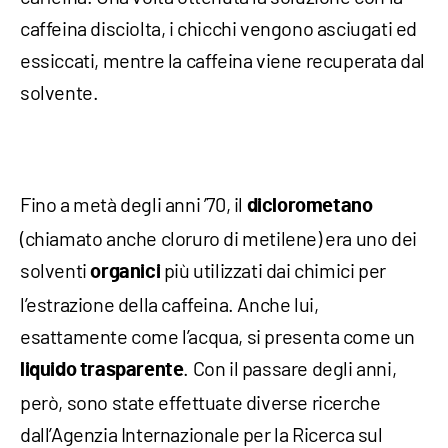
caffeina disciolta, i chicchi vengono asciugati ed
essiccati, mentre la caffeina viene recuperata dal
solvente.
Fino a metà degli anni ’70, il
diclorometano
(chiamato anche cloruro di metilene) era uno dei
solventi
più utilizzati dai chimici per
organici
l’estrazione della caffeina. Anche lui,
esattamente come l’acqua, si presenta come un
. Con il passare degli anni,
liquido
trasparente
però, sono state effettuate diverse ricerche
dall’Agenzia Internazionale per la Ricerca sul