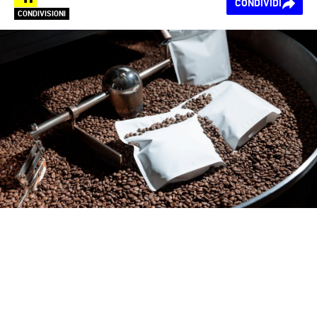
CONDIVIDI
CONDIVISIONI