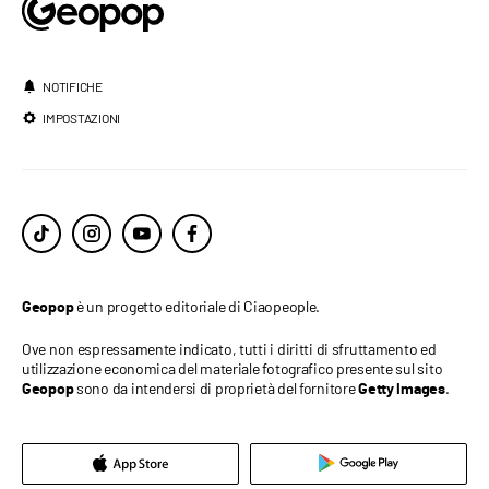
NOTIFICHE
IMPOSTAZIONI
è un progetto editoriale di Ciaopeople.
Geopop
Ove non espressamente indicato, tutti i diritti di sfruttamento ed
utilizzazione economica del materiale fotografico presente sul sito
sono da intendersi di proprietà del fornitore
.
Geopop
Getty Images