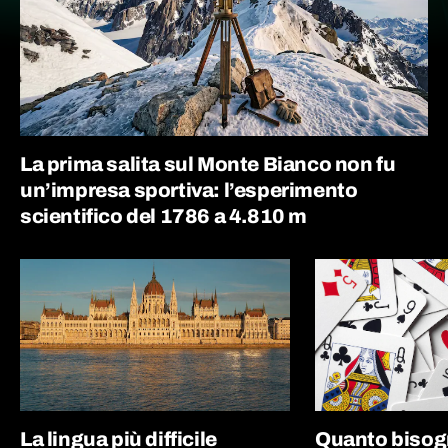
La prima salita sul Monte Bianco non fu
un’impresa sportiva: l’esperimento
scientifico del 1786 a 4.810 m
La lingua più difficile
Quanto bisog