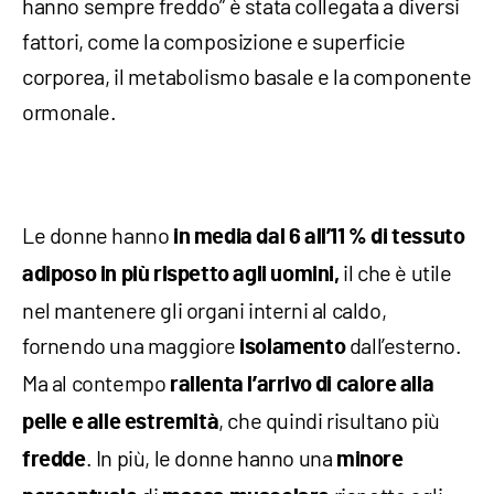
hanno sempre freddo” è stata collegata a diversi
fattori, come la composizione e superficie
corporea, il metabolismo basale e la componente
ormonale.
Le donne hanno
in media dal 6 all’11 % di tessuto
il che è utile
adiposo in più rispetto agli uomini,
nel mantenere gli organi interni al caldo,
fornendo una maggiore
dall’esterno.
isolamento
Ma al contempo
r
allenta l’arrivo di calore alla
, che quindi risultano più
pelle e alle estremità
. In più, le donne hanno una
fredde
minore