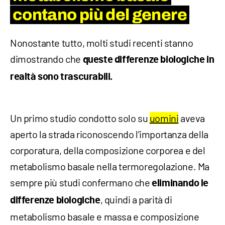
contano più del genere
Nonostante tutto, molti studi recenti stanno
dimostrando che
queste differenze biologiche in
realtà sono trascurabili.
Un primo studio condotto solo su
uomini
aveva
aperto la strada riconoscendo l’importanza della
corporatura, della composizione corporea e del
metabolismo basale nella termoregolazione. Ma
sempre più studi confermano che
eliminando le
, quindi a parità di
differenze biologiche
metabolismo basale e massa e composizione