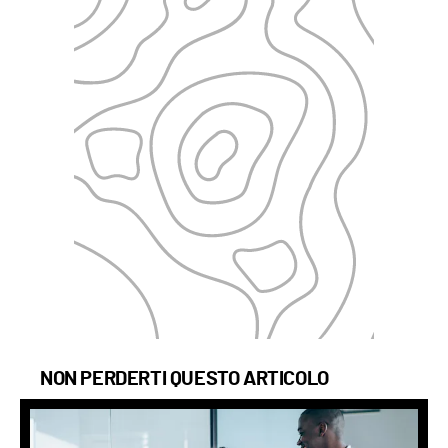
NON PERDERTI QUESTO ARTICOLO