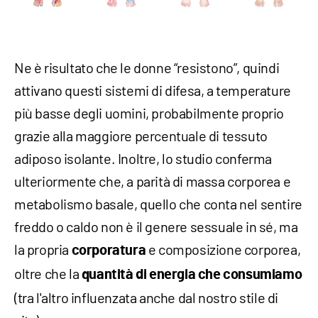
Ne è risultato che le donne “resistono”, quindi
attivano questi sistemi di difesa, a temperature
più basse degli uomini, probabilmente proprio
grazie alla maggiore percentuale di tessuto
adiposo isolante. Inoltre, lo studio conferma
ulteriormente che, a parità di massa corporea e
metabolismo basale, quello che conta nel sentire
freddo o caldo non è il genere sessuale in sé, ma
la propria
e composizione corporea,
corporatura
oltre che la
quantità di energia che consumiamo
(tra l'altro influenzata anche dal nostro stile di