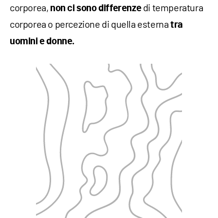
corporea,
di temperatura
non ci sono differenze
corporea o percezione di quella esterna
tra
uomini e donne.