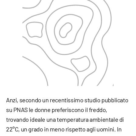
Anzi, secondo un recentissimo studio pubblicato
su PNAS le donne preferiscono il freddo,
trovando ideale una temperatura ambientale di
22°C, un grado in meno rispetto agli uomini. In