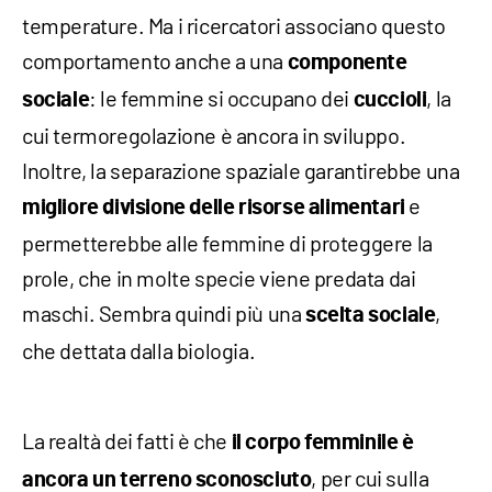
temperature. Ma i ricercatori associano questo
comportamento anche a una
componente
: le femmine si occupano dei
, la
sociale
cuccioli
cui termoregolazione è ancora in sviluppo.
Inoltre, la separazione spaziale garantirebbe una
e
migliore divisione delle risorse alimentari
permetterebbe alle femmine di proteggere la
prole, che in molte specie viene predata dai
maschi. Sembra quindi più una
,
scelta sociale
che dettata dalla biologia.
La realtà dei fatti è che
il corpo femminile è
, per cui sulla
ancora un terreno sconosciuto