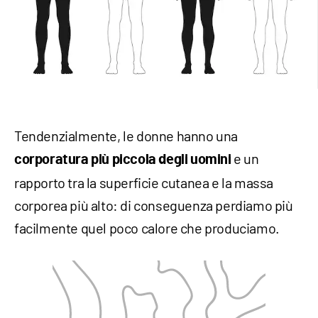
Tendenzialmente, le donne hanno una
e un
corporatura più piccola degli uomini
rapporto tra la superficie cutanea e la massa
corporea più alto: di conseguenza perdiamo più
facilmente quel poco calore che produciamo.