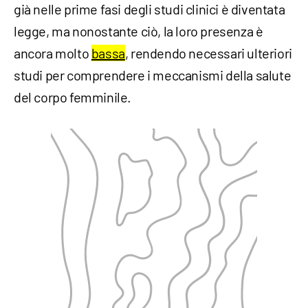
già nelle prime fasi degli studi clinici è diventata
legge, ma nonostante ciò, la loro presenza è
ancora molto
bassa
, rendendo necessari ulteriori
studi per comprendere i meccanismi della salute
del corpo femminile.