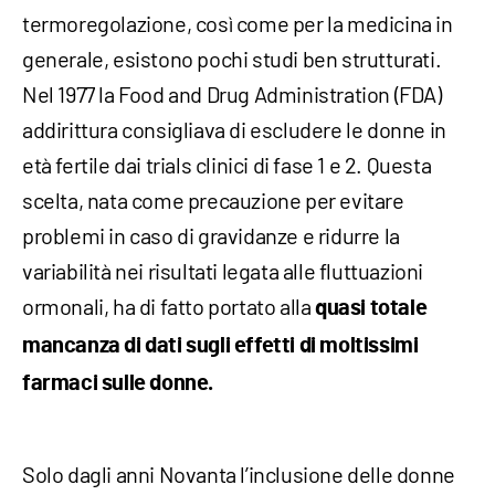
termoregolazione, così come per la medicina in
generale, esistono pochi studi ben strutturati.
Nel 1977 la Food and Drug Administration (FDA)
addirittura consigliava di escludere le donne in
età fertile dai trials clinici di fase 1 e 2. Questa
scelta, nata come precauzione per evitare
problemi in caso di gravidanze e ridurre la
variabilità nei risultati legata alle fluttuazioni
ormonali, ha di fatto portato alla
quasi totale
mancanza di dati sugli effetti di moltissimi
farmaci sulle donne.
Solo dagli anni Novanta l’inclusione delle donne