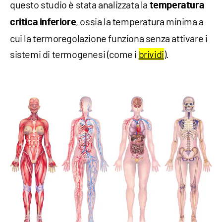
questo studio è stata analizzata la
temperatura
, ossia la temperatura minima a
critica inferiore
cui la termoregolazione funziona senza attivare i
sistemi di termogenesi (come i
brividi
).