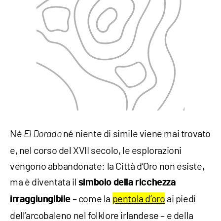
Né
né niente di simile viene mai trovato
El Dorado
e, nel corso del XVII secolo, le esplorazioni
vengono abbandonate: la Città d’Oro non esiste,
ma è diventata il
simbolo della ricchezza
– come la
pentola d’oro
ai piedi
irraggiungibile
dell’arcobaleno nel folklore irlandese – e della