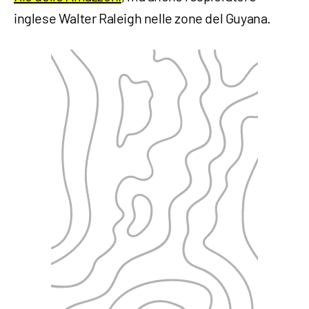
inglese Walter Raleigh nelle zone del Guyana.