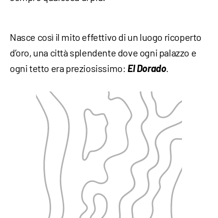
Nasce così il mito effettivo di un luogo ricoperto
d’oro, una città splendente dove ogni palazzo e
ogni tetto era preziosissimo:
El Dorado
.