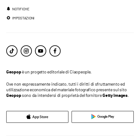
NOTIFICHE
IMPOSTAZIONI
è un progetto editoriale di Ciaopeople.
Geopop
Ove non espressamente indicato, tutti i diritti di sfruttamento ed
utilizzazione economica del materiale fotografico presente sul sito
sono da intendersi di proprietà del fornitore
.
Geopop
Getty Images