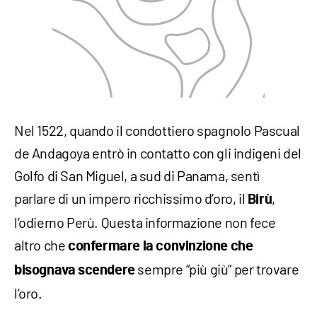
Nel 1522, quando il condottiero spagnolo Pascual
de Andagoya entrò in contatto con gli indigeni del
Golfo di San Miguel, a sud di Panama, sentì
parlare di un impero ricchissimo d’oro, il
,
Birù
l’odierno Perù. Questa informazione non fece
altro che
confermare la convinzione che
sempre “più giù” per trovare
bisognava scendere
l’oro.