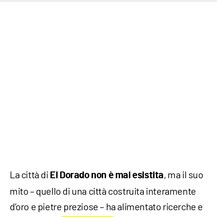
La città di
, ma il suo
El Dorado non è mai esistita
mito – quello di una città costruita interamente
d’oro e pietre preziose – ha alimentato ricerche e