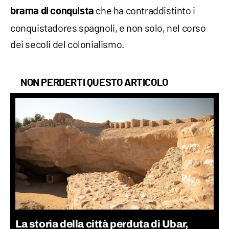
che ha contraddistinto i
brama di conquista
conquistadores spagnoli, e non solo, nel corso
dei secoli del colonialismo.
NON PERDERTI QUESTO ARTICOLO
La storia della città perduta di Ubar,