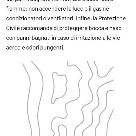
fiamme; non accendere la luce o il gas né
condizionatori o ventilatori. Infine, la Protezione
Civile raccomanda di proteggere bocca e naso
con panni bagnati in caso di irritazione alle vie
aeree e odori pungenti.