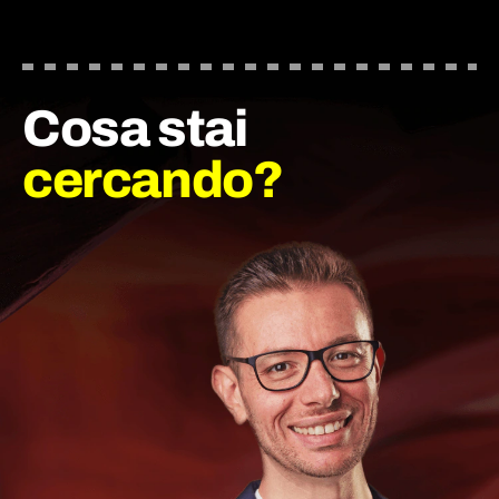
Cosa stai
cercando?