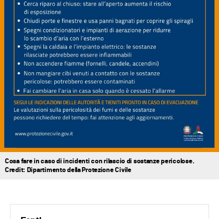
Cosa fare in caso di incidenti con rilascio di sostanze pericolose.
Credit: Dipartimento della Protezione Civile