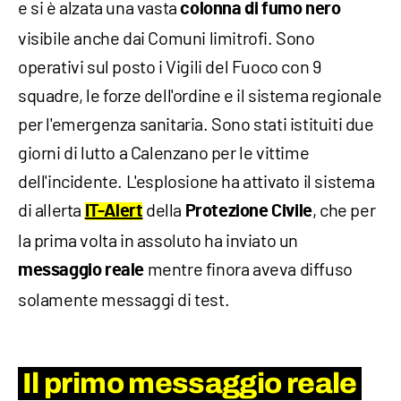
e si è alzata una vasta
colonna di fumo nero
visibile anche dai Comuni limitrofi. Sono
operativi sul posto i Vigili del Fuoco con 9
squadre, le forze dell'ordine e il sistema regionale
per l'emergenza sanitaria. Sono stati istituiti due
giorni di lutto a Calenzano per le vittime
dell'incidente. L'esplosione ha attivato il sistema
di allerta
della
, che per
IT-Alert
Protezione Civile
la prima volta in assoluto ha inviato un
mentre finora aveva diffuso
messaggio reale
solamente messaggi di test.
Il primo messaggio reale