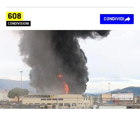
608
CONDIVIDI
CONDIVISIONI