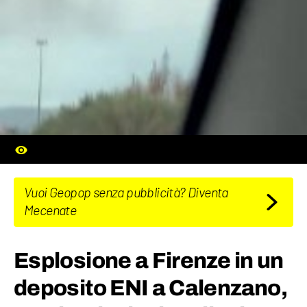
Vuoi Geopop senza pubblicità? Diventa
Mecenate
Esplosione a Firenze in un
deposito ENI a Calenzano,