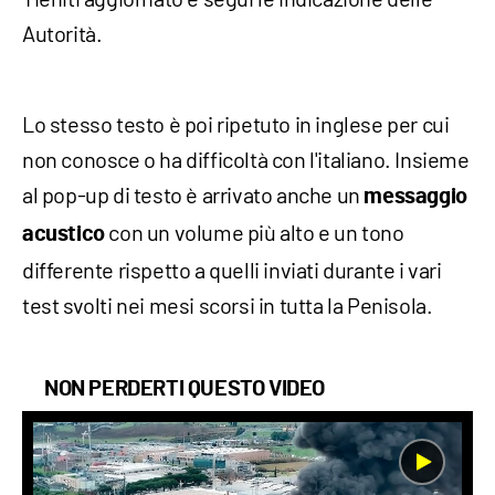
Autorità.
Lo stesso testo è poi ripetuto in inglese per cui
non conosce o ha difficoltà con l'italiano. Insieme
al pop-up di testo è arrivato anche un
messaggio
con un volume più alto e un tono
acustico
differente rispetto a quelli inviati durante i vari
test svolti nei mesi scorsi in tutta la Penisola.
NON PERDERTI QUESTO VIDEO