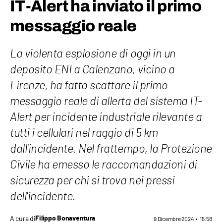
IT-Alert ha inviato il primo
messaggio reale
La violenta esplosione di oggi in un
deposito ENI a Calenzano, vicino a
Firenze, ha fatto scattare il primo
messaggio reale di allerta del sistema IT-
Alert per incidente industriale rilevante a
tutti i cellulari nel raggio di 5 km
dall'incidente. Nel frattempo, la Protezione
Civile ha emesso le raccomandazioni di
sicurezza per chi si trova nei pressi
dell'incidente.
A cura di
Filippo Bonaventura
9 Dicembre 2024
15:58