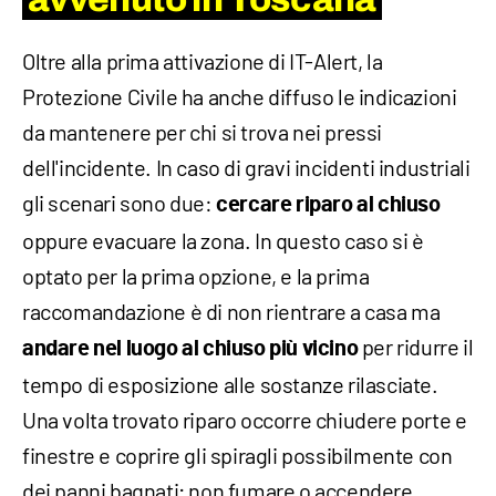
Oltre alla prima attivazione di IT-Alert, la
Protezione Civile ha anche diffuso le indicazioni
da mantenere per chi si trova nei pressi
dell'incidente. In caso di gravi incidenti industriali
gli scenari sono due:
cercare riparo al chiuso
oppure evacuare la zona. In questo caso si è
optato per la prima opzione, e la prima
raccomandazione è di non rientrare a casa ma
per ridurre il
andare nel luogo al chiuso più vicino
tempo di esposizione alle sostanze rilasciate.
Una volta trovato riparo occorre chiudere porte e
finestre e coprire gli spiragli possibilmente con
dei panni bagnati; non fumare o accendere