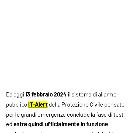
Da oggi
il sistema di allarme
13 febbraio 2024
pubblico
della Protezione Civile pensato
IT-Alert
per le grandi emergenze conclude la fase di test
ed
entra quindi ufficialmente in funzione