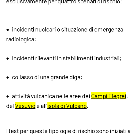
esclusivamente per quattro scenari di rischio:
incidenti nucleari o situazione di emergenza
radiologica;
incidenti rilevanti in stabilimenti industriali;
collasso di una grande diga;
attività vulcanica nelle aree dei
Campi Flegrei
,
del
Vesuvio
e all’
isola di Vulcano
.
I test per queste tipologie di rischio sono iniziati a