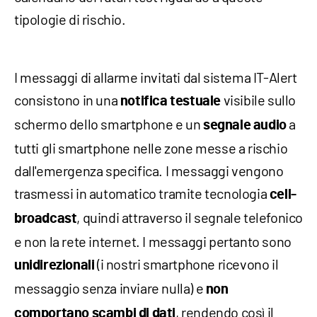
tipologie di rischio.
I messaggi di allarme invitati dal sistema IT-Alert
consistono in una
visibile sullo
notifica testuale
schermo dello smartphone e un
a
segnale audio
tutti gli smartphone nelle zone messe a rischio
dall'emergenza specifica. I messaggi vengono
trasmessi in automatico tramite tecnologia
cell-
, quindi attraverso il segnale telefonico
broadcast
e non la rete internet. I messaggi pertanto sono
(i nostri smartphone ricevono il
unidirezionali
messaggio senza inviare nulla) e
non
, rendendo così il
comportano scambi di dati