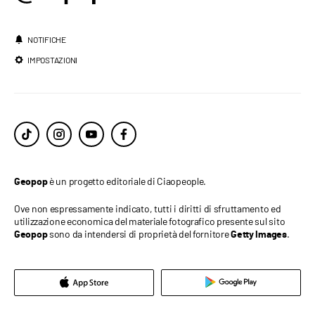
NOTIFICHE
IMPOSTAZIONI
è un progetto editoriale di Ciaopeople.
Geopop
Ove non espressamente indicato, tutti i diritti di sfruttamento ed
utilizzazione economica del materiale fotografico presente sul sito
sono da intendersi di proprietà del fornitore
.
Geopop
Getty Images