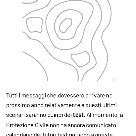
Tutti i messaggi che dovessero arrivare nel
prossimo anno relativamente a questi ultimi
scenari saranno quindi dei
. Al momento la
test
Protezione Civile non ha ancora comunicato il
calendario dei futuri test riguardo a queste