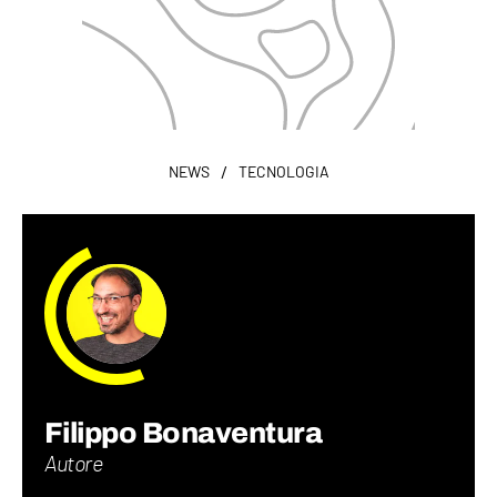
/
NEWS
TECNOLOGIA
Filippo Bonaventura
Autore