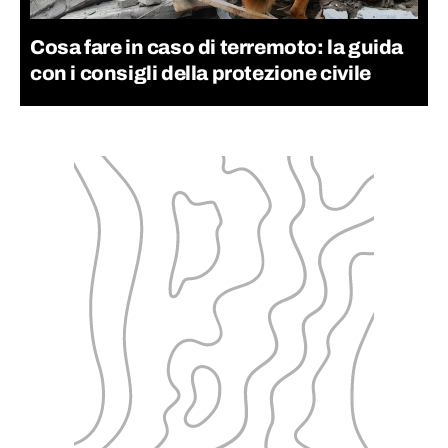
Cosa fare in caso di terremoto: la guida
con i consigli della protezione civile