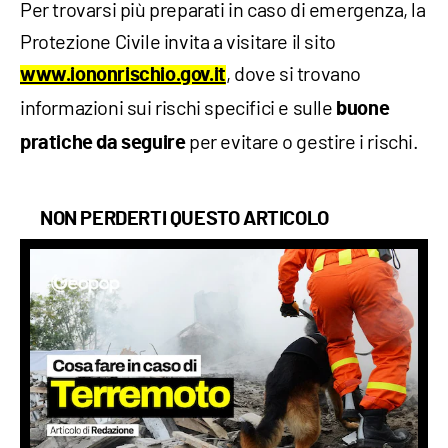
Per trovarsi più preparati in caso di emergenza, la
Protezione Civile invita a visitare il sito
, dove si trovano
www.iononrischio.gov.it
informazioni sui rischi specifici e sulle
buone
per evitare o gestire i rischi.
pratiche da seguire
NON PERDERTI QUESTO ARTICOLO