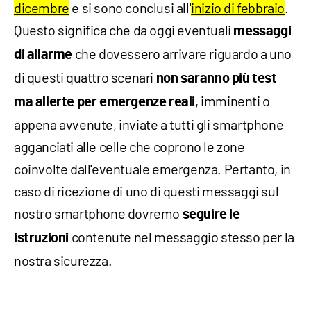
dicembre
e si sono conclusi all'
inizio di febbraio
.
Questo significa che da oggi eventuali
messaggi
che dovessero arrivare riguardo a uno
di allarme
di questi quattro scenari
non saranno più test
, imminenti o
ma allerte per emergenze reali
appena avvenute, inviate a tutti gli smartphone
agganciati alle celle che coprono le zone
coinvolte dall'eventuale emergenza. Pertanto, in
caso di ricezione di uno di questi messaggi sul
nostro smartphone dovremo
seguire le
contenute nel messaggio stesso per la
istruzioni
nostra sicurezza.