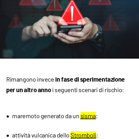
Rimangono invece
in fase di sperimentazione
i seguenti scenari di rischio:
per un altro anno
maremoto generato da un
sisma
;
attività vulcanica dello
Stromboli
;