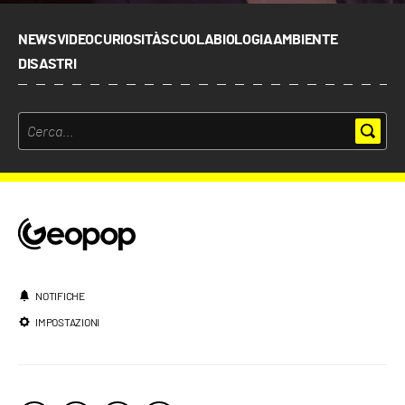
NEWS
VIDEO
CURIOSITÀ
SCUOLA
BIOLOGIA
AMBIENTE
DISASTRI
NOTIFICHE
IMPOSTAZIONI