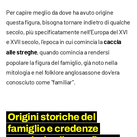
Per capire meglio da dove ha avuto origine
questa figura, bisogna tornare indietro di qualche
secolo, più specificatamente nell’Europa del XVI
e XVII secolo, l’epoca in cui comincia la
caccia
, quando comincia a rendersi
alle streghe
popolare la figura del famiglio, già noto nella
mitologia e nel folklore anglosassone dov'era
conosciuto come "familiar".
Origini storiche del
famiglio e credenze