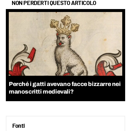
NON PERDERTI QUESTO ARTICOLO
Perché i gatti avevano facce bizzarre nei
manoscritti medievali?
Fonti