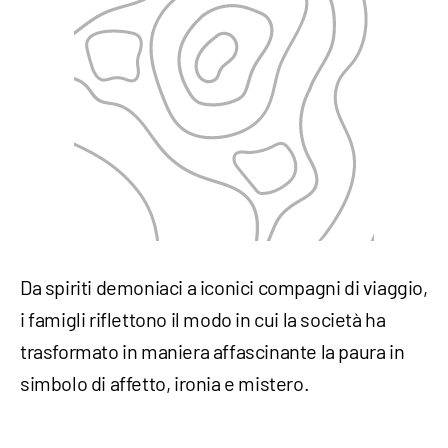
Da spiriti demoniaci a iconici compagni di viaggio,
i famigli riflettono il modo in cui la società ha
trasformato in maniera affascinante la paura in
simbolo di affetto, ironia e mistero.