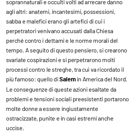
soprannaturali e occulti volti ad arrecare danno
agli altri: anatemi, incantesimi, possessioni,
sabba e malefici erano gli artefici di cui i
perpetratori venivano accusati dalla Chiesa
perché contro i dettami e le norme morali del
tempo. A seguito di questo pensiero, si crearono
svariate cospirazioni e si perpetrarono molti
processi contro le streghe, tra cui va ricordato il
più famoso: quello di
in America del Nord.
Salem
Le conseguenze di queste azioni esaltate da
problemi e tensioni sociali preesistenti portarono
molte donne a essere ingiustamente
ostracizzate, punite e in casi estremi anche
uccise.