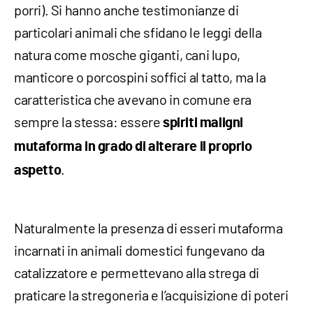
porri). Si hanno anche testimonianze di
particolari animali che sfidano le leggi della
natura come mosche giganti, cani lupo,
manticore o porcospini soffici al tatto, ma la
caratteristica che avevano in comune era
sempre la stessa: essere
spiriti maligni
mutaforma in grado di alterare il proprio
.
aspetto
Naturalmente la presenza di esseri mutaforma
incarnati in animali domestici fungevano da
catalizzatore e permettevano alla strega di
praticare la stregoneria e l’acquisizione di poteri