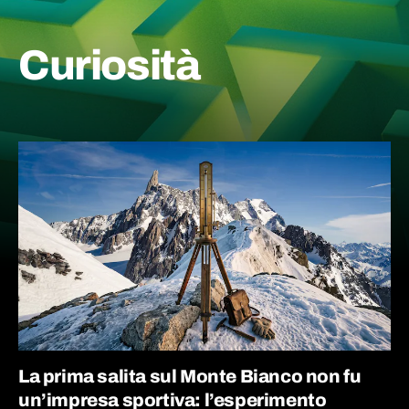
Curiosità
La prima salita sul Monte Bianco non fu
un’impresa sportiva: l’esperimento