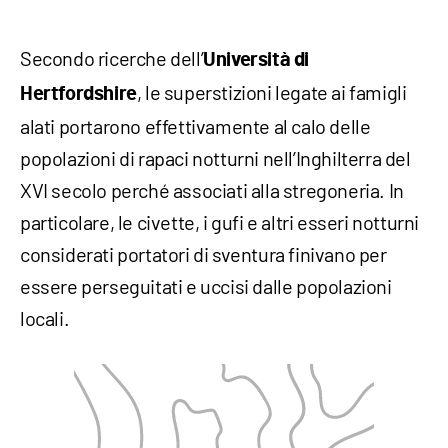
Secondo ricerche dell’
Università di
, le superstizioni legate ai famigli
Hertfordshire
alati portarono effettivamente al calo delle
popolazioni di rapaci notturni nell’Inghilterra del
XVI secolo perché associati alla stregoneria. In
particolare, le civette, i gufi e altri esseri notturni
considerati portatori di sventura finivano per
essere perseguitati e uccisi dalle popolazioni
locali.