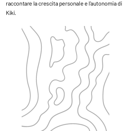
raccontare la crescita personale e l’autonomia di
Kiki.