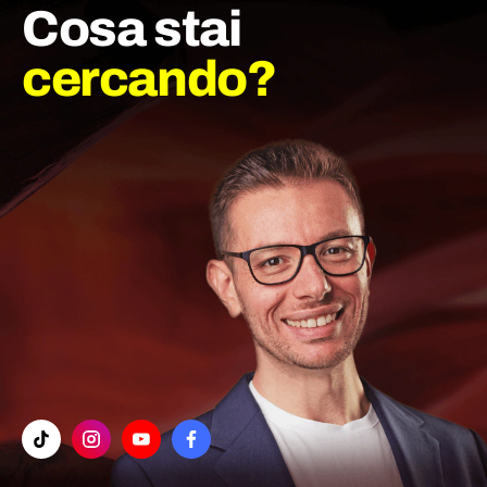
Cosa stai
cercando?