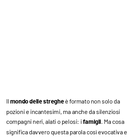
Il
è formato non solo da
mondo delle streghe
pozioni e incantesimi, ma anche da silenziosi
compagni neri, alati o pelosi: i
. Ma cosa
famigli
significa davvero questa parola così evocativa e