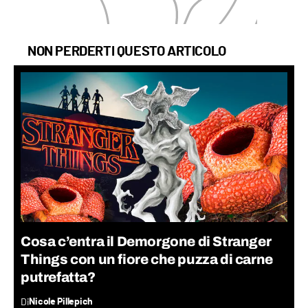
NON PERDERTI QUESTO ARTICOLO
Cosa c’entra il Demorgone di Stranger
Things con un fiore che puzza di carne
putrefatta?
Di
Nicole Pillepich