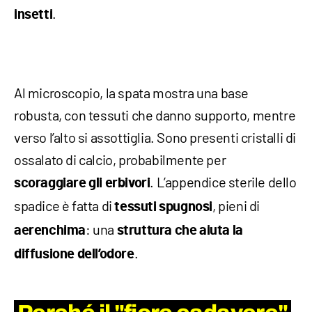
.
insetti
Al microscopio, la spata mostra una base
robusta, con tessuti che danno supporto, mentre
verso l’alto si assottiglia. Sono presenti cristalli di
ossalato di calcio, probabilmente per
. L’appendice sterile dello
scoraggiare gli erbivori
spadice è fatta di
, pieni di
tessuti spugnosi
: una
aerenchima
struttura che aiuta la
.
diffusione dell’odore