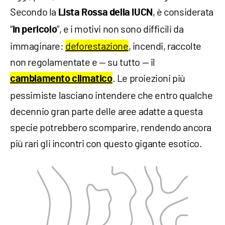
Secondo la
, è considerata
Lista Rossa della IUCN
“
”, e i motivi non sono difficili da
in pericolo
immaginare:
deforestazione
, incendi, raccolte
non regolamentate e — su tutto — il
. Le proiezioni più
cambiamento climatico
pessimiste lasciano intendere che entro qualche
decennio gran parte delle aree adatte a questa
specie potrebbero scomparire, rendendo ancora
più rari gli incontri con questo gigante esotico.