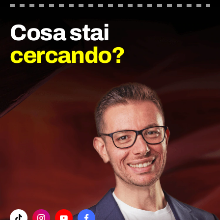
Cosa stai
cercando?