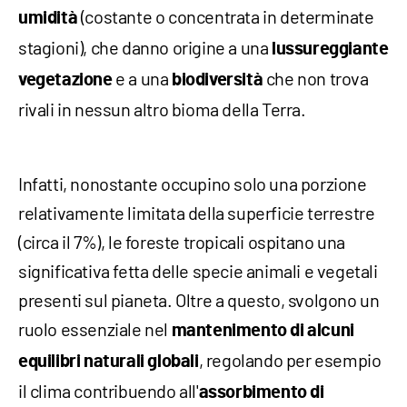
(costante o concentrata in determinate
umidità
stagioni), che danno origine a una
lussureggiante
e a una
che non trova
vegetazione
biodiversità
rivali in nessun altro bioma della Terra.
Infatti, nonostante occupino solo una porzione
relativamente limitata della superficie terrestre
(circa il 7%), le foreste tropicali ospitano una
significativa fetta delle specie animali e vegetali
presenti sul pianeta. Oltre a questo, svolgono un
ruolo essenziale nel
mantenimento di alcuni
, regolando per esempio
equilibri naturali globali
il clima contribuendo all'
assorbimento di