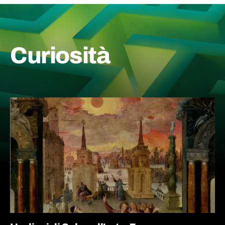
Curiosità