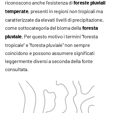
riconoscono anche l'esistenza di
foreste pluviali
, presenti in regioni non tropicali ma
temperate
caratterizzate da elevati livelli di precipitazione,
come sottocategoria del bioma della
foresta
. Per questo motivo i termini "foresta
pluviale
tropicale" e "foresta pluviale" non sempre
coincidono e possono assumere significati
leggermente diversi a seconda della fonte
consultata.