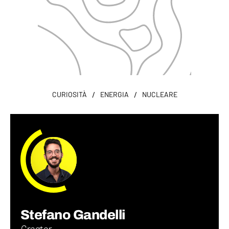
/
/
CURIOSITÀ
ENERGIA
NUCLEARE
Stefano Gandelli