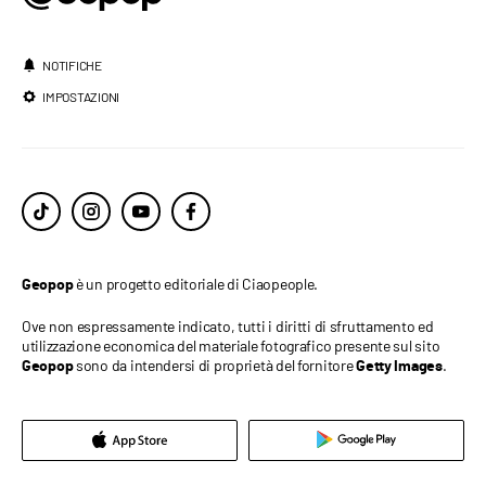
NOTIFICHE
IMPOSTAZIONI
è un progetto editoriale di Ciaopeople.
Geopop
Ove non espressamente indicato, tutti i diritti di sfruttamento ed
utilizzazione economica del materiale fotografico presente sul sito
sono da intendersi di proprietà del fornitore
.
Geopop
Getty Images