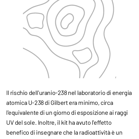
Il rischio dell'uranio-238 nel laboratorio di energia
atomica U-238 di Gilbert era minimo, circa
l'equivalente di un giorno di esposizione ai raggi
UV del sole. Inoltre, il kit ha avuto l'effetto
benefico di insegnare che la radioattività è un