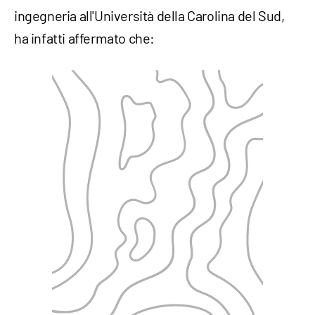
ingegneria all'Università della Carolina del Sud,
ha infatti affermato che: