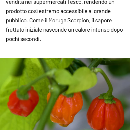
vendita nei supermercati Tesco, rendendo un
prodotto così estremo accessibile al grande
pubblico. Come il Moruga Scorpion, il sapore
fruttato iniziale nasconde un calore intenso dopo
pochi secondi.