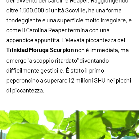
oltre 1.500.000 di unità Scoville, ha una forma
tondeggiante e una superficie molto irregolare, e
come il Carolina Reaper termina con una
appendice appuntita. L'elevata piccantezza del
non è immediata, ma
Trinidad Moruga Scorpion
emerge "a scoppio ritardato" diventando
difficilmente gestibile. È stato il primo
peperoncino a superare i 2 milioni SHU nei picchi
di piccantezza.