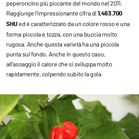
peperoncino più piccante del mondo nel 2011.
Raggiunge l'impressionante cifra di
1.463.700
ed è caratterizzato da un colore rosso e una
SHU
forma piccola e tozza, con una buccia molto
rugosa. Anche questa varietà ha una piccola
punta sul fondo. Anche in questo caso,
all'assaggio il calore che si sviluppa molto
rapidamente, colpendo subito la gola.