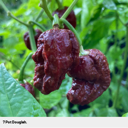
7 Pot Douglah.