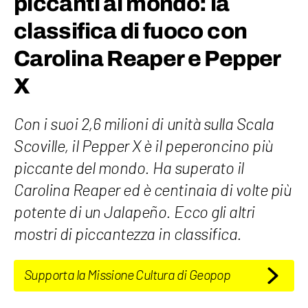
piccanti al mondo: la
classifica di fuoco con
Carolina Reaper e Pepper
X
Con i suoi 2,6 milioni di unità sulla Scala
Scoville, il Pepper X è il peperoncino più
piccante del mondo. Ha superato il
Carolina Reaper ed è centinaia di volte più
potente di un Jalapeño. Ecco gli altri
mostri di piccantezza in classifica.
Supporta la Missione Cultura di Geopop