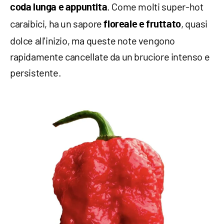
. Come molti super-hot
coda lunga e appuntita
caraibici, ha un sapore
, quasi
floreale e fruttato
dolce all'inizio, ma queste note vengono
rapidamente cancellate da un bruciore intenso e
persistente.