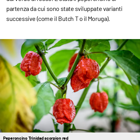
partenza da cui sono state sviluppate varianti
successive (come il Butch T o il Moruga).
Peperoncino Trinidad scorpion red