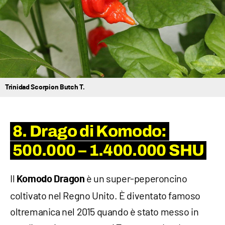
Trinidad Scorpion Butch T.
8. Drago di Komodo:
500.000 – 1.400.000 SHU
Il
è un super-peperoncino
Komodo Dragon
coltivato nel Regno Unito. È diventato famoso
oltremanica nel 2015 quando è stato messo in