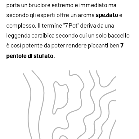
porta un bruciore estremo e immediato ma
secondo gli esperti offre un aroma
e
speziato
complesso. Il termine "7 Pot" deriva da una
leggenda caraibica secondo cui un solo baccello
è così potente da poter rendere piccanti ben
7
.
pentole di stufato