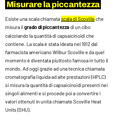
Misurare la piccantezza
Esiste una scala chiamata
scala di Scoville
che
misura il
di un cibo
grado di piccantezza
calcolando la quantità di capsaicinoidi che
contiene. La scala è stata ideata nel 1912 dal
farmacista americano Wilbur Scoville e da quel
momento è diventata piuttosto famosa in tutto il
mondo. Ad oggi grazie ad una tecnica chiamata
cromatografia liquida ad alte prestazioni (HPLC)
si misura la quantità di capsaicinoidi presenti nei
singoli alimenti e si procede poi a convertire i
valori ottenuti in unità chiamate Scoville Heat
Units (SHU).