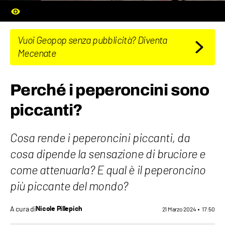
Vuoi Geopop senza pubblicità? Diventa
Mecenate
Perché i peperoncini sono
piccanti?
Cosa rende i peperoncini piccanti, da
cosa dipende la sensazione di bruciore e
come attenuarla? E qual è il peperoncino
più piccante del mondo?
A cura di
Nicole Pillepich
21 Marzo 2024
17:50