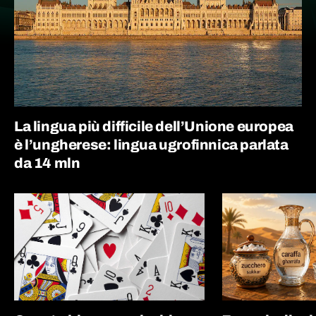
La lingua più difficile dell’Unione europea
è l’ungherese: lingua ugrofinnica parlata
da 14 mln