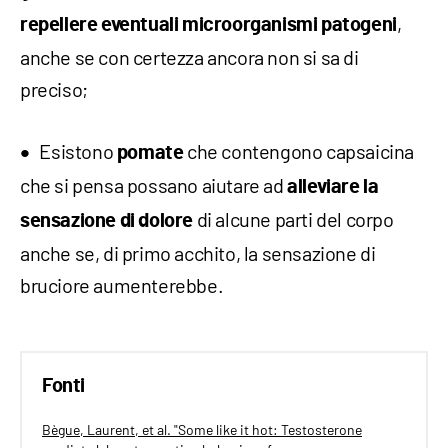
,
repellere eventuali microorganismi patogeni
anche se con certezza ancora non si sa di
preciso;
Esistono
che contengono capsaicina
pomate
che si pensa possano aiutare ad
alleviare la
di alcune parti del corpo
sensazione di dolore
anche se, di primo acchito, la sensazione di
bruciore aumenterebbe.
Fonti
Bègue, Laurent, et al. "Some like it hot: Testosterone