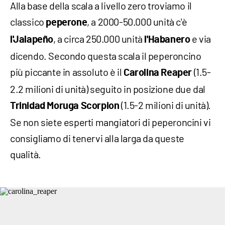
Alla base della scala a livello zero troviamo il
classico
, a 2000-50.000 unità c'è
peperone
, a circa 250.000 unità
e via
l'Jalapeño
l'Habanero
dicendo. Secondo questa scala il peperoncino
più piccante in assoluto è il
(1.5-
Carolina Reaper
2.2 milioni di unità) seguito in posizione due dal
(1.5-2 milioni di unità).
Trinidad Moruga
Scorpion
Se non siete esperti mangiatori di peperoncini vi
consigliamo di tenervi alla larga da queste
qualità.