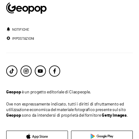
NOTIFICHE
IMPOSTAZIONI
è un progetto editoriale di Ciaopeople.
Geopop
Ove non espressamente indicato, tutti i diritti di sfruttamento ed
utilizzazione economica del materiale fotografico presente sul sito
sono da intendersi di proprietà del fornitore
.
Geopop
Getty Images