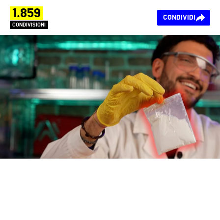
1.859
CONDIVIDI
CONDIVISIONI