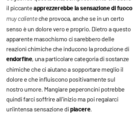
il piccante
apprezzerebbe la sensazione di fuoco
che provoca, anche se in un certo
muy caliente
senso è un dolore vero e proprio. Dietro a questo
apparente masochismo ci sarebbero delle
reazioni chimiche che inducono la produzione di
, una particolare categoria di sostanze
endorfine
chimiche che ci aiutano a sopportare meglio il
dolore e che influiscono positivamente sul
nostro umore. Mangiare peperoncini potrebbe
quindi farci soffrire all'inizio ma poi regalarci
un'intensa sensazione di
.
piacere