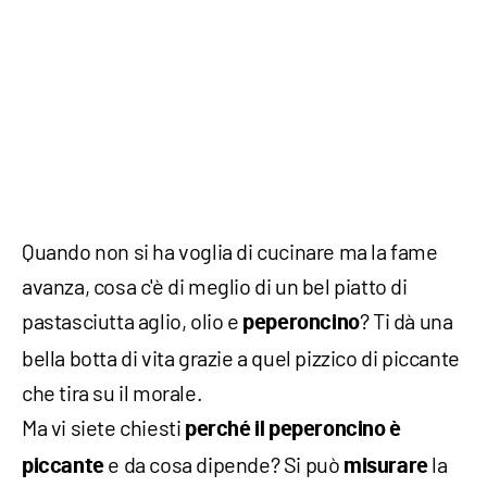
Quando non si ha voglia di cucinare ma la fame
avanza, cosa c'è di meglio di un bel piatto di
pastasciutta aglio, olio e
? Ti dà una
peperoncino
bella botta di vita grazie a quel pizzico di piccante
che tira su il morale.
Ma vi siete chiesti
perché il peperoncino è
e da cosa dipende? Si può
la
piccante
misurare