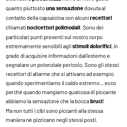
quanto piuttosto
dovuta al
una sensazione
contatto della capsaicina con alcuni
recettori
chiamati
. Sono dei
nocicettori polimodali
particolari punti presenti sul nostro corpo
estremamente sensibili agli
, in
stimoli dolorifici
grado di acquisire informazioni dall'esterno e
segnalare un potenziale pericolo. Sono gli stessi
recettori di allarme che si attivano ad esempio
quando sperimentiamo il caldo estremo… ecco
perché quando mangiamo qualcosa di piccante
abbiamo la sensazione che la bocca
!
bruci
Ma non tutti i cibi sono piccanti alla stessa
maniera né pizzicano negli stessi posti.