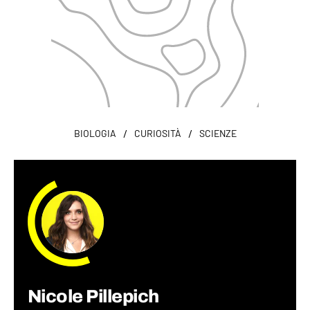
/
/
BIOLOGIA
CURIOSITÀ
SCIENZE
Nicole Pillepich