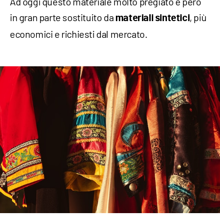
Ad oggi questo materiale molto pregiato è però
in gran parte sostituito da
, più
materiali sintetici
economici e richiesti dal mercato.