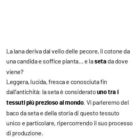
La lana deriva dal vello delle pecore, il cotone da
una candida e soffice pianta… e la
da dove
seta
viene?
Leggera, lucida, fresca e conosciuta fin
dall'antichità: la seta è considerato
uno tra i
. Vi parleremo del
tessuti più prezioso al mondo
baco da seta e della storia di questo tessuto
unico e particolare, ripercorrendo il suo processo
di produzione.