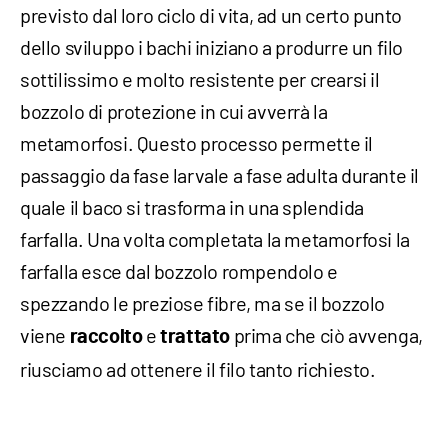
previsto dal loro ciclo di vita, ad un certo punto
dello sviluppo i bachi iniziano a produrre un filo
sottilissimo e molto resistente per crearsi il
bozzolo di protezione in cui avverrà la
metamorfosi. Questo processo permette il
passaggio da fase larvale a fase adulta durante il
quale il baco si trasforma in una splendida
farfalla. Una volta completata la metamorfosi la
farfalla esce dal bozzolo rompendolo e
spezzando le preziose fibre, ma se il bozzolo
viene
e
prima che ciò avvenga,
raccolto
trattato
riusciamo ad ottenere il filo tanto richiesto.