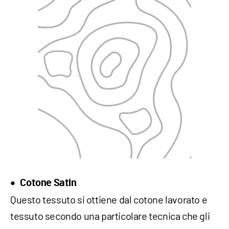
Cotone Satin
Questo tessuto si ottiene dal cotone lavorato e
tessuto secondo una particolare tecnica che gli