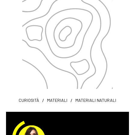
/
/
CURIOSITÀ
MATERIALI
MATERIALI NATURALI