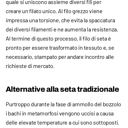
quale si uniscono assieme diversi fili per
creare un filato unico. Al filo grezzo viene
impressa una torsione, che evita la spaccatura
dei diversi filamenti e ne aumenta la resistenza.
Al termine di questo processo, il filo di seta è
pronto per essere trasformato in tessuto e, se
necessario, stampato per andare incontro alle
richieste di mercato.
Alternative alla seta tradizionale
Purtroppo durante la fase di ammollo del bozzolo
i bachi in metamorfosi vengono uccisi a causa
delle elevate temperature a cui sono sottoposti.