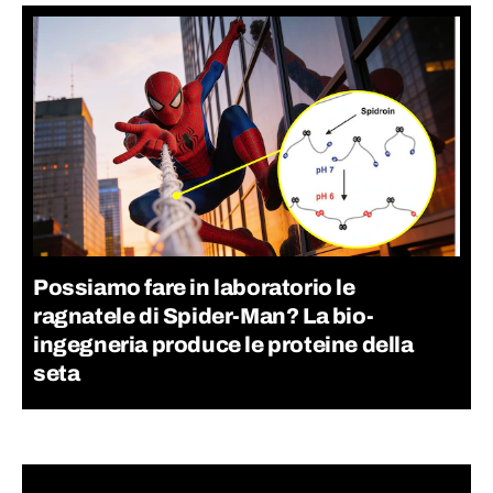
Possiamo fare in laboratorio le
ragnatele di Spider-Man? La bio-
ingegneria produce le proteine della
seta