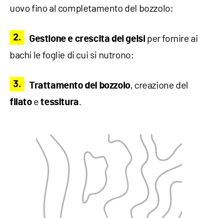
uovo fino al completamento del bozzolo;
per fornire ai
Gestione e crescita dei gelsi
bachi le foglie di cui si nutrono;
, creazione del
Trattamento del bozzolo
e
.
filato
tessitura