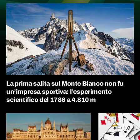
La prima salita sul Monte Bianco non fu
un’impresa sportiva: l’esperimento
scientifico del 1786 a 4.810 m