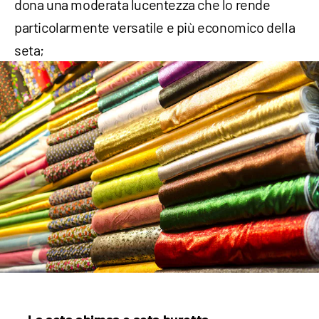
dona una moderata lucentezza che lo rende
particolarmente versatile e più economico della
seta;