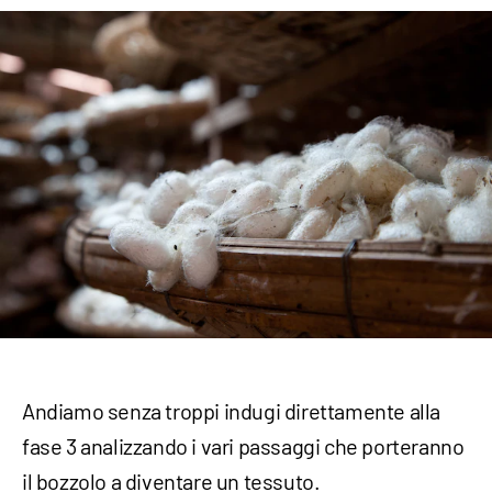
Andiamo senza troppi indugi direttamente alla
fase 3 analizzando i vari passaggi che porteranno
il bozzolo a diventare un tessuto.