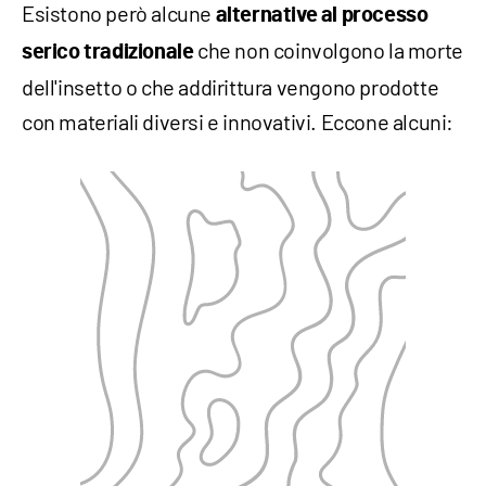
Esistono però alcune
alternative al processo
che non coinvolgono la morte
serico tradizionale
dell'insetto o che addirittura vengono prodotte
con materiali diversi e innovativi. Eccone alcuni: