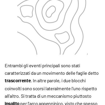
Entrambi gli eventi principali sono stati
caratterizzati da un movimento delle faglie detto
. In altre parole, i due blocchi
trascorrente
coinvolti sono scorsi lateralmente l'uno rispetto
all'altro. Si tratta di un meccanismo piuttosto
per l'arco appenninico, visto che spesso
insolito