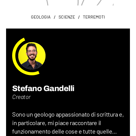
/
/
GEOLOGIA
SCIENZE
TERREMOTI
Stefano Gandelli
Creator
Sono un geologo appassionato di scrittura e,
in particolare, mi piace raccontare il
funzionamento delle cose e tutte quelle