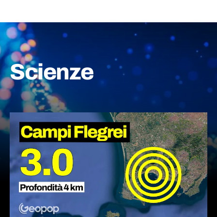
Scienze