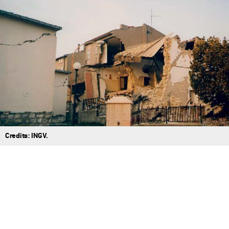
Credits: INGV.