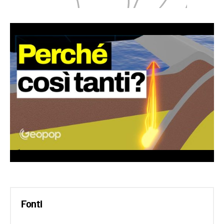
Fonti