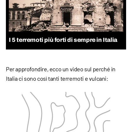
I 5 terremoti più forti di sempre in Italia
Per approfondire, ecco un video sul perché in
Italia ci sono così tanti terremoti e vulcani: