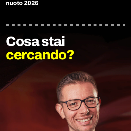
nuoto 2026
Cosa stai
cercando?